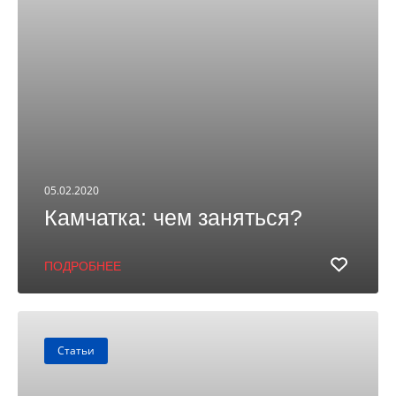
05.02.2020
Камчатка: чем заняться?
ПОДРОБНЕЕ
Статьи