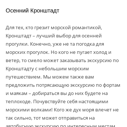
Осенний Кронштадт
Для тех, кто грезит морской романтикой,
Кронштадт – лучший выбор для осенней
прогулки. Конечно, уже не та погодка для
морских прогулок. Но кого не пугает холод и
ветер, то смело может заказывать экскурсию по
Кронштадту с небольшим морским
путешествием. Мы можем также вам
предложить потрясающую экскурсию по фортам
и маякам – добираться вы до них будете на
теплоходе. Почувствуйте себя настоящими
морскими волками! Кого же дух моря влечет не
так сильно, тот может отправиться на
автобусную экскурсию по интересным местам