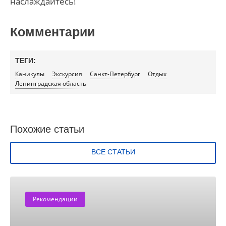
наслаждайтесь!
Комментарии
ТЕГИ:
Каникулы
Экскурсия
Санкт-Петербург
Отдых
Ленинградская область
Похожие статьи
ВСЕ СТАТЬИ
Рекомендации