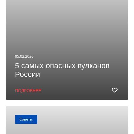
05.02.2020
5 самых опасных вулканов
России
ПОДРОБНЕЕ
Советы