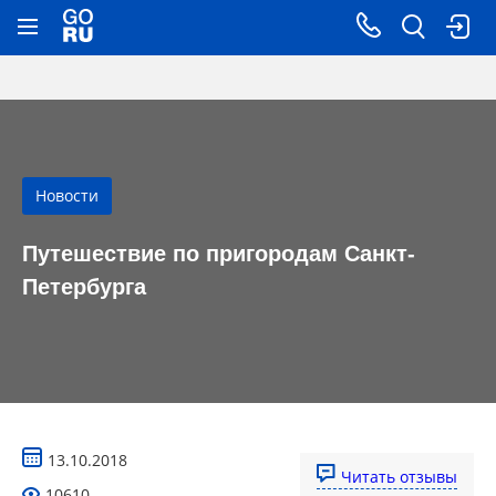
Новости
Путешествие по пригородам Санкт-
Петербурга
13.10.2018
Читать отзывы
10610