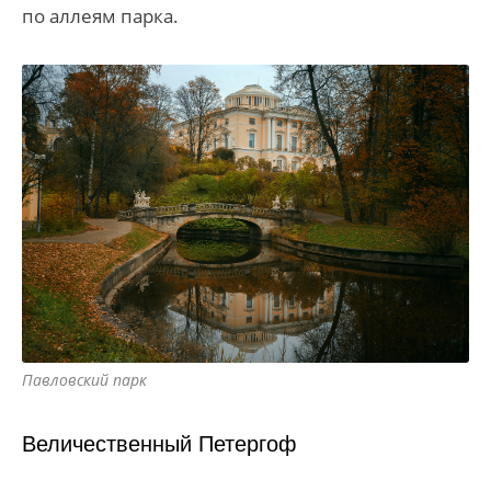
по аллеям парка.
Павловский парк
Величественный Петергоф