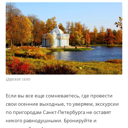
Царское село
Если вы все еще сомневаетесь, где провести
свои осенние выходные, то уверяем, экскурсии
по пригородам Санкт-Петербурга не оставят
никого равнодушными. Бронируйте и