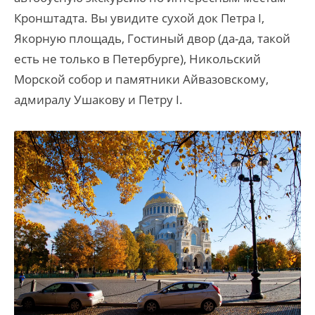
Кронштадта. Вы увидите сухой док Петра I,
Якорную площадь, Гостиный двор (да-да, такой
есть не только в Петербурге), Никольский
Морской собор и памятники Айвазовскому,
адмиралу Ушакову и Петру I.