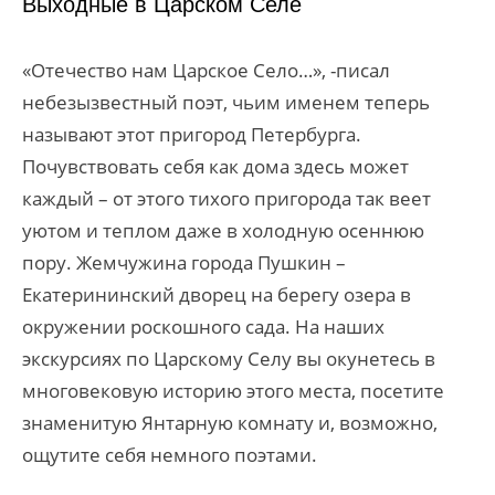
Выходные в Царском Селе
«Отечество нам Царское Село…», -писал
небезызвестный поэт, чьим именем теперь
называют этот пригород Петербурга.
Почувствовать себя как дома здесь может
каждый – от этого тихого пригорода так веет
уютом и теплом даже в холодную осеннюю
пору. Жемчужина города Пушкин –
Екатерининский дворец на берегу озера в
окружении роскошного сада. На наших
экскурсиях по Царскому Селу вы окунетесь в
многовековую историю этого места, посетите
знаменитую Янтарную комнату и, возможно,
ощутите себя немного поэтами.