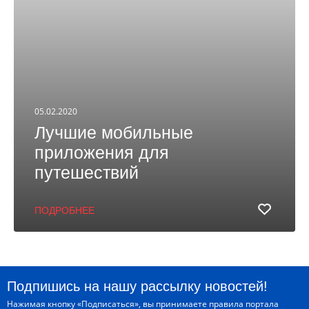
05.02.2020
Лучшие мобильные
приложения для
путешествий
ПОДРОБНЕЕ
Подпишись на нашу рассылку новостей!
Нажимая кнопку «Подписаться», вы принимаете
правила портала