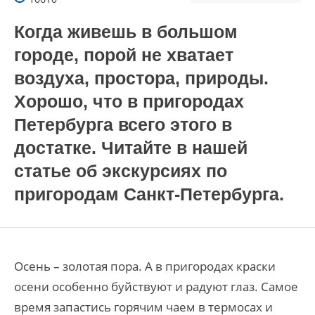
Когда живешь в большом
городе, порой не хватает
воздуха, простора, природы.
Хорошо, что в пригородах
Петербурга всего этого в
достатке. Читайте в нашей
статье об экскурсиях по
пригородам Санкт-Петербурга.
Осень – золотая пора. А в пригородах краски
осени особенно буйствуют и радуют глаз. Самое
время запастись горячим чаем в термосах и