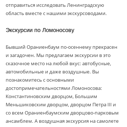
отправиться исследовать Ленинградскую
область вместе с нашими экскурсоводами.
Экскурсии по Ломоносову
Бывший Ораниенбаум по-осеннему прекрасен
и загадочен. Мы предлагаем экскурсии в это
сказочное место на любой вкус: автобусные,
автомобильные и даже воздушные. Вы
познакомитесь с основными
достопримечательностями Ломоносова:
Константиновским дворцом, Большим
Меньшиковским дворцом, дворцом Петра III и
со всем Ораниенбаумским дворцово-парковым
ансамблем. А воздушная экскурсия на самолете