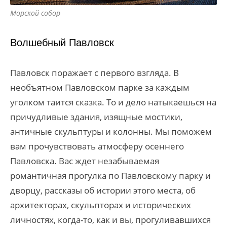
Морской собор
Волшебный Павловск
Павловск поражает с первого взгляда. В
необъятном Павловском парке за каждым
уголком таится сказка. То и дело натыкаешься на
причудливые здания, изящные мостики,
античные скульптуры и колонны. Мы поможем
вам прочувствовать атмосферу осеннего
Павловска. Вас ждет незабываемая
романтичная прогулка по Павловскому парку и
дворцу, рассказы об истории этого места, об
архитекторах, скульпторах и исторических
личностях, когда-то, как и вы, прогуливавшихся