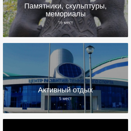
Памятники, скульптуры,
мемориалы
16 мест
Активный отдых
5 мест