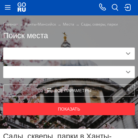
Главная
Ханты-Мансийск
Места
Сады, скверы, парки
Поиск места
ВСЕ ПАРАМЕТРЫ
ПОКАЗАТЬ
Сады, скверы, парки в Ханты-