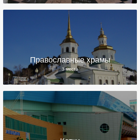
Православные храмы
3 места