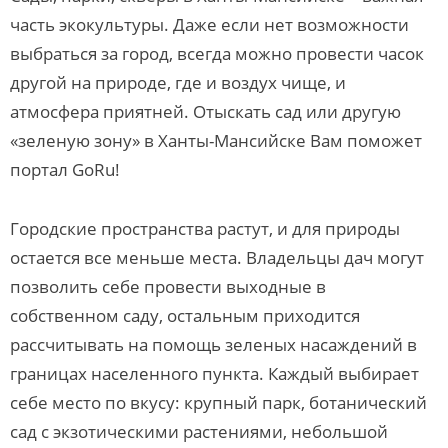
часть экокультуры. Даже если нет возможности
выбраться за город, всегда можно провести часок
другой на природе, где и воздух чище, и
атмосфера приятней. Отыскать сад или другую
«зеленую зону» в Ханты-Мансийске Вам поможет
портал GoRu!
Городские пространства растут, и для природы
остается все меньше места. Владельцы дач могут
позволить себе провести выходные в
собственном саду, остальным приходится
рассчитывать на помощь зеленых насаждений в
границах населенного пункта. Каждый выбирает
себе место по вкусу: крупный парк, ботанический
сад с экзотическими растениями, небольшой