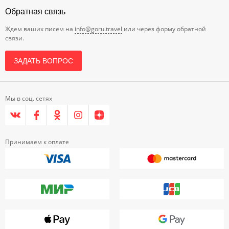
Обратная связь
Ждем ваших писем на
info@goru.travel
или через форму обратной
связи.
ЗАДАТЬ ВОПРОС
Мы в соц. сетях
Принимаем к оплате