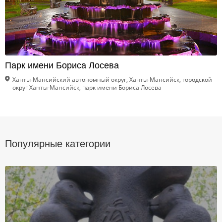
Парк имени Бориса Лосева
Ханты-Мансийский автономный округ, Ханты-Мансийск, городской
округ Ханты-Мансийск, парк имени Бориса Лосева
Популярные категории