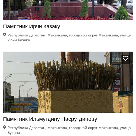
Памятник Ирчи Казаку
Республика Дагестан, Махачкала, городской округ Махачкала, улица
Ирчи Казака
Памятник Ильмутдину Насрутдинову
Республика Дагестан, Махачкала, городской округ Махачкала, улица
Булача