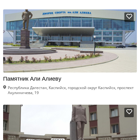
Памятник Али Алиеву
Республика Дагестан, Каспийск, городской округ Каспийск, проспект
Акулиничева, 19