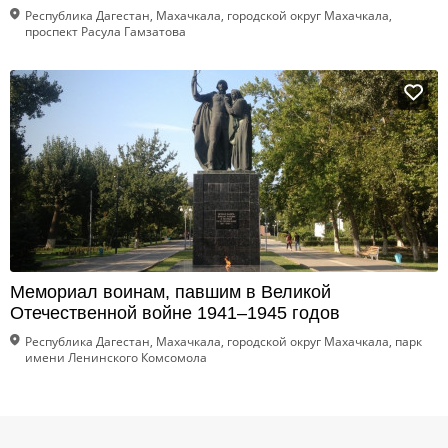
Республика Дагестан, Махачкала, городской округ Махачкала,
проспект Расула Гамзатова
Мемориал воинам, павшим в Великой
Отечественной войне 1941–1945 годов
Республика Дагестан, Махачкала, городской округ Махачкала, парк
имени Ленинского Комсомола