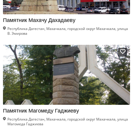
Памятник Махачу Дахадаеву
Республика Дагестан, Махачкала, городской округ Махачкала, улица
В. Эмирова
Памятник Магомеду Гаджиеву
Республика Дагестан, Махачкала, городской округ Махачкала, улица
Магомеда Гаджиева