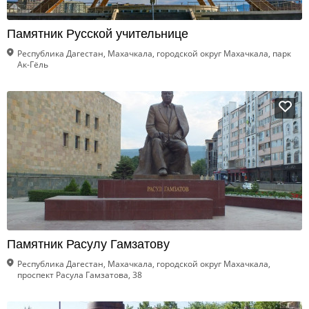
Памятник Русской учительнице
Республика Дагестан, Махачкала, городской округ Махачкала, парк
Ак-Гёль
Памятник Расулу Гамзатову
Республика Дагестан, Махачкала, городской округ Махачкала,
проспект Расула Гамзатова, 38