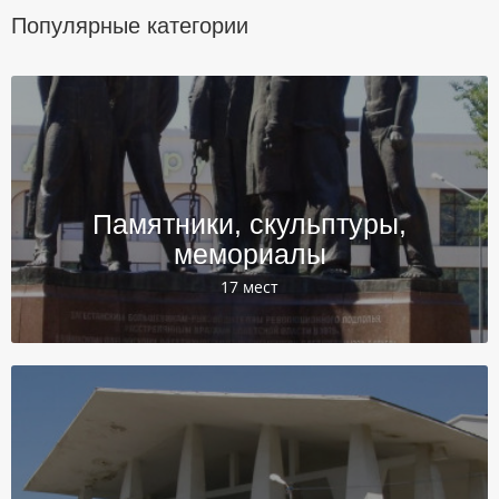
Популярные категории
Памятники, скульптуры,
мемориалы
17 мест