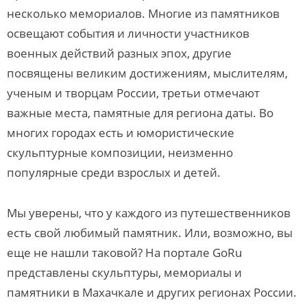
несколько мемориалов. Многие из памятников
освещают события и личности участников
военных действий разных эпох, другие
посвящены великим достижениям, мыслителям,
ученым и творцам России, третьи отмечают
важные места, памятные для региона даты. Во
многих городах есть и юмористические
скульптурные композиции, неизменно
популярные среди взрослых и детей.
Мы уверены, что у каждого из путешественников
есть свой любимый памятник. Или, возможно, вы
еще не нашли таковой? На портале GoRu
представлены скульптуры, мемориалы и
памятники в Махачкале и других регионах России.