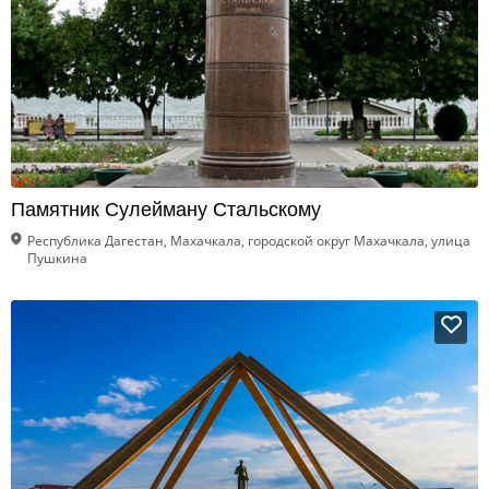
Памятник Сулейману Стальскому
Республика Дагестан, Махачкала, городской округ Махачкала, улица
Пушкина