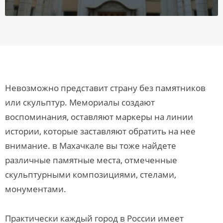
Невозможно представит страну без памятников
или скульптур. Мемориалы создают
воспоминания, оставляют маркеры на линии
истории, которые заставляют обратить на нее
внимание. в Махачкале вы тоже найдете
различные памятные места, отмеченные
скульптурными композициями, стелами,
монументами.
Практически каждый город в России имеет