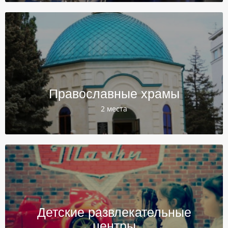
Православные храмы
2 места
Детские развлекательные
центры