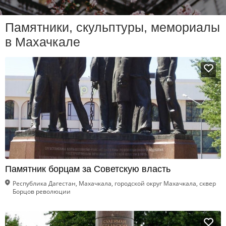
Памятники, скульптуры, мемориалы
в Махачкале
Памятник борцам за Советскую власть
Республика Дагестан, Махачкала, городской округ Махачкала, сквер
Борцов революции