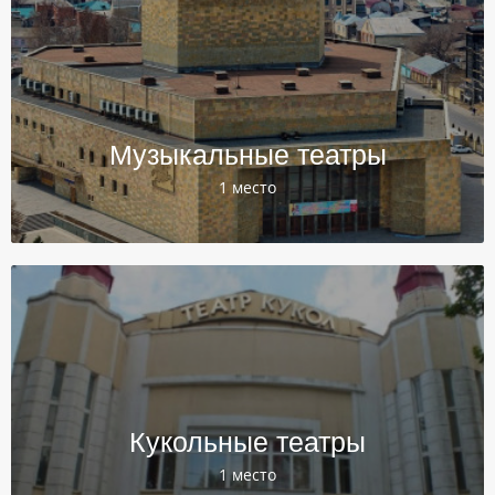
Музыкальные театры
1 место
Кукольные театры
1 место