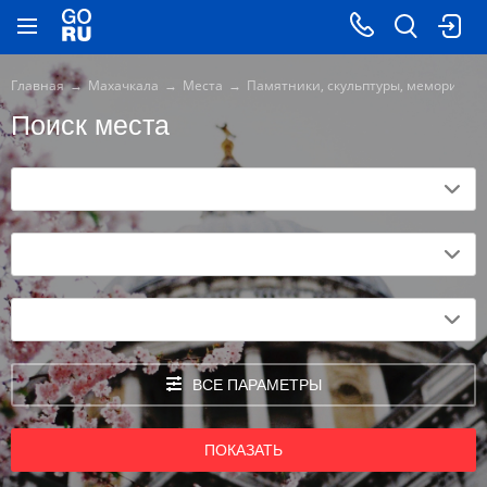
Главная
Махачкала
Места
Памятники, скульптуры, мемориалы
Поиск места
ВСЕ ПАРАМЕТРЫ
ПОКАЗАТЬ