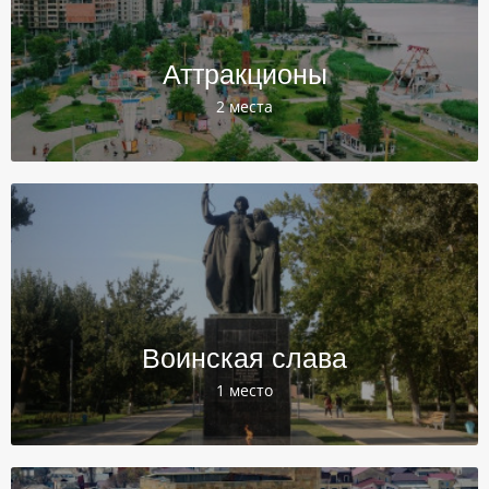
Аттракционы
2 места
Воинская слава
1 место