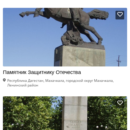
Памятник Защитнику Отечества
Республика Дагестан, Махачкала, городской округ Махачкала,
Ленинский район