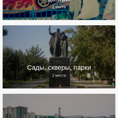
2 места
Сады, скверы, парки
2 места