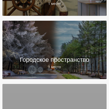
1 место
Городское пространство
1 место