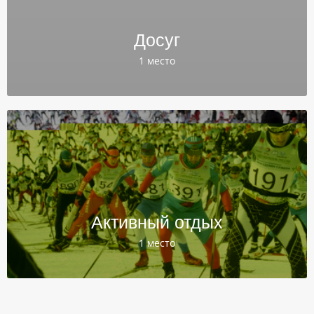
Досуг
1 место
Активный отдых
1 место