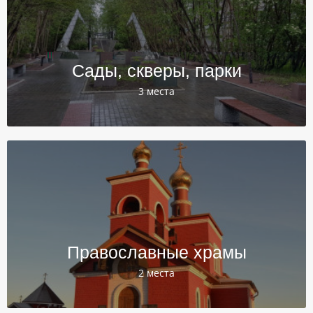
Сады, скверы, парки
3 места
Православные храмы
2 места