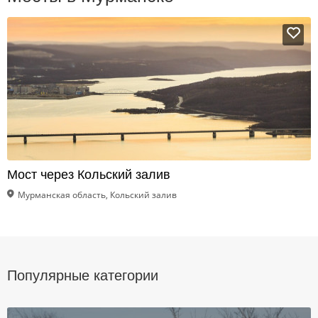
Мост через Кольский залив
Мурманская область, Кольский залив
Популярные категории