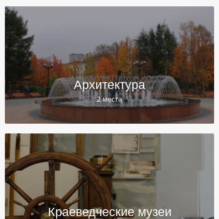
Архитектура
2 места
Краеведческие музеи