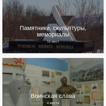
Памятники, скульптуры,
мемориалы
16 мест
Воинская слава
4 места