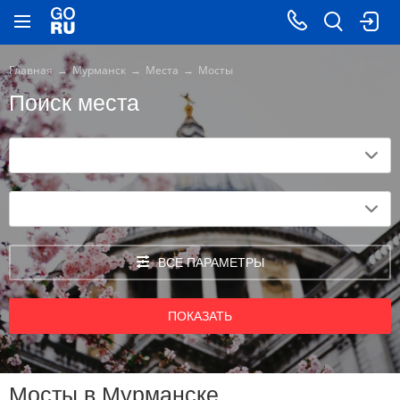
Главная
Мурманск
Места
Мосты
Поиск места
ВСЕ ПАРАМЕТРЫ
ПОКАЗАТЬ
Мосты в Мурманске