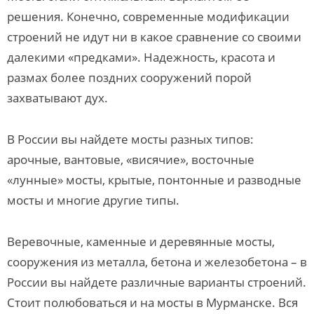
решения. Конечно, современные модификации
строений не идут ни в какое сравнение со своими
далекими «предками». Надежность, красота и
размах более поздних сооружений порой
захватывают дух.
В России вы найдете мосты разных типов:
арочные, вантовые, «висячие», восточные
«лунные» мосты, крытые, понтонные и разводные
мосты и многие другие типы.
Веревочные, каменные и деревянные мосты,
сооружения из металла, бетона и железобетона – в
России вы найдете различные варианты строений.
Стоит полюбоваться и на мосты в Мурманске. Вся