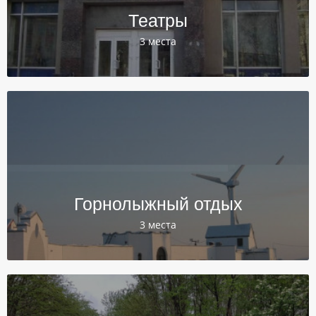
Театры
3 места
Горнолыжный отдых
3 места