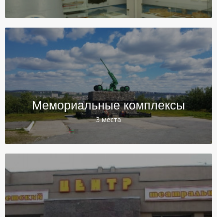
Мемориальные комплексы
3 места