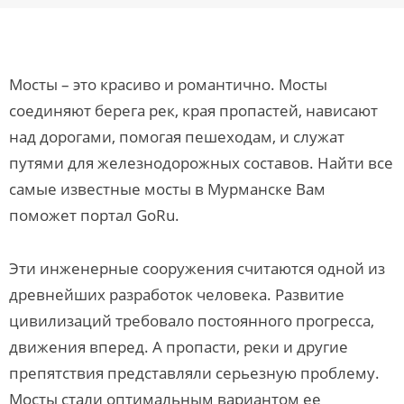
Мосты – это красиво и романтично. Мосты
соединяют берега рек, края пропастей, нависают
над дорогами, помогая пешеходам, и служат
путями для железнодорожных составов. Найти все
самые известные мосты в Мурманске Вам
поможет портал GoRu.
Эти инженерные сооружения считаются одной из
древнейших разработок человека. Развитие
цивилизаций требовало постоянного прогресса,
движения вперед. А пропасти, реки и другие
препятствия представляли серьезную проблему.
Мосты стали оптимальным вариантом ее