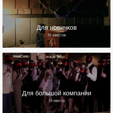
Для новичков
35 квестов
Для большой компании
33 квеста