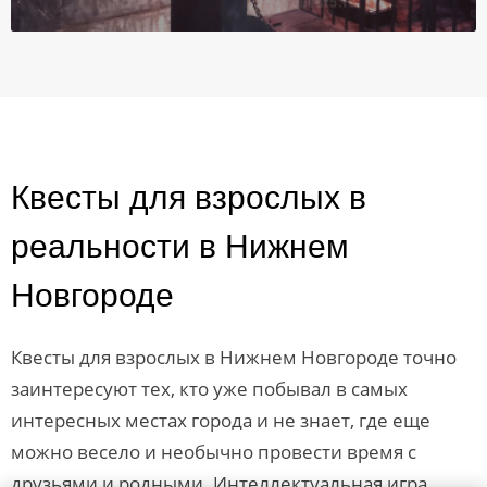
Квесты для взрослых в
реальности в Нижнем
Новгороде
Квесты для взрослых в Нижнем Новгороде точно
заинтересуют тех, кто уже побывал в самых
интересных местах города и не знает, где еще
можно весело и необычно провести время с
друзьями и родными. Интеллектуальная игра,