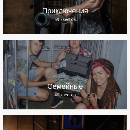
Приключения
59 квестов
Семейные
40 квестов