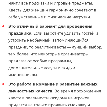
найти все подсказки и игровые предметы.
Квесты для женщин гармонично сочетают в
себе умственные и физические нагрузки.
Это отличный вариант для проведения
праздника
. Если вы хотите удивить гостей и
устроить необычный, запоминающийся
праздник, то реалити-квесты — лучший выбор,
тем более, что некоторые организаторы
предлагают особые программы,
дополнительные услуги и скидки
именинникам.
Это работа в команде и развитие важных
личностных качеств
. Во время прохождения
квеста в реальности каждому из игроков
придется не только проявить смекалку и