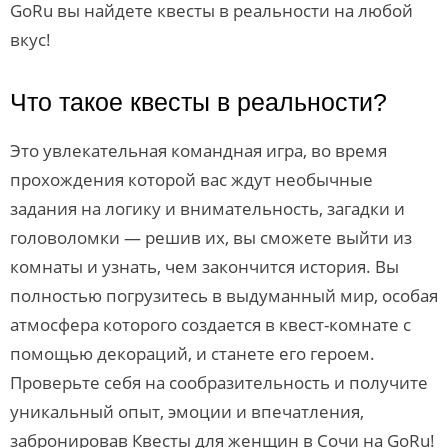
GoRu вы найдете квесты в реальности на любой
вкус!
Что такое квесты в реальности?
Это увлекательная командная игра, во время
прохождения которой вас ждут необычные
задания на логику и внимательность, загадки и
головоломки — решив их, вы сможете выйти из
комнаты и узнать, чем закончится история. Вы
полностью погрузитесь в выдуманный мир, особая
атмосфера которого создается в квест-комнате с
помощью декораций, и станете его героем.
Проверьте себя на сообразительность и получите
уникальный опыт, эмоции и впечатления,
забронировав Квесты для женщин в Сочи на GoRu!