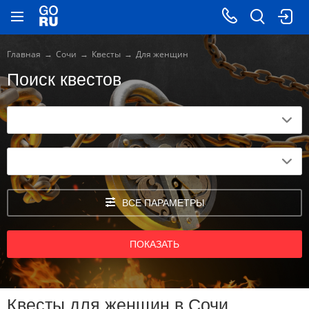
Главная
Сочи
Квесты
Для женщин
Поиск квестов
ВСЕ ПАРАМЕТРЫ
ПОКАЗАТЬ
Квесты для женщин в Сочи