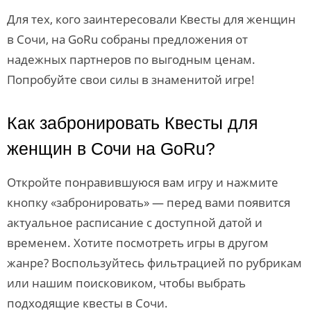
Для тех, кого заинтересовали Квесты для женщин
в Сочи, на GoRu собраны предложения от
надежных партнеров по выгодным ценам.
Попробуйте свои силы в знаменитой игре!
Как забронировать Квесты для
женщин в Сочи на GoRu?
Откройте понравившуюся вам игру и нажмите
кнопку «забронировать» — перед вами появится
актуальное расписание с доступной датой и
временем. Хотите посмотреть игры в другом
жанре? Воспользуйтесь фильтрацией по рубрикам
или нашим поисковиком, чтобы выбрать
подходящие квесты в Сочи.