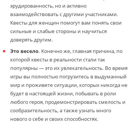
эрудированность, но и активно
взаимодействовать с другими участниками.
Квесты для женщин помогут вам понять свои
сильные и слабые стороны и научиться
доверять другим.
Это весело
. Конечно же, главная причина, по
которой квесты в реальности стали так
популярны — это их увлекательность. Во время
игры вы полностью погрузитесь в выдуманный
мир и проживете ситуации, которых никогда не
будет в настоящей жизни, побывать в роли
любого героя, продемонстрировать смелость и
сообразительность, а также узнать много
нового о себе и своих способностях.