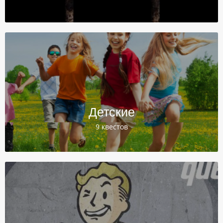
Детские
9 квестов