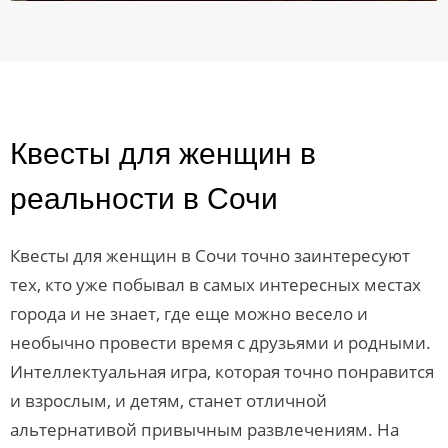
Квесты для женщин в
реальности в Сочи
Квесты для женщин в Сочи точно заинтересуют
тех, кто уже побывал в самых интересных местах
города и не знает, где еще можно весело и
необычно провести время с друзьями и родными.
Интеллектуальная игра, которая точно понравится
и взрослым, и детям, станет отличной
альтернативой привычным развлечениям. На