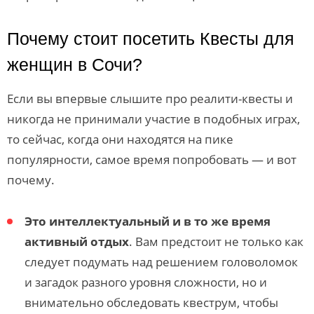
Почему стоит посетить Квесты для
женщин в Сочи?
Если вы впервые слышите про реалити-квесты и
никогда не принимали участие в подобных играх,
то сейчас, когда они находятся на пике
популярности, самое время попробовать — и вот
почему.
Это интеллектуальный и в то же время
активный отдых
. Вам предстоит не только как
следует подумать над решением головоломок
и загадок разного уровня сложности, но и
внимательно обследовать квеструм, чтобы