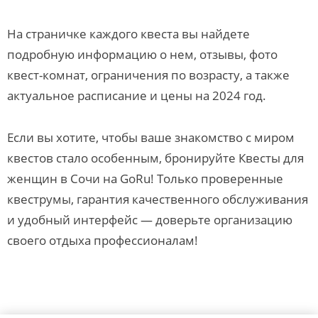
На страничке каждого квеста вы найдете
подробную информацию о нем, отзывы, фото
квест-комнат, ограничения по возрасту, а также
актуальное расписание и цены на 2024 год.
Если вы хотите, чтобы ваше знакомство с миром
квестов стало особенным, бронируйте Квесты для
женщин в Сочи на GoRu! Только проверенные
квеструмы, гарантия качественного обслуживания
и удобный интерфейс — доверьте организацию
своего отдыха профессионалам!