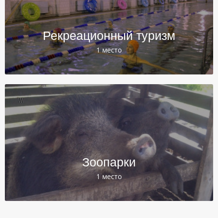
Рекреационный туризм
1 место
Зоопарки
1 место