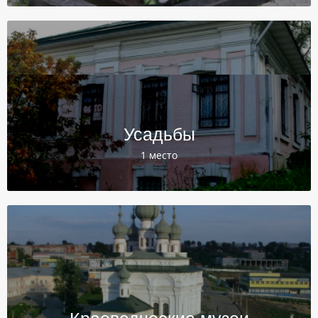
Усадьбы
1 место