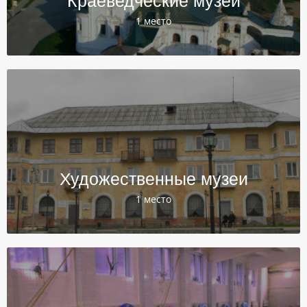
Краеведческие музеи
1 место
Художественные музеи
1 место