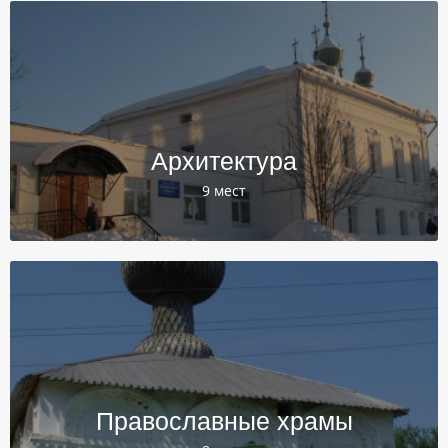
Архитектура
9 мест
Православные храмы