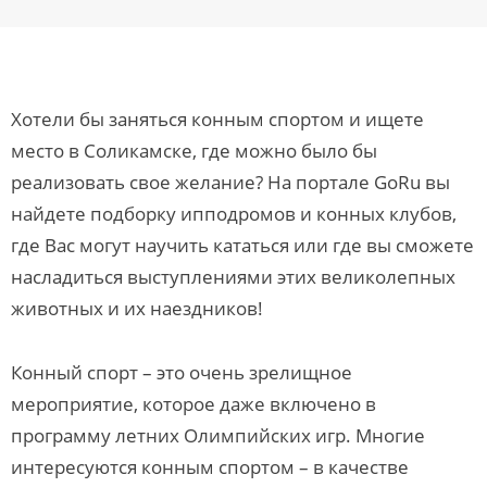
Хотели бы заняться конным спортом и ищете
место в Соликамске, где можно было бы
реализовать свое желание? На портале GoRu вы
найдете подборку ипподромов и конных клубов,
где Вас могут научить кататься или где вы сможете
насладиться выступлениями этих великолепных
животных и их наездников!
Конный спорт – это очень зрелищное
мероприятие, которое даже включено в
программу летних Олимпийских игр. Многие
интересуются конным спортом – в качестве