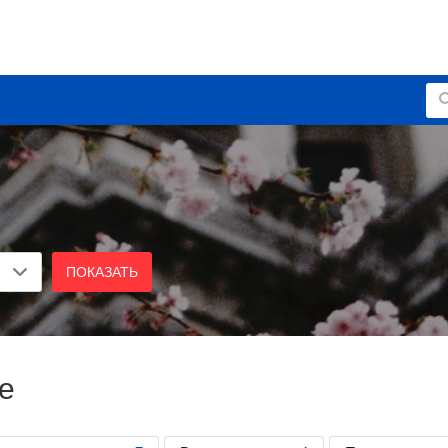
ПОКАЗАТЬ
е