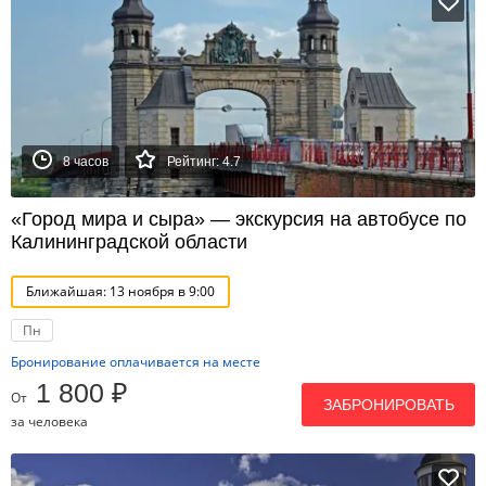
8 часов
Рейтинг: 4.7
«Город мира и сыра» — экскурсия на автобусе по
Калининградской области
Ближайшая: 13 ноября в 9:00
Пн
Бронирование оплачивается на месте
1 800 ₽
От
ЗАБРОНИРОВАТЬ
за человека