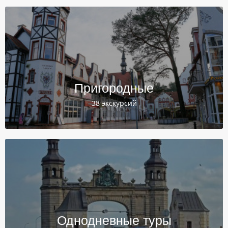
Пригородные
38 экскурсий
Однодневные туры