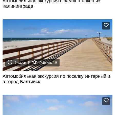
Автомобильная экскурсия в замок Шаакен из
Калининграда
6 часов
Рейтинг: 4.9
Автомобильная экскурсия по поселку Янтарный и
в город Балтийск