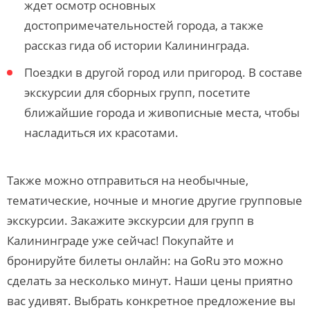
ждет осмотр основных
достопримечательностей города, а также
рассказ гида об истории Калининграда.
Поездки в другой город или пригород. В составе
экскурсии для сборных групп, посетите
ближайшие города и живописные места, чтобы
насладиться их красотами.
Также можно отправиться на необычные,
тематические, ночные и многие другие групповые
экскурсии. Закажите экскурсии для групп в
Калининграде уже сейчас! Покупайте и
бронируйте билеты онлайн: на GoRu это можно
сделать за несколько минут. Наши цены приятно
вас удивят. Выбрать конкретное предложение вы