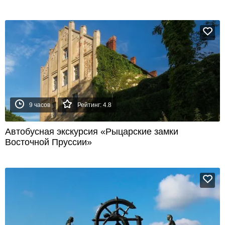
9 часов
Рейтинг: 4.8
Автобусная экскурсия «Рыцарские замки
Восточной Пруссии»