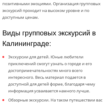
позитивными эмоциями. Организация групповых
экскурсий проходит на высоком уровне и по
доступным ценам.
Виды групповых экскурсий в
Калининграде:
Экскурсии для детей. Юные любители
приключений смогут узнать о городе и его
достопримечательностях много всего
интересного. Весь материал подается в
доступной для детей форме, благодаря чему
информация усваивается намного лучше.
Обзорные экскурсии. На таком путешествии вас