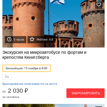
5 часов
Рейтинг: 4.9
Экскурсия на микроавтобусе по фортам и
крепостям Кенигсберга
Ближайшая: 13 ноября в 9:00
Пн
Бронирование оплачивается на месте
2 030 ₽
От
ЗАБРОНИРОВАТЬ
за человека