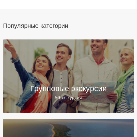
Популярные категории
Групповые экскурсии
50 экскурсий