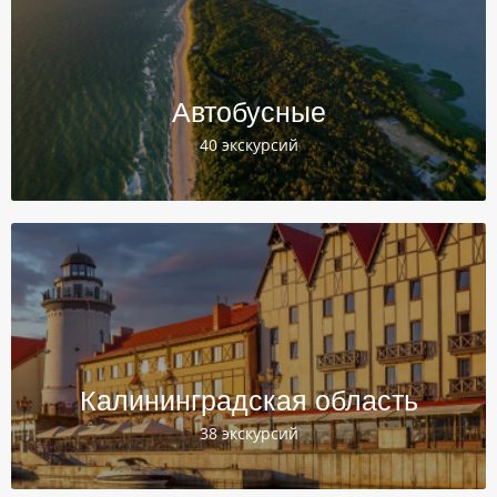
Автобусные
40 экскурсий
Калининградская область
38 экскурсий