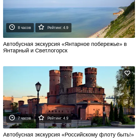
8 часов
Рейтинг: 4.9
Автобусная экскурсия «Янтарное побережье» в
Янтарный и Светлогорск
7 часов
Рейтинг: 4.9
Автобусная экскурсия «Российскому флоту быть!»