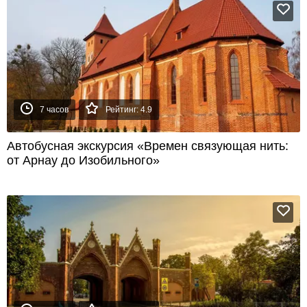
7 часов
Рейтинг: 4.9
Автобусная экскурсия «Времен связующая нить:
от Арнау до Изобильного»