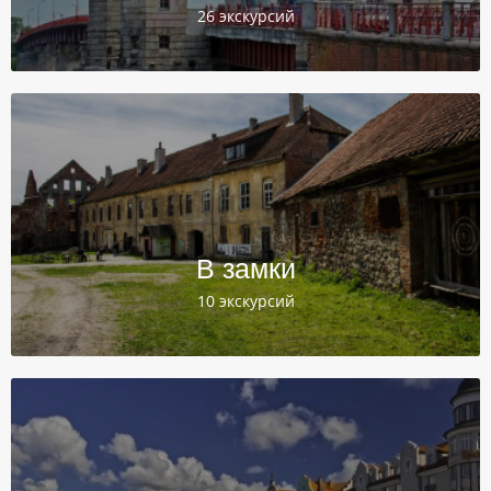
26 экскурсий
В замки
10 экскурсий