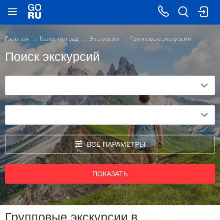
Главная
Калининград
Экскурсии
Групповые экскурсии
Поиск экскурсий
ВСЕ ПАРАМЕТРЫ
ПОКАЗАТЬ
Групповые экскурсии в