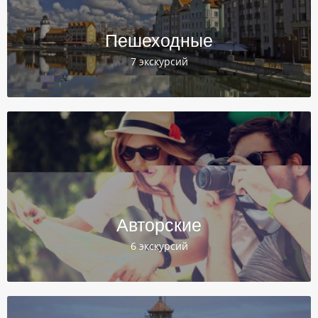
Пешеходные
7 экскурсий
Авторские
6 экскурсий