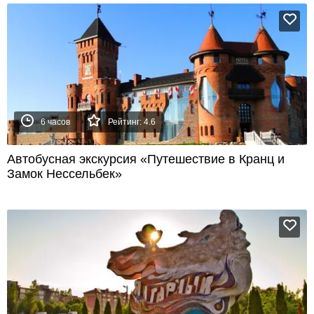
6 часов
Рейтинг: 4.6
Автобусная экскурсия «Путешествие в Кранц и
Замок Нессельбек»