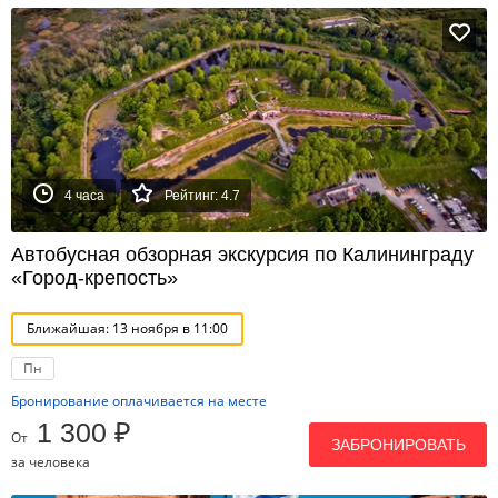
4 часа
Рейтинг: 4.7
Автобусная обзорная экскурсия по Калининграду
«Город-крепость»
Ближайшая: 13 ноября в 11:00
Пн
Бронирование оплачивается на месте
1 300 ₽
От
ЗАБРОНИРОВАТЬ
за человека