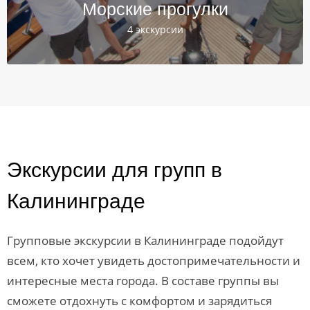
Морские прогулки
4 экскурсии
Экскурсии для групп в
Калининграде
Групповые экскурсии в Калининграде подойдут
всем, кто хочет увидеть достопримечательности и
интересные места города. В составе группы вы
сможете отдохнуть с комфортом и зарядиться