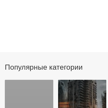
Популярные категории