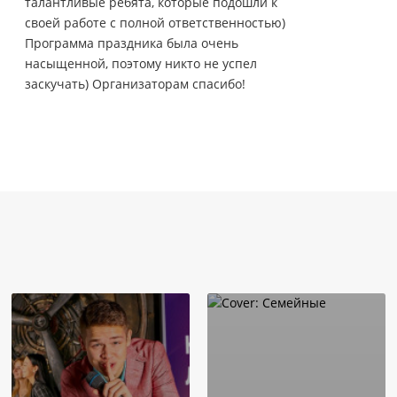
талантливые ребята, которые подошли к
своей работе с полной ответственностью)
Программа праздника была очень
насыщенной, поэтому никто не успел
заскучать) Организаторам спасибо!