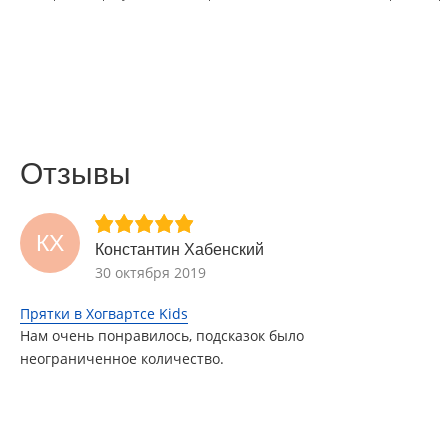
Отзывы
КХ
Константин Хабенский
30 октября 2019
Прятки в Хогвартсе Kids
Нам очень понравилось, подсказок было
неограниченное количество.