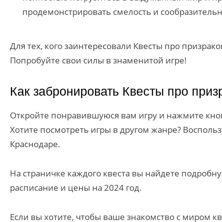
продемонстрировать смелость и сообразительнос
Для тех, кого заинтересовали Квесты про призра
Попробуйте свои силы в знаменитой игре!
Как забронировать Квесты про приз
Откройте понравившуюся вам игру и нажмите кноп
Хотите посмотреть игры в другом жанре? Восполь
Краснодаре.
На страничке каждого квеста вы найдете подробну
расписание и цены на 2024 год.
Если вы хотите, чтобы ваше знакомство с миром к