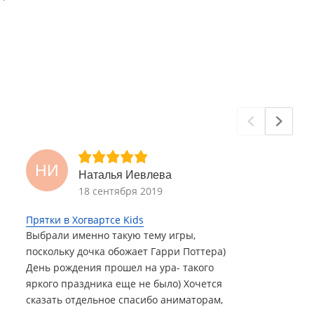
НИ
Наталья Иевлева
18 сентября 2019
Прятки в Хогвартсе Kids
Выбрали именно такую тему игры,
поскольку дочка обожает Гарри Поттера)
День рождения прошел на ура- такого
яркого праздника еще не было) Хочется
сказать отдельное спасибо аниматорам,