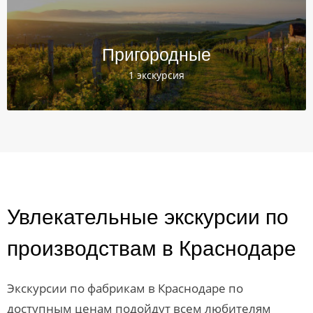
Пригородные
1 экскурсия
Увлекательные экскурсии по
производствам в Краснодаре
Экскурсии по фабрикам в Краснодаре по
доступным ценам подойдут всем любителям