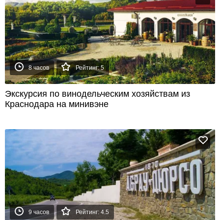
8 часов
Рейтинг: 5
Экскурсия по винодельческим хозяйствам из
Краснодара на минивэне
9 часов
Рейтинг: 4.5