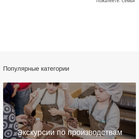
пожалеете. Семья К
Популярные категории
Экскурсии по производствам