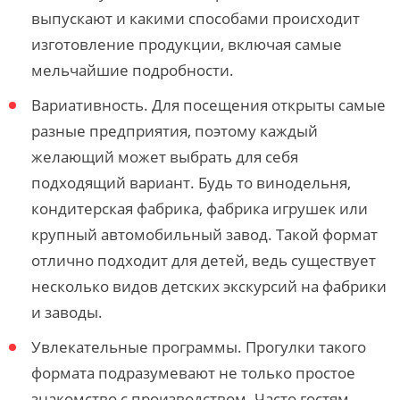
выпускают и какими способами происходит
изготовление продукции, включая самые
мельчайшие подробности.
Вариативность. Для посещения открыты самые
разные предприятия, поэтому каждый
желающий может выбрать для себя
подходящий вариант. Будь то винодельня,
кондитерская фабрика, фабрика игрушек или
крупный автомобильный завод. Такой формат
отлично подходит для детей, ведь существует
несколько видов детских экскурсий на фабрики
и заводы.
Увлекательные программы. Прогулки такого
формата подразумевают не только простое
знакомство с производством. Часто гостям