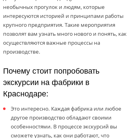
необычных прогулок и людям, которые
интересуются историей и принципами работы
крупного предприятия. Такие мероприятия
позволят вам узнать много нового и понять, как
осуществляются важные процессы на
производстве.
Почему стоит попробовать
экскурсии на фабрики в
Краснодаре:
Это интересно. Каждая фабрика или любое
другое производство обладают своими
особенностями. В процессе экскурсий вы
сможете узнать, как они работают, что