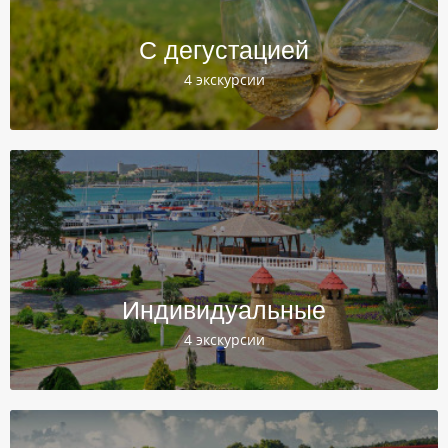
С дегустацией
4 экскурсии
Индивидуальные
4 экскурсии