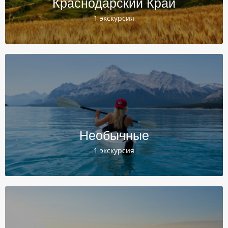
Краснодарский Край
1 экскурсия
Необычные
1 экскурсия