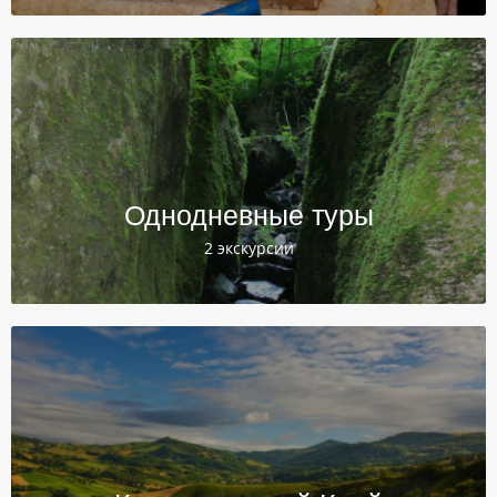
Однодневные туры
2 экскурсии