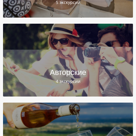
5 экскурсий
Авторские
4 экскурсии