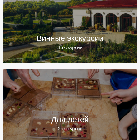
Винные экскурсии
3 экскурсии
Для детей
2 экскурсии