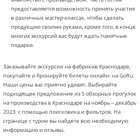
предоставляется возможность принять участие
в различных мастер-классах, чтобы сделать
продукцию своими руками, кроме того, в конце
многих экскурсий вас будут ждать памятные
подарки.
Заказывайте экскурсии на фабрикив Краснодаре,
покупайте и бронируйте билеты онлайн: на GoRu.
Наши цены вас приятно удивят. Выбирайте
подходящее предложение из 5 обзорных прогулок
на производства в Краснодаре на ноябрь – декабрь
2023 с помощью поисковика и фильтров. На
странице с туром вы найдете всю необходимую
информацию и отзывы.