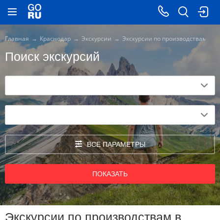
Главная
Краснодар
Экскурсии
Экскурсии по производствам
Поиск экскурсий
ВСЕ ПАРАМЕТРЫ
ПОКАЗАТЬ
Экскурсии по производствам в