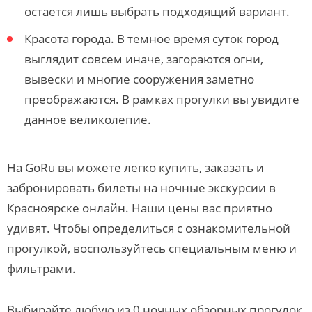
остается лишь выбрать подходящий вариант.
Красота города. В темное время суток город
выглядит совсем иначе, загораются огни,
вывески и многие сооружения заметно
преображаются. В рамках прогулки вы увидите
данное великолепие.
На GoRu вы можете легко купить, заказать и
забронировать билеты на ночные экскурсии в
Красноярске онлайн. Наши цены вас приятно
удивят. Чтобы определиться с ознакомительной
прогулкой, воспользуйтесь специальным меню и
фильтрами.
Выбирайте любую из 0 ночных обзорных прогулок