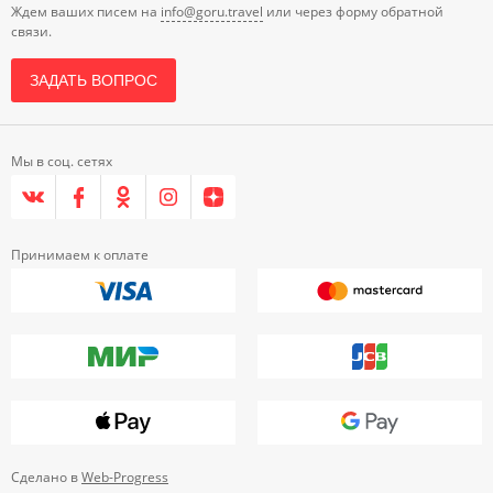
Ждем ваших писем на
info@goru.travel
или через форму обратной
связи.
ЗАДАТЬ ВОПРОС
Мы в соц. сетях
Принимаем к оплате
Сделано в
Web-Progress