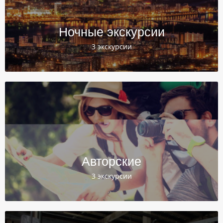
Ночные экскурсии
3 экскурсии
Авторские
3 экскурсии