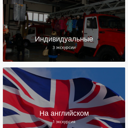
Индивидуальные
3 экскурсии
На английском
1 экскурсия