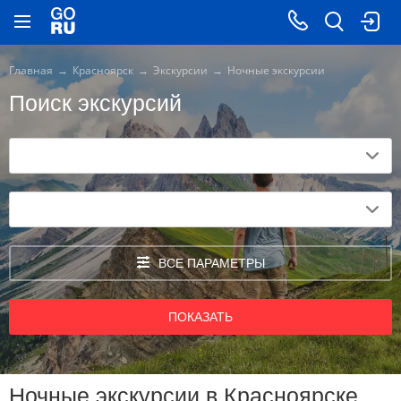
Главная
Красноярск
Экскурсии
Ночные экскурсии
Поиск экскурсий
ВСЕ ПАРАМЕТРЫ
ПОКАЗАТЬ
Ночные экскурсии в Красноярске