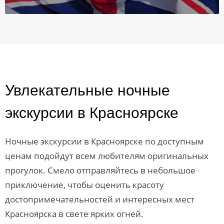
Увлекательные ночные
экскурсии в Красноярске
Ночные экскурсии в Красноярске по доступным
ценам подойдут всем любителям оригинальных
прогулок. Смело отправляйтесь в небольшое
приключение, чтобы оценить красоту
достопримечательностей и интересных мест
Красноярска в свете ярких огней.