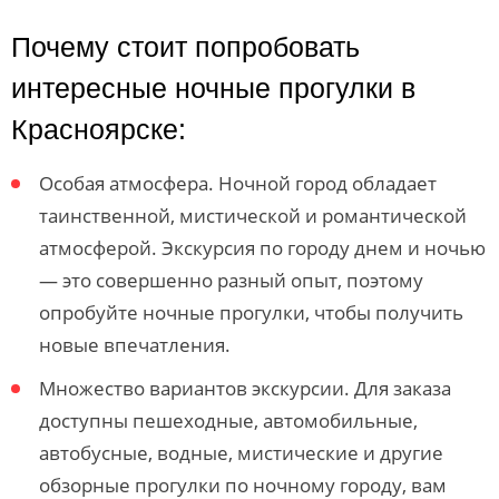
Почему стоит попробовать
интересные ночные прогулки в
Красноярске:
Особая атмосфера. Ночной город обладает
таинственной, мистической и романтической
атмосферой. Экскурсия по городу днем и ночью
— это совершенно разный опыт, поэтому
опробуйте ночные прогулки, чтобы получить
новые впечатления.
Множество вариантов экскурсии. Для заказа
доступны пешеходные, автомобильные,
автобусные, водные, мистические и другие
обзорные прогулки по ночному городу, вам