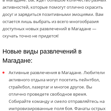
активностей, которые помогут отлично скрасить
досуг и зарядиться позитивными эмоциями. Вам
остается лишь выбрать из всего многообразия
доступных новых развлечений в Магадане —
скучать точно не придется!
Новые виды развлечений в
Магадане:
Активные развлечения в Магадане. Любители
активного отдыха могут посетить пейнтбол,
страйкбол, лазертаг и многое другое. Вы
отлично проведете свободное время.
Собирайте команду и смело отправляйтесь на
импровизированные поля боя. Фанаты острых