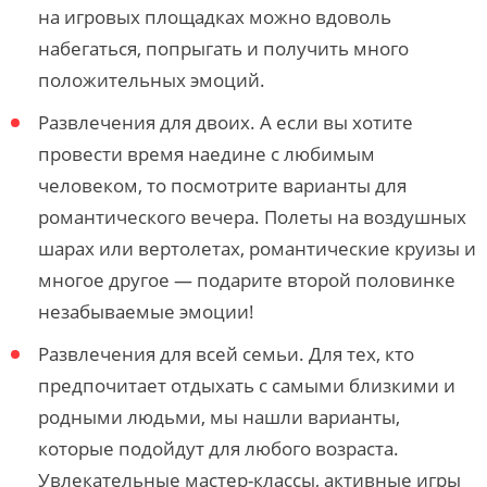
на игровых площадках можно вдоволь
набегаться, попрыгать и получить много
положительных эмоций.
Развлечения для двоих. А если вы хотите
провести время наедине с любимым
человеком, то посмотрите варианты для
романтического вечера. Полеты на воздушных
шарах или вертолетах, романтические круизы и
многое другое — подарите второй половинке
незабываемые эмоции!
Развлечения для всей семьи. Для тех, кто
предпочитает отдыхать с самыми близкими и
родными людьми, мы нашли варианты,
которые подойдут для любого возраста.
Увлекательные мастер-классы, активные игры