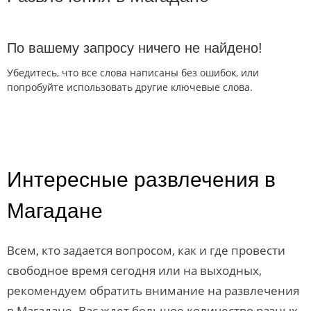
По вашему запросу ничего не найдено!
Убедитесь, что все слова написаны без ошибок, или
попробуйте использовать другие ключевые слова.
Интересные развлечения в
Магадане
Всем, кто задается вопросом, как и где провести
свободное время сегодня или на выходных,
рекомендуем обратить внимание на развлечения
в Магадане. Вас ждет большое количество разных