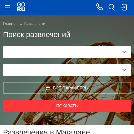
Главная
Развлечения
Поиск развлечений
ВСЕ ПАРАМЕТРЫ
ПОКАЗАТЬ
Развлечения в Магадане