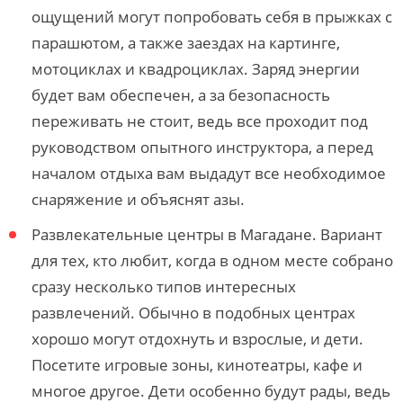
ощущений могут попробовать себя в прыжках с
парашютом, а также заездах на картинге,
мотоциклах и квадроциклах. Заряд энергии
будет вам обеспечен, а за безопасность
переживать не стоит, ведь все проходит под
руководством опытного инструктора, а перед
началом отдыха вам выдадут все необходимое
снаряжение и объяснят азы.
Развлекательные центры в Магадане. Вариант
для тех, кто любит, когда в одном месте собрано
сразу несколько типов интересных
развлечений. Обычно в подобных центрах
хорошо могут отдохнуть и взрослые, и дети.
Посетите игровые зоны, кинотеатры, кафе и
многое другое. Дети особенно будут рады, ведь