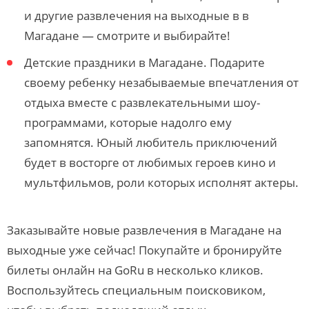
и другие развлечения на выходные в в
Магадане — смотрите и выбирайте!
Детские праздники в Магадане. Подарите
своему ребенку незабываемые впечатления от
отдыха вместе с развлекательными шоу-
программами, которые надолго ему
запомнятся. Юный любитель приключений
будет в восторге от любимых героев кино и
мультфильмов, роли которых исполнят актеры.
Заказывайте новые развлечения в Магадане на
выходные уже сейчас! Покупайте и бронируйте
билеты онлайн на GoRu в несколько кликов.
Воспользуйтесь специальным поисковиком,