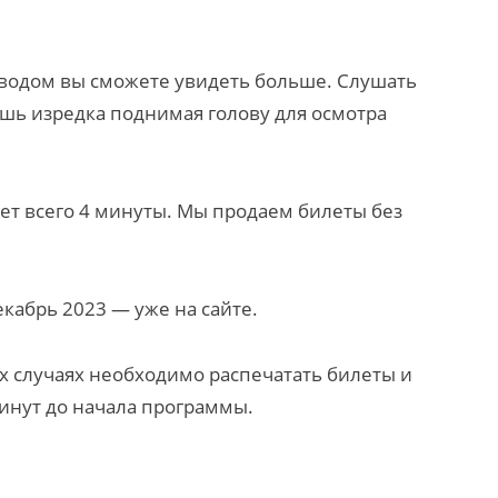
соводом вы сможете увидеть больше. Слушать
ишь изредка поднимая голову для осмотра
ет всего 4 минуты. Мы продаем билеты без
кабрь 2023 — уже на сайте.
 случаях необходимо распечатать билеты и
минут до начала программы.