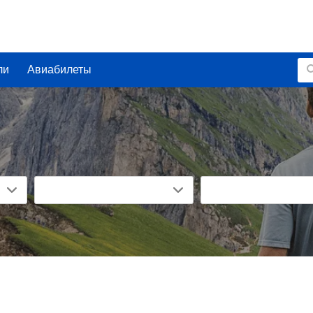
ли
Авиабилеты