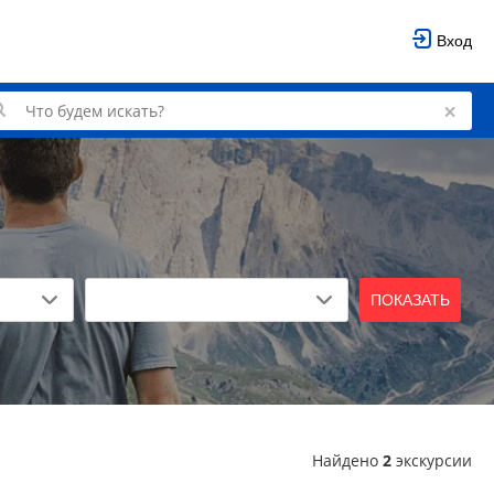
Вход
ПОКАЗАТЬ
Найдено
2
экскурсии