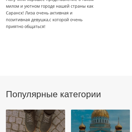
милом и уютном городе нашей страны как
Саранск! Лиза очень активная и
позитивная девушка,с которой очень
приятно общаться!
Популярные категории