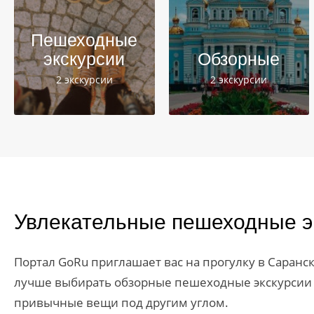
Пешеходные
экскурсии
Обзорные
2 экскурсии
2 экскурсии
Увлекательные пешеходные э
Портал GoRu приглашает вас на прогулку в Саранс
лучше выбирать обзорные пешеходные экскурсии в
привычные вещи под другим углом.