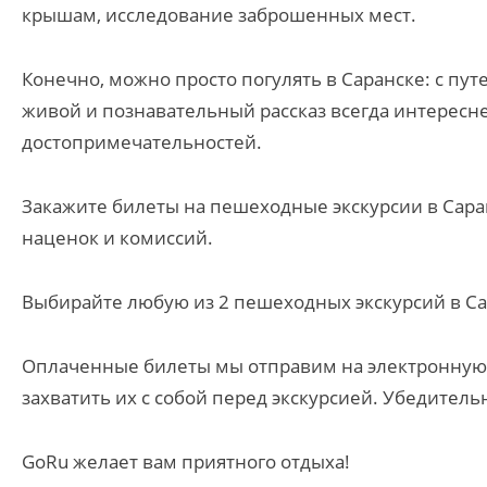
крышам, исследование заброшенных мест.
Конечно, можно просто погулять в Саранске: с пу
живой и познавательный рассказ всегда интересне
достопримечательностей.
Закажите билеты на пешеходные экскурсии в Саран
наценок и комиссий.
Выбирайте любую из 2 пешеходных экскурсий в Сар
Оплаченные билеты мы отправим на электронную 
захватить их с собой перед экскурсией. Убедитель
GoRu желает вам приятного отдыха!