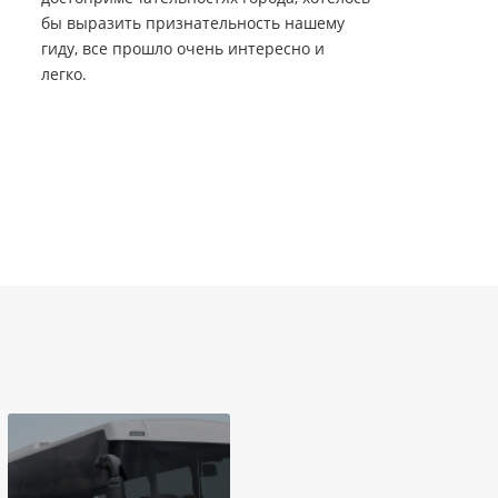
бы выразить признательность нашему
гиду, все прошло очень интересно и
легко.