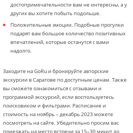
достопримечательности вам не интересны, а у
других вы хотите побыть подольше.
Положительные эмоции. Подобные прогулки
подарят вам большое количество позитивных
впечатлений, которые останутся с вами
надолго.
Заходите на GoRu и бронируйте авторские
экскурсии в Саратове по доступным ценам. Также
вы сможете ознакомиться с отзывами и
программой экскурсий, если воспользуетесь
поисковиком и фильтрами. Расписание и
стоимость на ноябрь – декабрь 2023 можете
посмотреть на сайте. Убедительно просим вас
приезжать на место встречи за 15–30 минут до