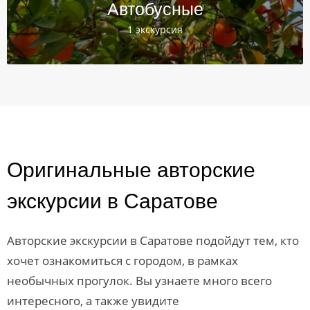
Автобусные
1 экскурсия
Оригинальные авторские
экскурсии в Саратове
Авторские экскурсии в Саратове подойдут тем, кто
хочет ознакомиться с городом, в рамках
необычных прогулок. Вы узнаете много всего
интересного, а также увидите