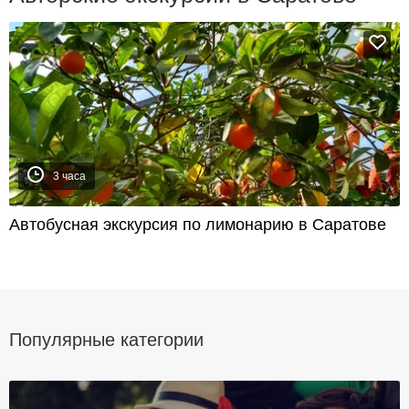
3 часа
Автобусная экскурсия по лимонарию в Саратове
Популярные категории