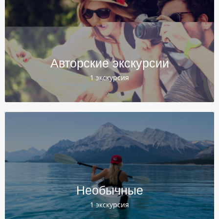
Авторские экскурсии
1 экскурсия
Необычные
1 экскурсия