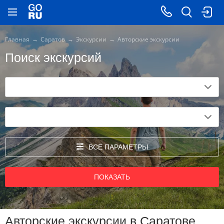
Главная
Саратов
Экскурсии
Авторские экскурсии
Поиск экскурсий
ВСЕ ПАРАМЕТРЫ
ПОКАЗАТЬ
Авторские экскурсии в Саратове