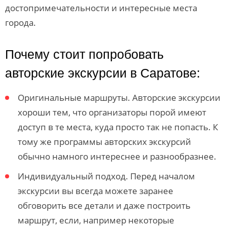
достопримечательности и интересные места
города.
Почему стоит попробовать
авторские экскурсии в Саратове:
Оригинальные маршруты. Авторские экскурсии
хороши тем, что организаторы порой имеют
доступ в те места, куда просто так не попасть. К
тому же программы авторских экскурсий
обычно намного интереснее и разнообразнее.
Индивидуальный подход. Перед началом
экскурсии вы всегда можете заранее
обговорить все детали и даже построить
маршрут, если, например некоторые