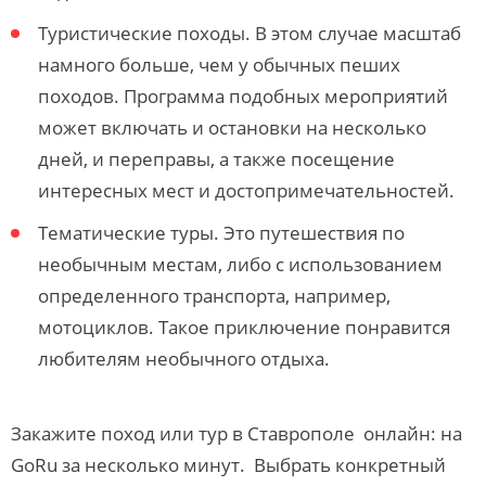
Туристические походы. В этом случае масштаб
намного больше, чем у обычных пеших
походов. Программа подобных мероприятий
может включать и остановки на несколько
дней, и переправы, а также посещение
интересных мест и достопримечательностей.
Тематические туры. Это путешествия по
необычным местам, либо с использованием
определенного транспорта, например,
мотоциклов. Такое приключение понравится
любителям необычного отдыха.
Закажите поход или тур в Ставрополе онлайн: на
GoRu за несколько минут. Выбрать конкретный