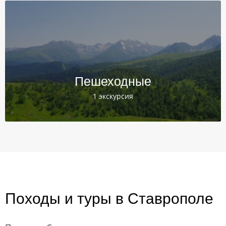
Пешеходные
1 экскурсия
Походы и туры в Ставрополе