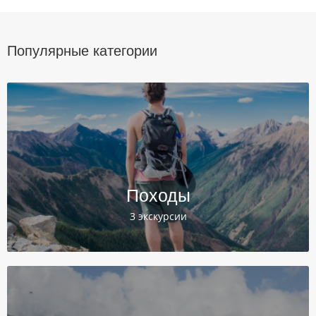
Популярные категории
Походы
3 экскурсии