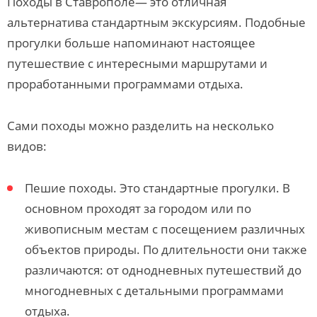
Походы в Ставрополе— это отличная
альтернатива стандартным экскурсиям. Подобные
прогулки больше напоминают настоящее
путешествие с интересными маршрутами и
проработанными программами отдыха.
Сами походы можно разделить на несколько
видов:
Пешие походы. Это стандартные прогулки. В
основном проходят за городом или по
живописным местам с посещением различных
объектов природы. По длительности они также
различаются: от однодневных путешествий до
многодневных с детальными программами
отдыха.