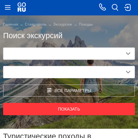
Главная
Ставрополь
Экскурсии
Походы
Поиск экскурсий
ВСЕ ПАРАМЕТРЫ
ПОКАЗАТЬ
Туристические походы в