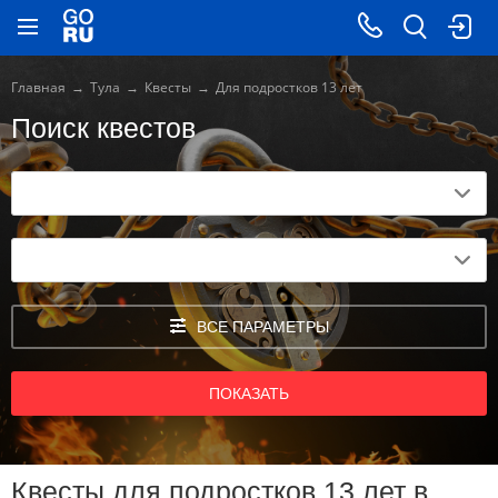
Главная
Тула
Квесты
Для подростков 13 лет
Поиск квестов
ВСЕ ПАРАМЕТРЫ
ПОКАЗАТЬ
Квесты для подростков 13 лет в