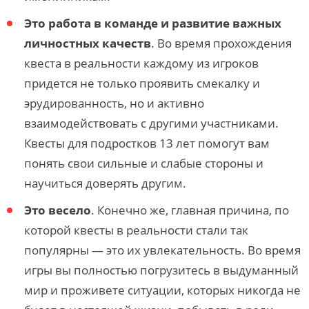
Это работа в команде и развитие важных
личностных качеств
. Во время прохождения
квеста в реальности каждому из игроков
придется не только проявить смекалку и
эрудированность, но и активно
взаимодействовать с другими участниками.
Квесты для подростков 13 лет помогут вам
понять свои сильные и слабые стороны и
научиться доверять другим.
Это весело
. Конечно же, главная причина, по
которой квесты в реальности стали так
популярны — это их увлекательность. Во время
игры вы полностью погрузитесь в выдуманный
мир и проживете ситуации, которых никогда не