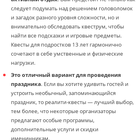
следует подумать над решением головоломок
и загадок разного уровня сложности, но и
внимательно обследовать квеструм, чтобы
найти все подсказки и игровые предметы.
Квесты для подростков 13 лет гармонично
сочетают в себе умственные и физические
нагрузки.
Это отличный вариант для проведения
праздника
. Если вы хотите удивить гостей и
устроить необычный, запоминающийся
праздник, то реалити-квесты — лучший выбор,
тем более, что некоторые организаторы
предлагают особые программы,
дополнительные услуги и скидки
именинникам.