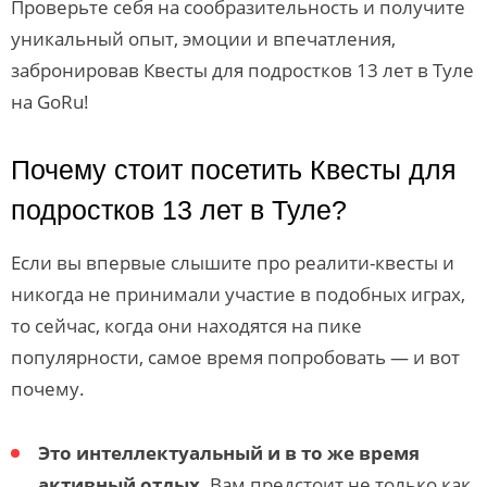
Проверьте себя на сообразительность и получите
уникальный опыт, эмоции и впечатления,
забронировав Квесты для подростков 13 лет в Туле
на GoRu!
Почему стоит посетить Квесты для
подростков 13 лет в Туле?
Если вы впервые слышите про реалити-квесты и
никогда не принимали участие в подобных играх,
то сейчас, когда они находятся на пике
популярности, самое время попробовать — и вот
почему.
Это интеллектуальный и в то же время
активный отдых
. Вам предстоит не только как