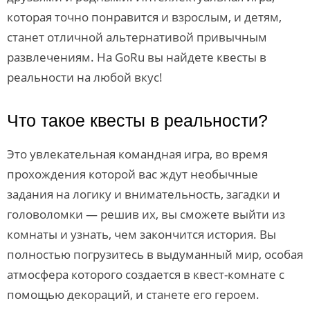
которая точно понравится и взрослым, и детям,
станет отличной альтернативой привычным
развлечениям. На GoRu вы найдете квесты в
реальности на любой вкус!
Что такое квесты в реальности?
Это увлекательная командная игра, во время
прохождения которой вас ждут необычные
задания на логику и внимательность, загадки и
головоломки — решив их, вы сможете выйти из
комнаты и узнать, чем закончится история. Вы
полностью погрузитесь в выдуманный мир, особая
атмосфера которого создается в квест-комнате с
помощью декораций, и станете его героем.