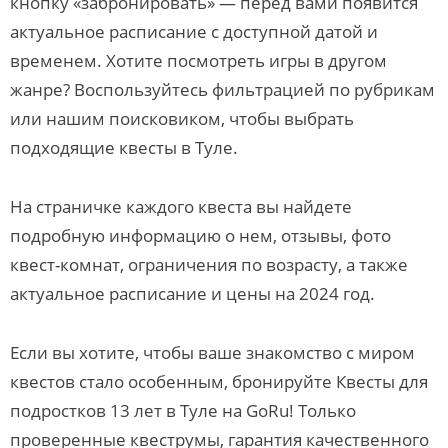
кнопку «забронировать» — перед вами появится
актуальное расписание с доступной датой и
временем. Хотите посмотреть игры в другом
жанре? Воспользуйтесь фильтрацией по рубрикам
или нашим поисковиком, чтобы выбрать
подходящие квесты в Туле.
На страничке каждого квеста вы найдете
подробную информацию о нем, отзывы, фото
квест-комнат, ограничения по возрасту, а также
актуальное расписание и цены на 2024 год.
Если вы хотите, чтобы ваше знакомство с миром
квестов стало особенным, бронируйте Квесты для
подростков 13 лет в Туле на GoRu! Только
проверенные квеструмы, гарантия качественного