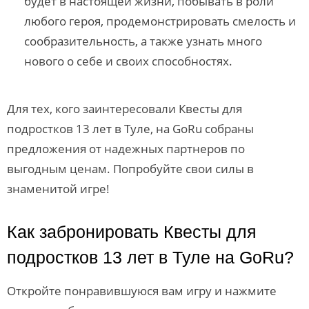
будет в настоящей жизни, побывать в роли
любого героя, продемонстрировать смелость и
сообразительность, а также узнать много
нового о себе и своих способностях.
Для тех, кого заинтересовали Квесты для
подростков 13 лет в Туле, на GoRu собраны
предложения от надежных партнеров по
выгодным ценам. Попробуйте свои силы в
знаменитой игре!
Как забронировать Квесты для
подростков 13 лет в Туле на GoRu?
Откройте понравившуюся вам игру и нажмите