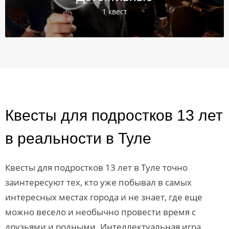
1 квест
Квесты для подростков 13 лет
в реальности в Туле
Квесты для подростков 13 лет в Туле точно
заинтересуют тех, кто уже побывал в самых
интересных местах города и не знает, где еще
можно весело и необычно провести время с
друзьями и родными. Интеллектуальная игра,