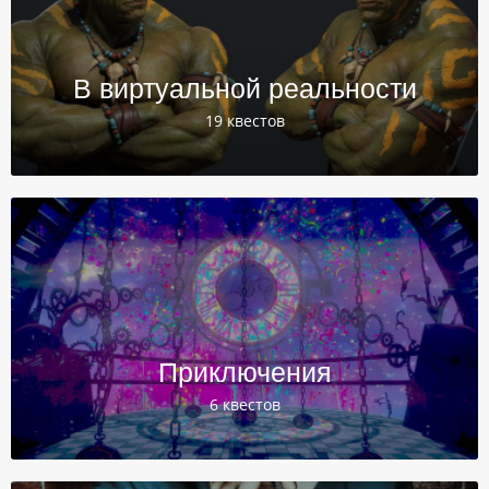
В виртуальной реальности
19 квестов
Приключения
6 квестов