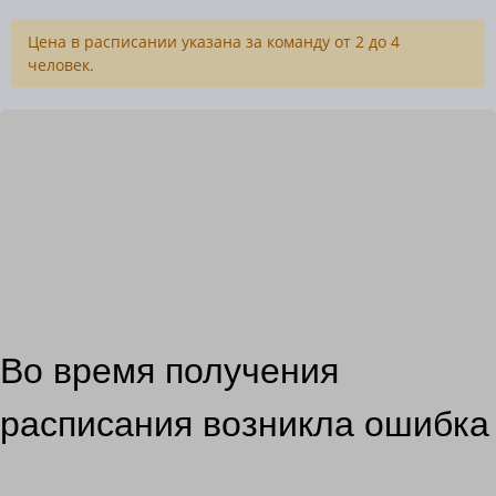
Цена в расписании указана за команду от 2 до 4
человек.
Во время получения
расписания возникла ошибка