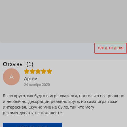
СЛЕД. НЕДЕЛЯ
Отзывы
(1)
А
Артём
24 ноября 2020
Было круто, как будто в игре оказался, настолько все реально
и необычно, декорации реально круть, но сама игра тоже
интересная. Скучно мне не было, так что могу
рекомендовать, не пожалеете.