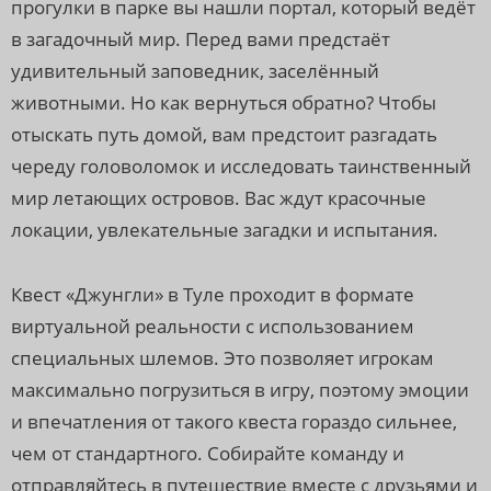
прогулки в парке вы нашли портал, который ведёт
в загадочный мир. Перед вами предстаёт
удивительный заповедник, заселённый
животными. Но как вернуться обратно? Чтобы
отыскать путь домой, вам предстоит разгадать
череду головоломок и исследовать таинственный
мир летающих островов. Вас ждут красочные
локации, увлекательные загадки и испытания.
Квест «Джунгли» в Туле проходит в формате
виртуальной реальности с использованием
специальных шлемов. Это позволяет игрокам
максимально погрузиться в игру, поэтому эмоции
и впечатления от такого квеста гораздо сильнее,
чем от стандартного. Собирайте команду и
отправляйтесь в путешествие вместе с друзьями и