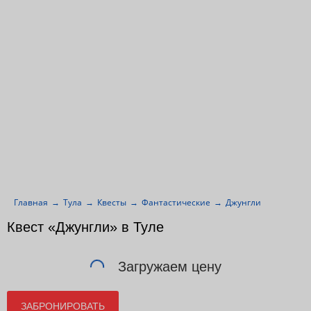
Главная
Тула
Квесты
Фантастические
Джунгли
Квест «Джунгли» в Туле
Загружаем цену
ЗАБРОНИРОВАТЬ