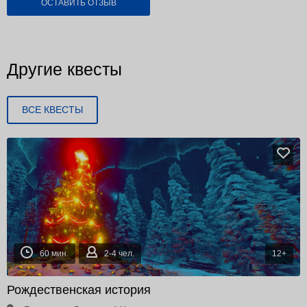
ОСТАВИТЬ ОТЗЫВ
Другие квесты
ВСЕ КВЕСТЫ
60 мин.
2-4 чел.
12+
Рождественская история