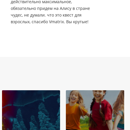
действительно максимальное,
обязательно придем на Алису в стране
чудес, не думали. что это квест для
взрослых, спасибо Vmatrix. Вы крутые!