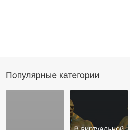
Популярные категории
В виртуальной