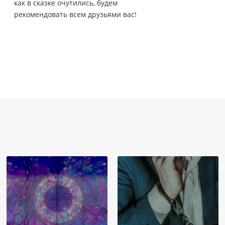
как в сказке очутились, будем
рекомендовать всем друзьями вас!