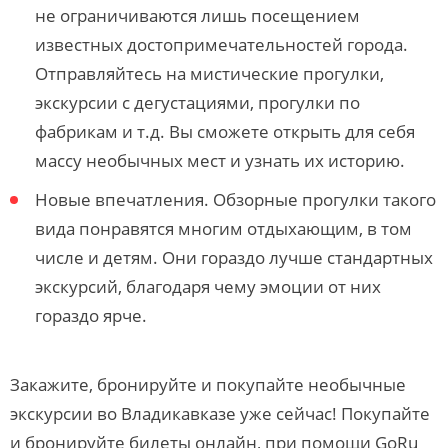
не ограничиваются лишь посещением
известных достопримечательностей города.
Отправляйтесь на мистические прогулки,
экскурсии с дегустациями, прогулки по
фабрикам и т.д. Вы сможете открыть для себя
массу необычных мест и узнать их историю.
Новые впечатления. Обзорные прогулки такого
вида понравятся многим отдыхающим, в том
числе и детям. Они гораздо лучше стандартных
экскурсий, благодаря чему эмоции от них
гораздо ярче.
Закажите, бронируйте и покупайте необычные
экскурсии во Владикавказе уже сейчас! Покупайте
и бронируйте билеты онлайн, при помощи GoRu