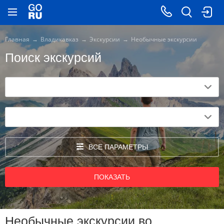
Главная
Владикавказ
Экскурсии
Необычные экскурсии
Поиск экскурсий
ВСЕ ПАРАМЕТРЫ
ПОКАЗАТЬ
Необычные экскурсии во