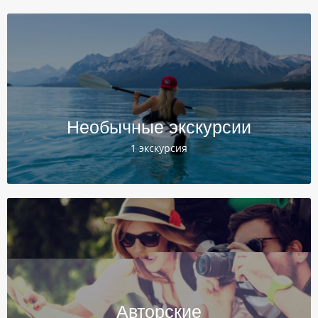
Необычные экскурсии
1 экскурсия
Авторские