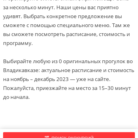
за несколько минут. Наши цены вас приятно
удивят. Выбрать конкретное предложение вы
сможете с помощью специального меню. Там же
вы сможете посмотреть расписание, стоимость и
программу.
Выбирайте любую из 0 оригинальных прогулок во
Владикавказе: актуальное расписание и стоимость
на ноябрь – декабрь 2023 — уже на сайте.
Пожалуйста, приезжайте на место за 15–30 минут
до начала.