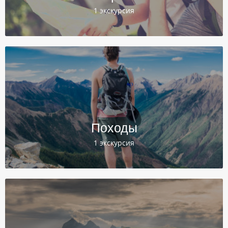
1 экскурсия
Походы
1 экскурсия