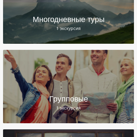
Многодневные туры
1 экскурсия
Групповые
1 экскурсия