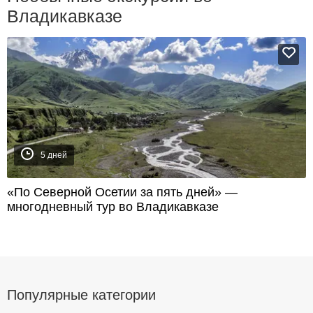
Владикавказе
5 дней
«По Северной Осетии за пять дней» —
многодневный тур во Владикавказе
Популярные категории