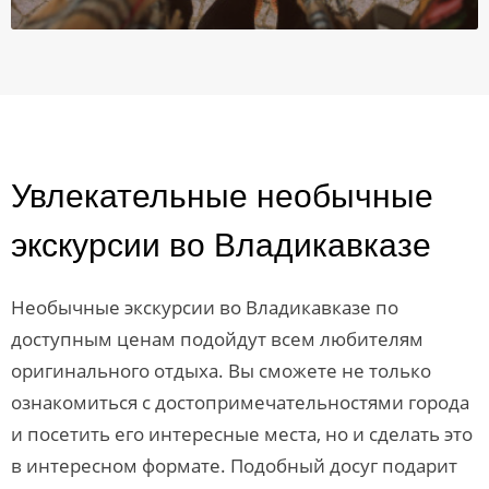
Увлекательные необычные
экскурсии во Владикавказе
Необычные экскурсии во Владикавказе по
доступным ценам подойдут всем любителям
оригинального отдыха. Вы сможете не только
ознакомиться с достопримечательностями города
и посетить его интересные места, но и сделать это
в интересном формате. Подобный досуг подарит