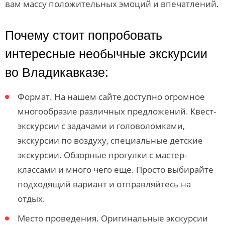
вам массу положительных эмоций и впечатлений.
Почему стоит попробовать
интересные необычные экскурсии
во Владикавказе:
Формат. На нашем сайте доступно огромное
многообразие различных предложений. Квест-
экскурсии с задачами и головоломками,
экскурсии по воздуху, специальные детские
экскурсии. Обзорные прогулки с мастер-
классами и много чего еще. Просто выбирайте
подходящий вариант и отправляйтесь на
отдых.
Место проведения. Оригинальные экскурсии