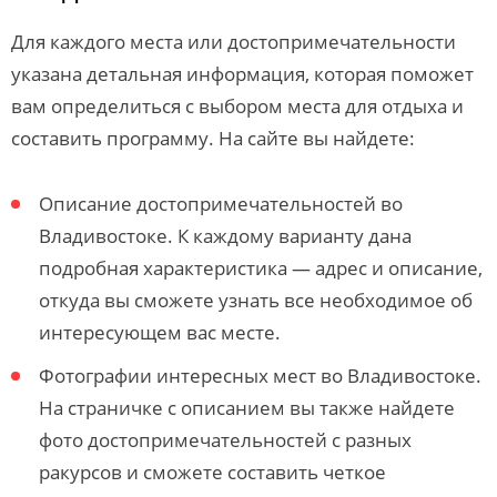
Для каждого места или достопримечательности
указана детальная информация, которая поможет
вам определиться с выбором места для отдыха и
составить программу. На сайте вы найдете:
Описание достопримечательностей во
Владивостоке. К каждому варианту дана
подробная характеристика — адрес и описание,
откуда вы сможете узнать все необходимое об
интересующем вас месте.
Фотографии интересных мест во Владивостоке.
На страничке с описанием вы также найдете
фото достопримечательностей с разных
ракурсов и сможете составить четкое