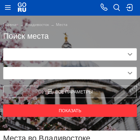
Главная
Владивосток
Места
Поиск места
ВСЕ ПАРАМЕТРЫ
ПОКАЗАТЬ
Места во Владивостоке