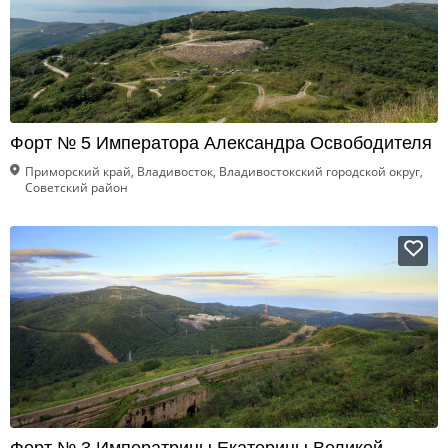
Форт № 5 Императора Александра Освободителя
Приморский край, Владивосток, Владивостокский городской округ,
Советский район