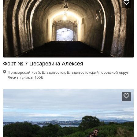
Форт № 7 Цесаревича Алексея
Приморский край, Владивосток, Владивостокский городской округ,
Лесная улица, 155В