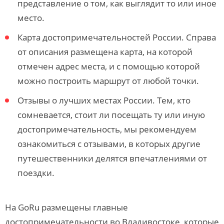
представление о том, как выглядит то или иное
место.
Карта достопримечательностей России. Справа
от описания размещена карта, на которой
отмечен адрес места, и с помощью которой
можно построить маршрут от любой точки.
Отзывы о лучших местах России. Тем, кто
сомневается, стоит ли посещать ту или иную
достопримечательность, мы рекомендуем
ознакомиться с отзывами, в которых другие
путешественники делятся впечатлениями от
поездки.
На GoRu размещены главные
достопримечательности во Владивостоке, которые