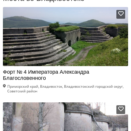
Форт № 4 Императора Александра
Благословенного
Приморский край, Владивосток, Владивостокский городской округ,
Советский район