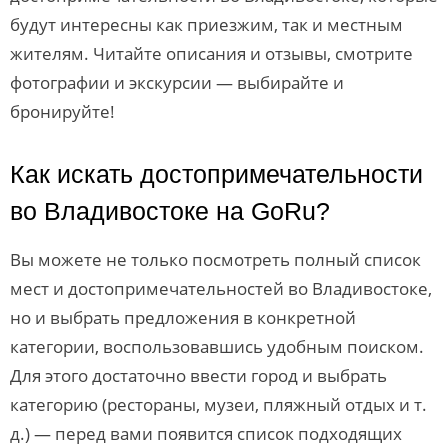
будут интересны как приезжим, так и местным
жителям. Читайте описания и отзывы, смотрите
фотографии и экскурсии — выбирайте и
бронируйте!
Как искать достопримечательности
во Владивостоке на GoRu?
Вы можете не только посмотреть полный список
мест и достопримечательностей во Владивостоке,
но и выбрать предложения в конкретной
категории, воспользовавшись удобным поиском.
Для этого достаточно ввести город и выбрать
категорию (рестораны, музеи, пляжный отдых и т.
д.) — перед вами появится список подходящих