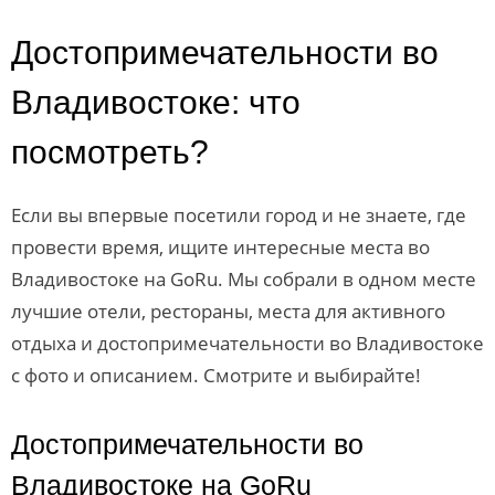
Достопримечательности во
Владивостоке: что
посмотреть?
Если вы впервые посетили город и не знаете, где
провести время, ищите интересные места во
Владивостоке на GoRu. Мы собрали в одном месте
лучшие отели, рестораны, места для активного
отдыха и достопримечательности во Владивостоке
с фото и описанием. Смотрите и выбирайте!
Достопримечательности во
Владивостоке на GoRu