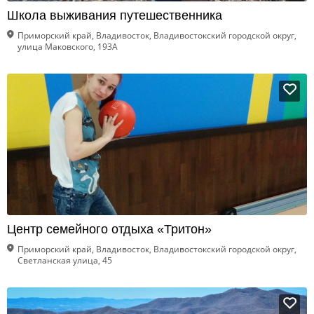
Школа выживания путешественника
Приморский край, Владивосток, Владивостокский городской округ,
улица Маковского, 193А
Центр семейного отдыха «Тритон»
Приморский край, Владивосток, Владивостокский городской округ,
Светланская улица, 45