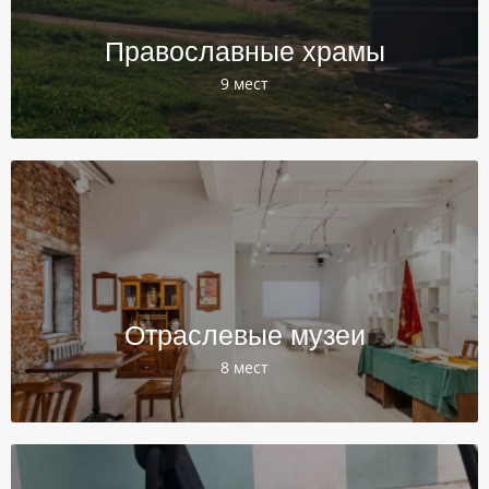
Православные храмы
9 мест
Отраслевые музеи
8 мест