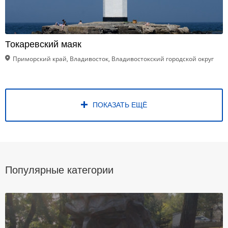
Токаревский маяк
Приморский край, Владивосток, Владивостокский городской округ
ПОКАЗАТЬ ЕЩЁ
Популярные категории