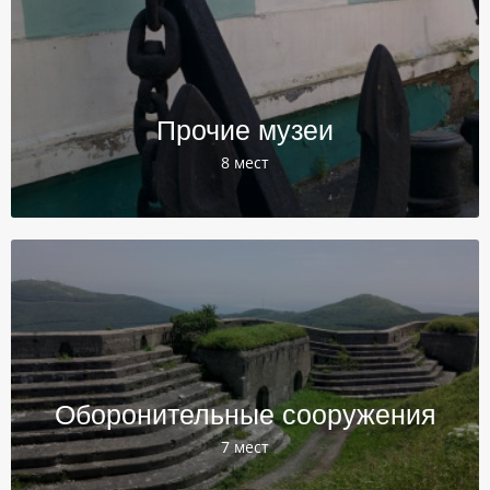
Прочие музеи
8 мест
Оборонительные сооружения
7 мест