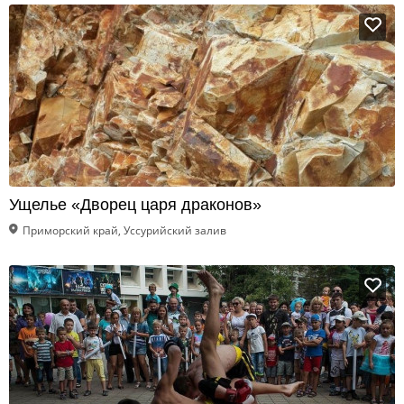
Ущелье «Дворец царя драконов»
Приморский край, Уссурийский залив