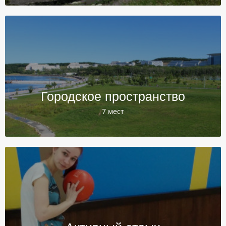
Городское пространство
7 мест