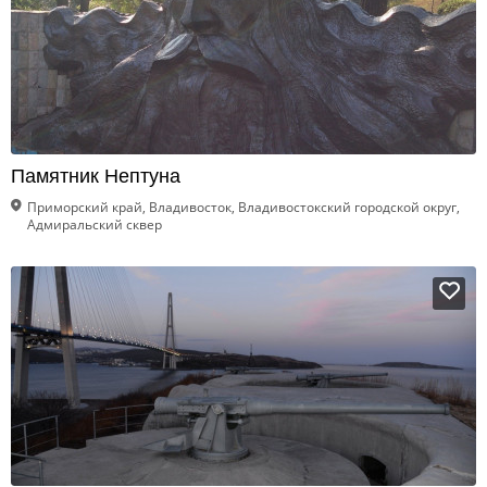
Памятник Нептуна
Приморский край, Владивосток, Владивостокский городской округ,
Адмиральский сквер