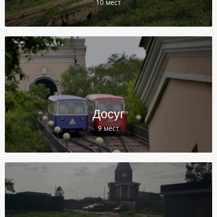
10 мест
Досуг
9 мест