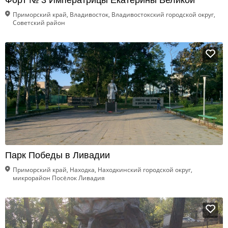
Форт № 3 Императрицы Екатерины Великой
Приморский край, Владивосток, Владивостокский городской округ,
Советский район
Парк Победы в Ливадии
Приморский край, Находка, Находкинский городской округ,
микрорайон Посёлок Ливадия