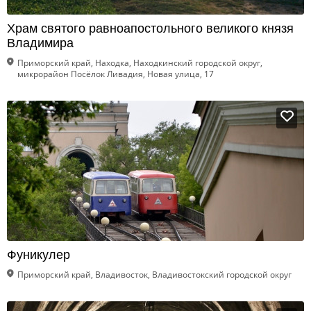
Храм святого равноапостольного великого князя
Владимира
Приморский край, Находка, Находкинский городской округ,
микрорайон Посёлок Ливадия, Новая улица, 17
Фуникулер
Приморский край, Владивосток, Владивостокский городской округ