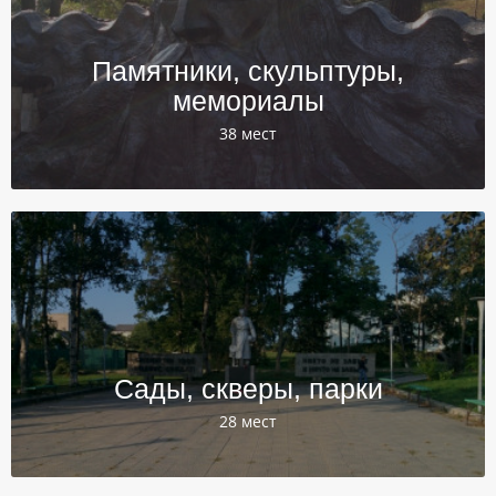
Памятники, скульптуры,
мемориалы
38 мест
Сады, скверы, парки
28 мест