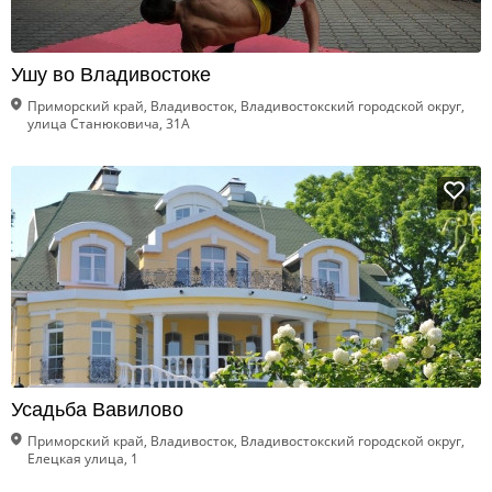
Ушу во Владивостоке
Приморский край, Владивосток, Владивостокский городской округ,
улица Станюковича, 31А
Усадьба Вавилово
Приморский край, Владивосток, Владивостокский городской округ,
Елецкая улица, 1