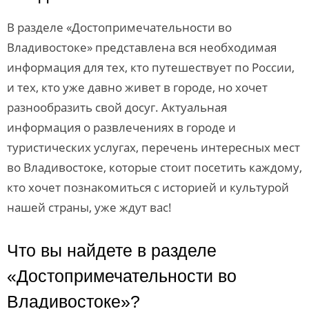
В разделе «Достопримечательности во
Владивостоке» представлена вся необходимая
информация для тех, кто путешествует по России,
и тех, кто уже давно живет в городе, но хочет
разнообразить свой досуг. Актуальная
информация о развлечениях в городе и
туристических услугах, перечень интересных мест
во Владивостоке, которые стоит посетить каждому,
кто хочет познакомиться с историей и культурой
нашей страны, уже ждут вас!
Что вы найдете в разделе
«Достопримечательности во
Владивостоке»?