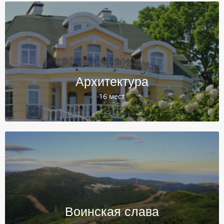
Архитектура
16 мест
Воинская слава