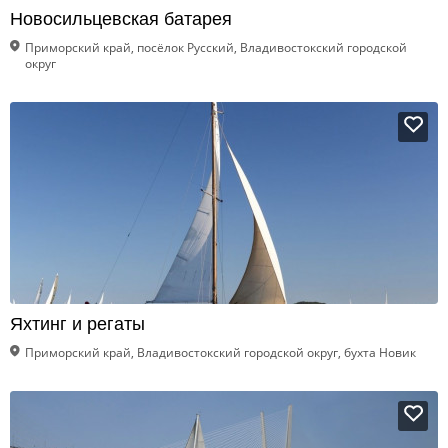
Новосильцевская батарея
Приморский край, посёлок Русский, Владивостокский городской
округ
Яхтинг и регаты
Приморский край, Владивостокский городской округ, бухта Новик