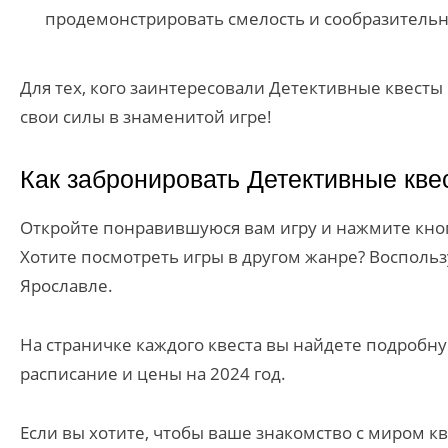
продемонстрировать смелость и сообразительнос
Для тех, кого заинтересовали Детективные квест
свои силы в знаменитой игре!
Как забронировать Детективные кв
Откройте понравившуюся вам игру и нажмите кноп
Хотите посмотреть игры в другом жанре? Восполь
Ярославле.
На страничке каждого квеста вы найдете подробну
расписание и цены на 2024 год.
Если вы хотите, чтобы ваше знакомство с миром к