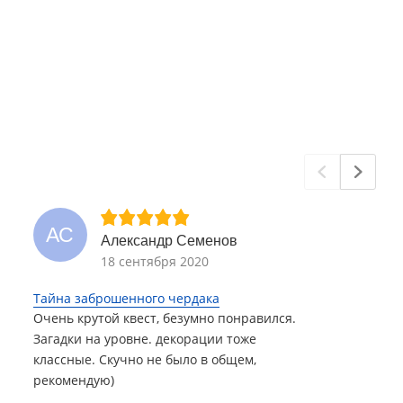
АС
Александр Семенов
18 сентября 2020
Тайна заброшенного чердака
Очень крутой квест, безумно понравился.
Загадки на уровне. декорации тоже
классные. Скучно не было в общем,
рекомендую)