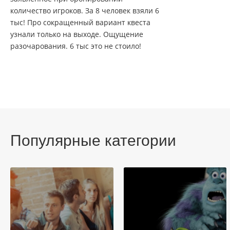
количество игроков. За 8 человек взяли 6
тыс! Про сокращенный вариант квеста
узнали только на выходе. Ощущение
разочарования. 6 тыс это не стоило!
Популярные категории