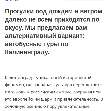
Прогулки под дождем и ветром
далеко не всем приходятся по
вкусу. Мы предлагаем вам
альтернативный вариант:
автобусные туры по
Калининграду.
Калининград – уникальный исторической
феномен, где западная культура переплетается
с его новым российским амплуа, сохраняя при
это европейский шарм и привлекательность. В
холодную осеннюю пору увлекательные