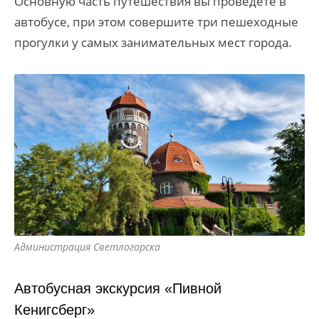
Основную часть путешествия вы проведете в
автобусе, при этом совершите три пешеходные
прогулки у самых занимательных мест города.
Администрация Светлогорска
Автобусная экскурсия «Пивной
Кенигсберг»