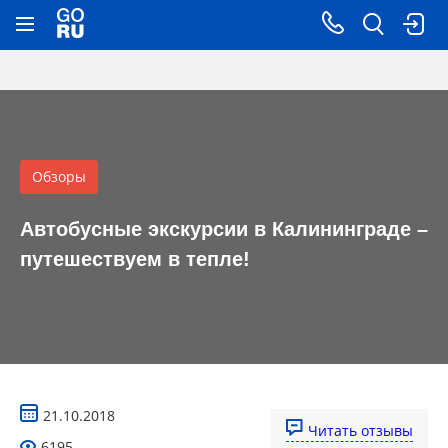
Обзоры
Автобусные экскурсии в Калининграде –
путешествуем в тепле!
21.10.2018
Читать отзывы
6195