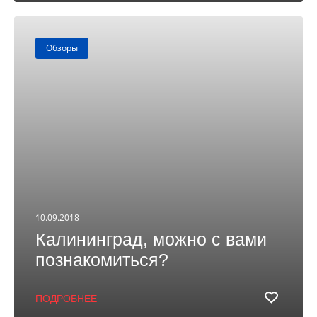
Обзоры
10.09.2018
Калининград, можно с вами
познакомиться?
ПОДРОБНЕЕ