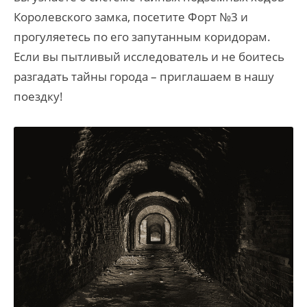
Королевского замка, посетите Форт №3 и
прогуляетесь по его запутанным коридорам.
Если вы пытливый исследователь и не боитесь
разгадать тайны города – приглашаем в нашу
поездку!