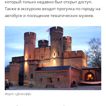
который только недавно был открыт доступ.
Также в экскурсию входит прогулка по городу на
автобусе и посещение тематических музеев.
Форт «Денхофф»