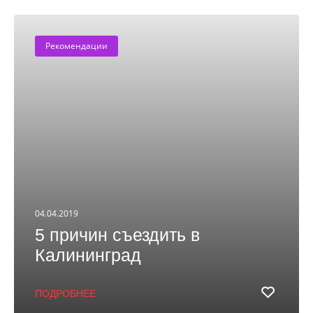
Рекомендации
04.04.2019
5 причин съездить в
Калининград
ПОДРОБНЕЕ