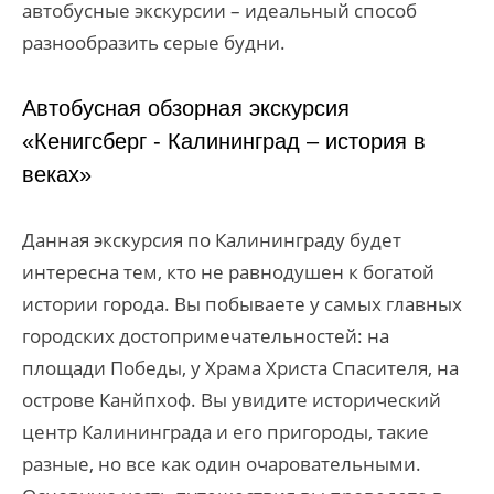
автобусные экскурсии – идеальный способ
разнообразить серые будни.
Автобусная обзорная экскурсия
«Кенигсберг - Калининград – история в
веках»
Данная экскурсия по Калининграду будет
интересна тем, кто не равнодушен к богатой
истории города. Вы побываете у самых главных
городских достопримечательностей: на
площади Победы, у Храма Христа Спасителя, на
острове Канйпхоф. Вы увидите исторический
центр Калининграда и его пригороды, такие
разные, но все как один очаровательными.