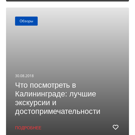
Обзоры
30.08.2018
Что посмотреть в
Калининграде: лучшие
экскурсии и
достопримечательности
ПОДРОБНЕЕ