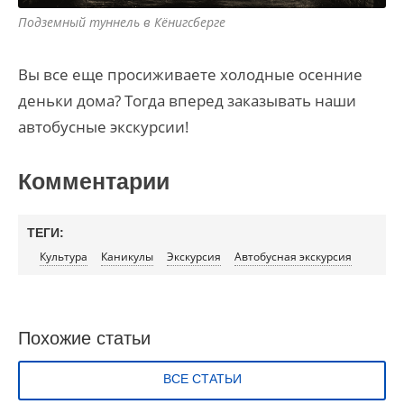
Подземный туннель в Кёнигсберге
Вы все еще просиживаете холодные осенние
деньки дома? Тогда вперед заказывать наши
автобусные экскурсии!
Комментарии
ТЕГИ:
Культура
Каникулы
Экскурсия
Автобусная экскурсия
Похожие статьи
ВСЕ СТАТЬИ