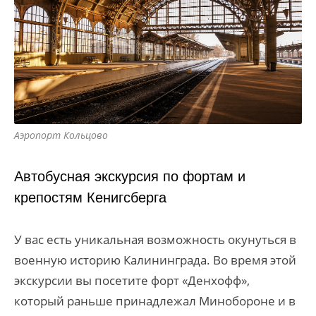
Аэропорт Кольцово
Автобусная экскурсия по фортам и
крепостям Кенигсберга
У вас есть уникальная возможность окунуться в
военную историю Калининграда. Во время этой
экскурсии вы посетите форт «Денхофф»,
который раньше принадлежал Минобороне и в