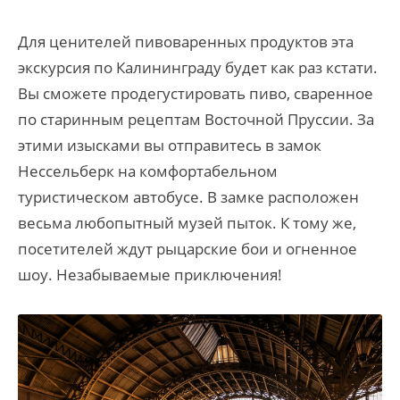
Для ценителей пивоваренных продуктов эта
экскурсия по Калининграду будет как раз кстати.
Вы сможете продегустировать пиво, сваренное
по старинным рецептам Восточной Пруссии. За
этими изысками вы отправитесь в замок
Нессельберк на комфортабельном
туристическом автобусе. В замке расположен
весьма любопытный музей пыток. К тому же,
посетителей ждут рыцарские бои и огненное
шоу. Незабываемые приключения!