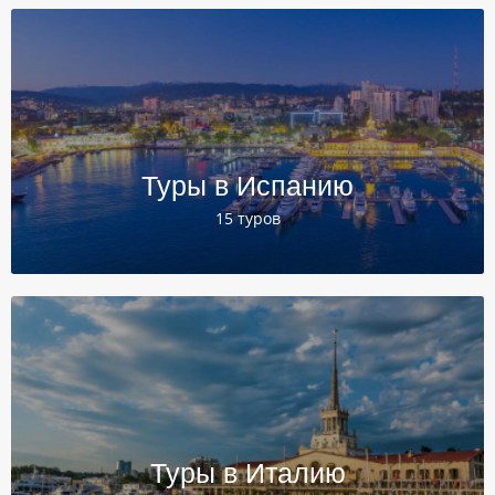
Туры в Испанию
15 туров
Туры в Италию