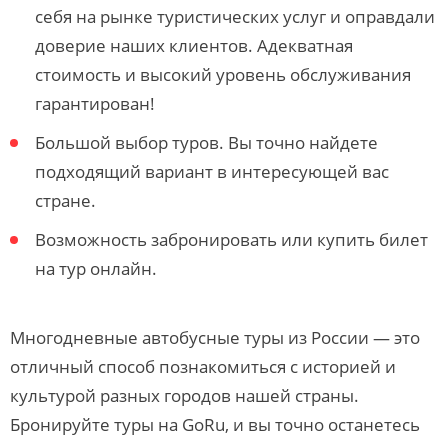
себя на рынке туристических услуг и оправдали
доверие наших клиентов. Адекватная
стоимость и высокий уровень обслуживания
гарантирован!
Большой выбор туров. Вы точно найдете
подходящий вариант в интересующей вас
стране.
Возможность забронировать или купить билет
на тур онлайн.
Многодневные автобусные туры из России — это
отличный способ познакомиться с историей и
культурой разных городов нашей страны.
Бронируйте туры на GoRu, и вы точно останетесь