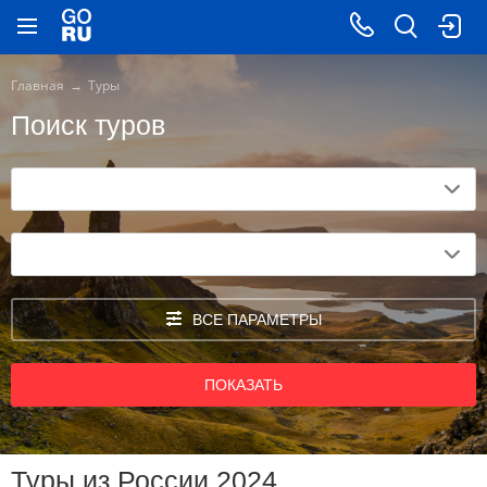
Главная
Туры
Поиск туров
ВСЕ ПАРАМЕТРЫ
ПОКАЗАТЬ
Туры из России 2024