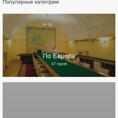
Популярные категории
По Европе
47 туров