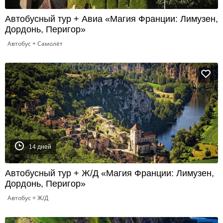
Автобусный тур + Авиа «Магия Франции: Лимузен,
Дордонь, Перигор»
Автобус + Самолёт
14 дней
Автобусный тур + Ж/Д «Магия Франции: Лимузен,
Дордонь, Перигор»
Автобус + Ж/Д