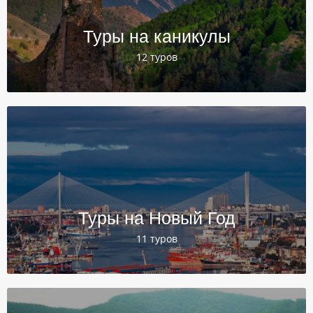
Туры на каникулы
12 туров
Туры на Новый Год
11 туров