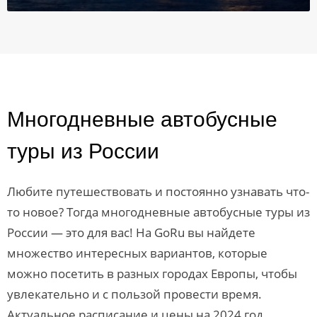
Многодневные автобусные
туры из России
Любите путешествовать и постоянно узнавать что-
то новое? Тогда многодневные автобусные туры из
России — это для вас! На GoRu вы найдете
множество интересных вариантов, которые
можно посетить в разных городах Европы, чтобы
увлекательно и с пользой провести время.
Актуальное расписание и цены на 2024 год,