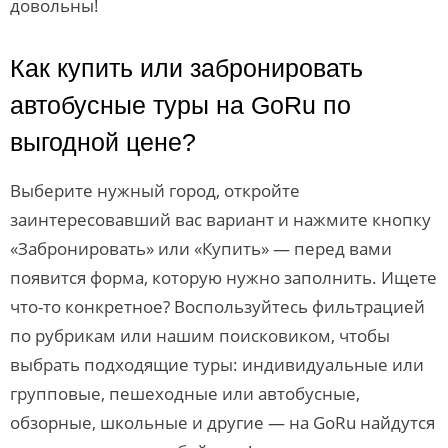
довольны!
Как купить или забронировать
автобусные туры на GoRu по
выгодной цене?
Выберите нужный город, откройте
заинтересовавший вас вариант и нажмите кнопку
«Забронировать» или «Купить» — перед вами
появится форма, которую нужно заполнить. Ищете
что-то конкретное? Воспользуйтесь фильтрацией
по рубрикам или нашим поисковиком, чтобы
выбрать подходящие туры: индивидуальные или
групповые, пешеходные или автобусные,
обзорные, школьные и другие — на GoRu найдутся