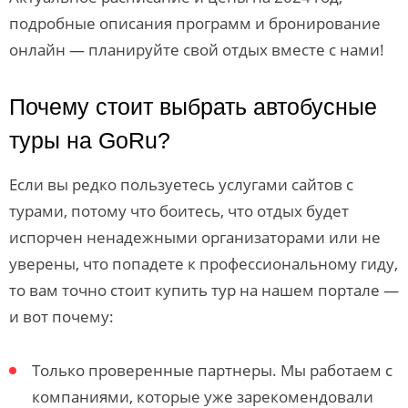
подробные описания программ и бронирование
онлайн — планируйте свой отдых вместе с нами!
Почему стоит выбрать автобусные
туры на GoRu?
Если вы редко пользуетесь услугами сайтов с
турами, потому что боитесь, что отдых будет
испорчен ненадежными организаторами или не
уверены, что попадете к профессиональному гиду,
то вам точно стоит купить тур на нашем портале —
и вот почему:
Только проверенные партнеры. Мы работаем с
компаниями, которые уже зарекомендовали