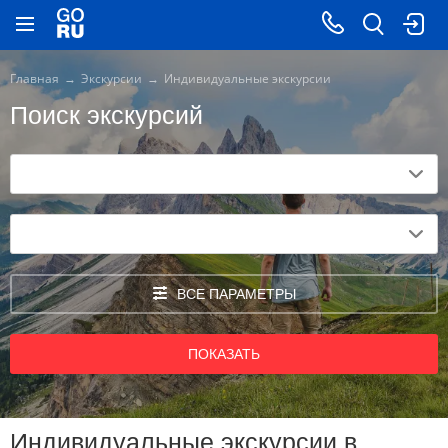
Главная
Экскурсии
Индивидуальные экскурсии
Поиск экскурсий
ВСЕ ПАРАМЕТРЫ
ПОКАЗАТЬ
Индивидуальные экскурсии в