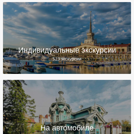
Индивидуальные экскурсии
523 экскурсии
На автомобиле