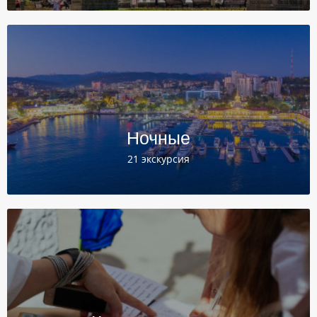
Ночные
21 экскурсия