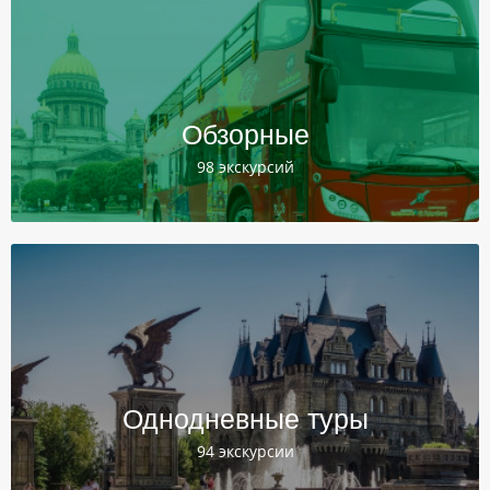
Обзорные
98 экскурсий
Однодневные туры
94 экскурсии