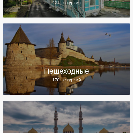
221 экскурсия
Пешеходные
170 экскурсий