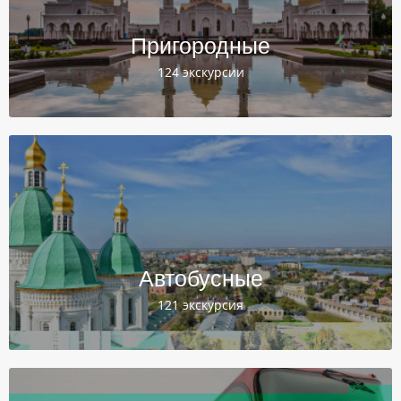
Пригородные
124 экскурсии
Автобусные
121 экскурсия