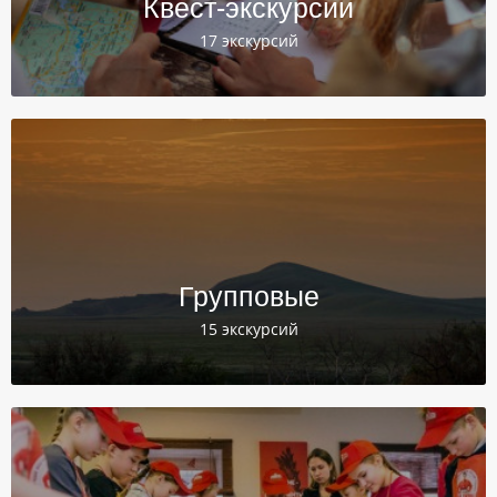
Квест-экскурсии
17 экскурсий
Групповые
15 экскурсий