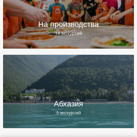
На производства
14 экскурсий
Абхазия
9 экскурсий