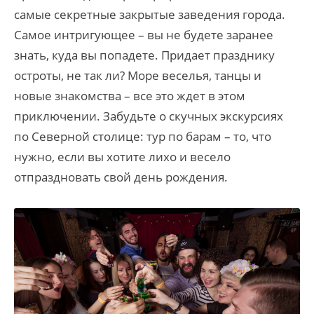
самые секретные закрытые заведения города.
Самое интригующее – вы не будете заранее
знать, куда вы попадете. Придает празднику
остроты, не так ли? Море веселья, танцы и
новые знакомства – все это ждет в этом
приключении. Забудьте о скучных экскурсиях
по Северной столице: тур по барам – то, что
нужно, если вы хотите лихо и весело
отпраздновать свой день рождения.