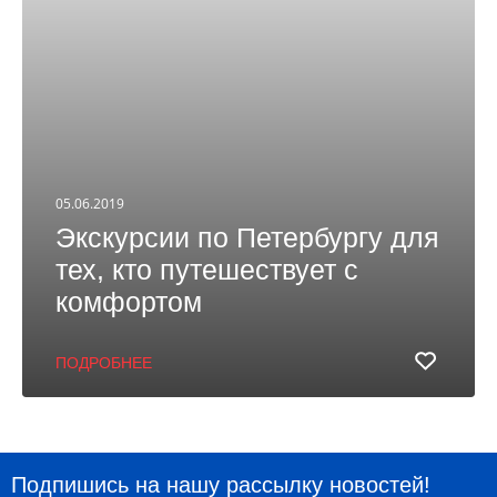
05.06.2019
Экскурсии по Петербургу для
тех, кто путешествует с
комфортом
ПОДРОБНЕЕ
Подпишись на нашу рассылку новостей!