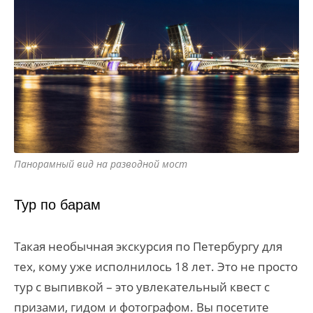
Панорамный вид на разводной мост
Тур по барам
Такая необычная экскурсия по Петербургу для
тех, кому уже исполнилось 18 лет. Это не просто
тур с выпивкой – это увлекательный квест с
призами, гидом и фотографом. Вы посетите