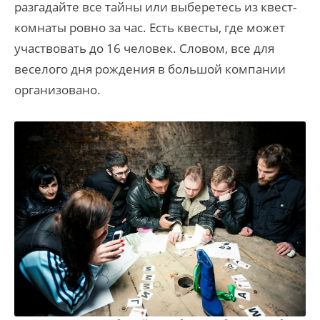
разгадайте все тайны или выберетесь из квест-
комнаты ровно за час. Есть квесты, где может
участвовать до 16 человек. Словом, все для
веселого дня рождения в большой компании
организовано.