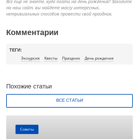
Все еще не знаете, куда пойти на день рождения? Заходите
на наш сайт, вы найдете массу интересных,
нетривиальных способов провести свой праздник.
Комментарии
ТЕГИ:
Экскурсия
Квесты
Праздник
День рождения
Похожие статьи
ВСЕ СТАТЬИ
Советы