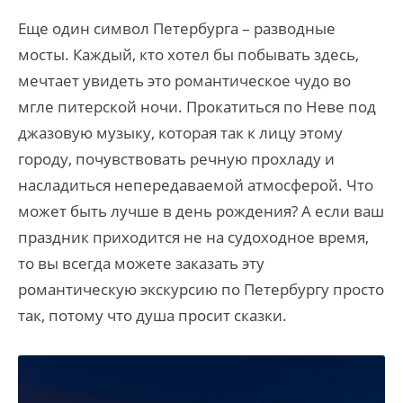
Еще один символ Петербурга – разводные
мосты. Каждый, кто хотел бы побывать здесь,
мечтает увидеть это романтическое чудо во
мгле питерской ночи. Прокатиться по Неве под
джазовую музыку, которая так к лицу этому
городу, почувствовать речную прохладу и
насладиться непередаваемой атмосферой. Что
может быть лучше в день рождения? А если ваш
праздник приходится не на судоходное время,
то вы всегда можете заказать эту
романтическую экскурсию по Петербургу просто
так, потому что душа просит сказки.