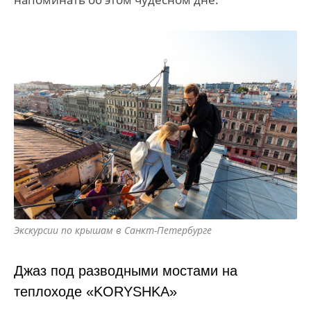
Экскурсии по крышам в Санкт-Петербурге
Джаз под разводными мостами на
теплоходе «KORYSHKA»