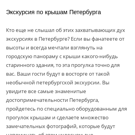
Экскурсия по крышам Петербурга
Кто еще не слышал об этих захватывающих дух
экскурсиях в Петербурге? Если вы фанатеете от
высоты и всегда мечтали взглянуть на
городскую панораму с крыши какого-нибудь
старинного здания, то эта прогулка точно для
вас. Ваши гости будут в восторге от такой
необычной петербургской экскурсии. Вы
увидите все самые знаменитые
достопримечательности Петербурга,
пройдетесь по специально оборудованным для
прогулок крышам и сделаете множество
замечательных фотографий, которые будут
напоминать об этом чудесном дне.