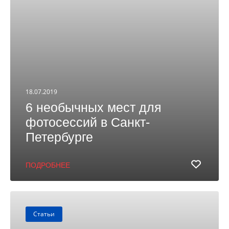
18.07.2019
6 необычных мест для
фотосессий в Санкт-
Петербурге
ПОДРОБНЕЕ
Статьи