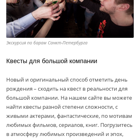
Экскурсия по барам Санкт-Петербурга
Квесты для большой компании
Новый и оригинальный способ отметить день
рождения – сходить на квест в реальности для
большой компании. На нашем сайте вы можете
найти квесты разной степени сложности, с
живыми актерами, фантастические, по мотивам
любимых фильмов, сериалов, книг. Погрузитесь
в атмосферу любимых произведений и эпох,