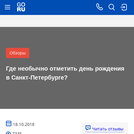
Обзоры
Где необычно отметить день рождения
в Санкт-Петербурге?
18.10.2018
Читать отзывы
7345