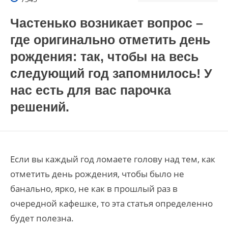
Частенько возникает вопрос –
где оригинально отметить день
рождения: так, чтобы на весь
следующий год запомнилось! У
нас есть для вас парочка
решений.
Если вы каждый год ломаете голову над тем, как
отметить день рождения, чтобы было не
банально, ярко, не как в прошлый раз в
очередной кафешке, то эта статья определенно
будет полезна.