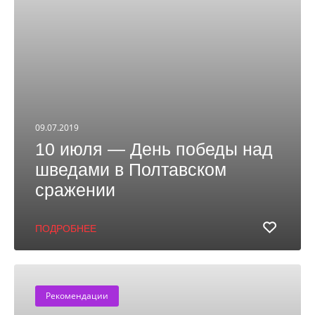
09.07.2019
10 июля — День победы над
шведами в Полтавском
сражении
ПОДРОБНЕЕ
Рекомендации