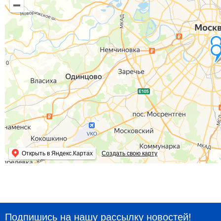
Открыть в Яндекс.Картах
Создать свою карту
Подпишись на нашу рассылку новостей!