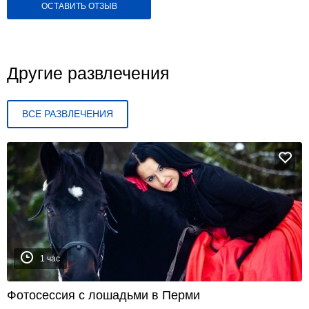
ОСТАВИТЬ ОТЗЫВ
Другие развлечения
ВСЕ РАЗВЛЕЧЕНИЯ
1 час
Фотосессия с лошадьми в Перми