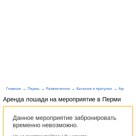
Главная
Пермь
Развлечения
Катания и прогулки
Аренда л
Аренда лошади на мероприятие в Перми
Данное мероприятие забронировать
временно невозможно.