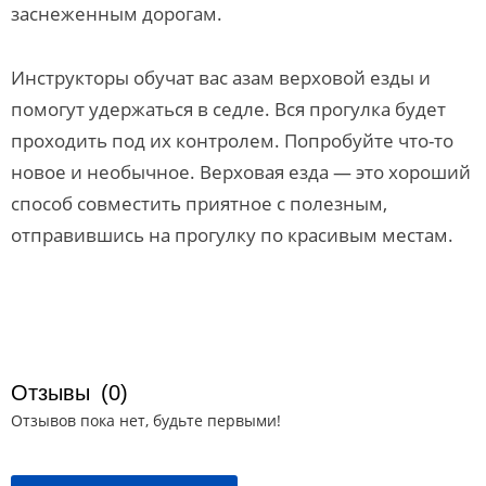
заснеженным дорогам.
Инструкторы обучат вас азам верховой езды и
помогут удержаться в седле. Вся прогулка будет
проходить под их контролем. Попробуйте что-то
новое и необычное. Верховая езда — это хороший
способ совместить приятное с полезным,
отправившись на прогулку по красивым местам.
Отзывы
(0)
Отзывов пока нет, будьте первыми!