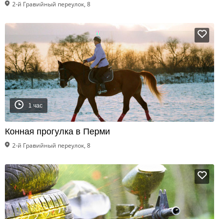
2-й Гравийный переулок, 8
1 час
Конная прогулка в Перми
2-й Гравийный переулок, 8