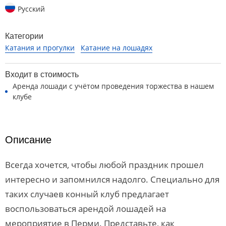
Русский
Категории
Катания и прогулки
Катание на лошадях
Входит в стоимость
Аренда лошади с учётом проведения торжества в нашем
клубе
Описание
Всегда хочется, чтобы любой праздник прошел
интересно и запомнился надолго. Специально для
таких случаев конный клуб предлагает
воспользоваться арендой лошадей на
мероприятие в Перми. Представьте, как