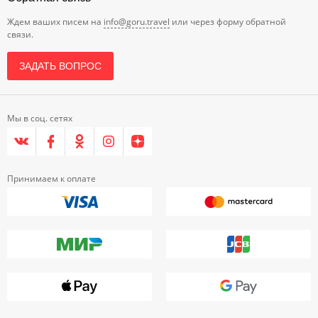
Ждем ваших писем на
info@goru.travel
или через форму обратной
связи.
ЗАДАТЬ ВОПРОС
Мы в соц. сетях
Принимаем к оплате