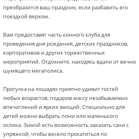
преобразится ваш праздник, если разбавить его
поездкой верхом.
Вам предоставят часть конного клуба для
проведения дня рождения, детских праздников,
корпоративов и других торжественных
мероприятий. Отдохните, находясь вдали от вечно
шумящего мегаполиса.
Прогулка на лошадях приятно удивит гостей
любых возрастов, подарив массу незабываемых
впечатлений и ярких эмоций. Специально для
детей можно выбрать пони или маленького
ослика. Зимой есть возможность заказать сани с
упряжкой, чтобы весело прокатиться по