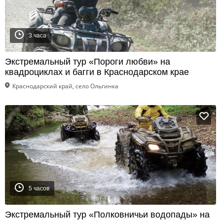
3 часа
Экстремальный тур «Пороги любви» на
квадроциклах и багги в Краснодарском крае
Краснодарский край, село Ольгинка
5 часов
Экстремальный тур «Полковничьи водопады» на