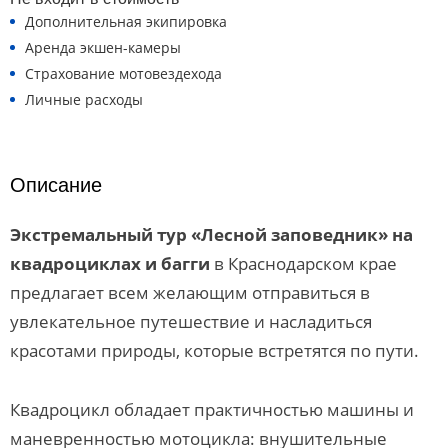
Дополнительная экипировка
Аренда экшен-камеры
Страхование мотовездехода
Личные расходы
Описание
Экстремальный тур «Лесной заповедник» на
квадроциклах и багги
в Краснодарском крае
предлагает всем желающим отправиться в
увлекательное путешествие и насладиться
красотами природы, которые встретятся по пути.
Квадроцикл обладает практичностью машины и
маневренностью мотоцикла: внушительные