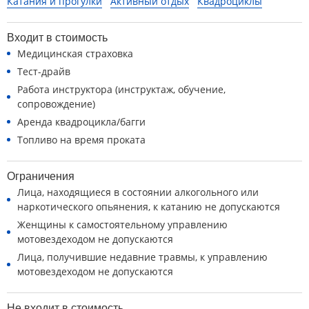
Катания и прогулки
Активный отдых
Квадроциклы
Входит в стоимость
Медицинская страховка
Тест-драйв
Работа инструктора (инструктаж, обучение,
сопровождение)
Аренда квадроцикла/багги
Топливо на время проката
Ограничения
Лица, находящиеся в состоянии алкогольного или
наркотического опьянения, к катанию не допускаются
Женщины к самостоятельному управлению
мотовездеходом не допускаются
Лица, получившие недавние травмы, к управлению
мотовездеходом не допускаются
Не входит в стоимость