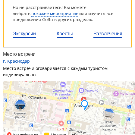
Но не расстраивайтесь! Вы можете
выбрать
похожее мероприятие
или изучить все
предложения GoRu в других разделах:
Экскурсии
Квесты
Развлечения
Место встречи
г. Краснодар
Место встречи оговаривается с каждым туристом
индивидуально.