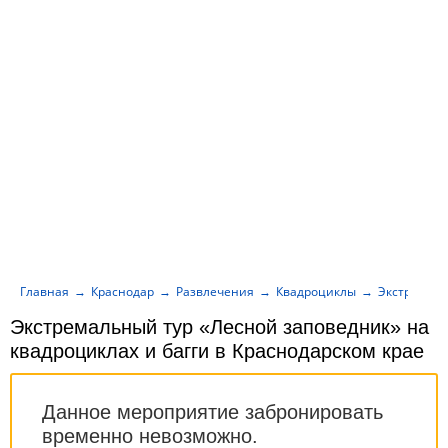
Главная
Краснодар
Развлечения
Квадроциклы
Экстремаль
Экстремальный тур «Лесной заповедник» на
квадроциклах и багги в Краснодарском крае
Данное мероприятие забронировать
временно невозможно.