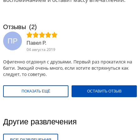
Отзывы
(2)
ПР
Павел Р.
04 августа 2019
Офигенно отдохнул с друзьями. Первый раз прокатился на
багги. Эмоций очень много, если хотите встряхнуться как
следует, то советую.
ПОКАЗАТЬ ЕЩЁ
ОСТАВИТЬ ОТЗЫВ
Другие развлечения