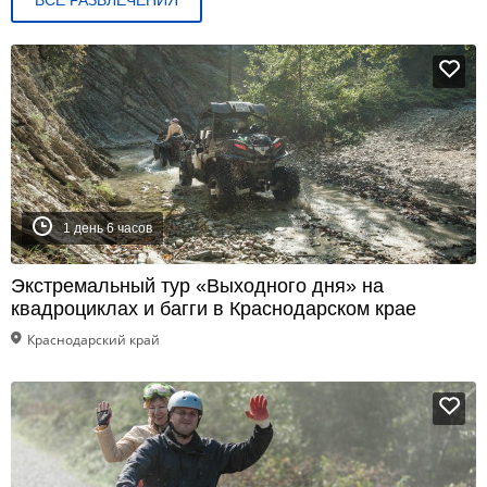
ВСЕ РАЗВЛЕЧЕНИЯ
1 день 6 часов
Экстремальный тур «Выходного дня» на
квадроциклах и багги в Краснодарском крае
Краснодарский край