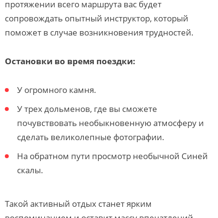
протяжении всего маршрута вас будет
сопровождать опытный инструктор, который
поможет в случае возникновения трудностей.
Остановки во время поездки:
У огромного камня.
У трех дольменов, где вы сможете
почувствовать необыкновенную атмосферу и
сделать великолепные фотографии.
На обратном пути просмотр необычной Синей
скалы.
Такой активный отдых станет ярким
воспоминанием и оставит массу впечатлений.