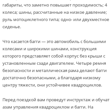
габариты, что заметно повышает проходимость; 4
колеса; шины, рассчитанные на низкое давление;
руль мотоциклетного типа; одно- или двухместное
сиденье.
Что касается багги — это автомобиль с большими
колесами и широкими шинами, конструкция
которого представляет собой корпус без крыши с
установленным сзади двигателем. Четыре ремня
безопасности и металлическая рама делают багги
достаточно безопасными, а благодаря низкому
центру тяжести, они устойчивее квадроциклов.
Перед поездкой вам проведут инструктаж и обучат
азам управления квадроциклом и багги. На