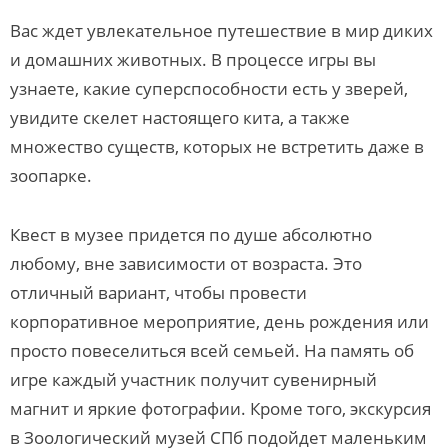
Вас ждет увлекательное путешествие в мир диких
и домашних животных. В процессе игры вы
узнаете, какие суперспособности есть у зверей,
увидите скелет настоящего кита, а также
множество существ, которых не встретить даже в
зоопарке.
Квест в музее придется по душе абсолютно
любому, вне зависимости от возраста. Это
отличный вариант, чтобы провести
корпоративное мероприятие, день рождения или
просто повеселиться всей семьей. На память об
игре каждый участник получит сувенирный
магнит и яркие фотографии. Кроме того, экскурсия
в Зоологический музей СПб подойдет маленьким