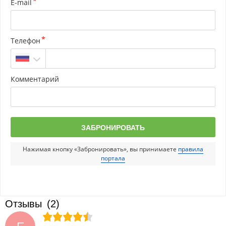
E-mail
Телефон
Комментарий
Нажимая кнопку «Забронировать», вы принимаете
правила
портала
Отзывы
(2)