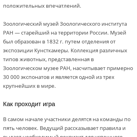
положительных впечатлений.
Зоологический музей Зоологического института
РАН — старейший на территории России. Музей
был образован в 1832 г. путем отделения от
экспозиции Кунсткамеры. Коллекция различных
типов животных, представленная в
Зоологическом музее РАН, насчитывает примерно
30 000 экспонатов и является одной из трех
крупнейших в мире.
Как проходит игра
В самом начале участники делятся на команды по
пять человек. Ведущий рассказывает правила и
выдает необходимый реквизит для успешного