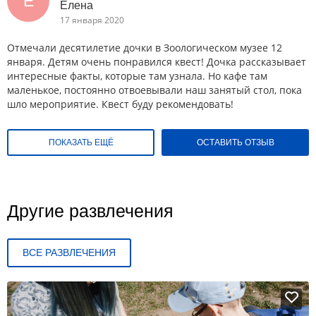
Е
Елена
17 января 2020
Отмечали десятилетие дочки в Зоологическом музее 12
января. Детям очень понравился квест! Дочка рассказывает
интересные факты, которые там узнала. Но кафе там
маленькое, постоянно отвоевывали наш занятый стол, пока
шло мероприятие. Квест буду рекомендовать!
ПОКАЗАТЬ ЕЩЁ
ОСТАВИТЬ ОТЗЫВ
Другие развлечения
ВСЕ РАЗВЛЕЧЕНИЯ