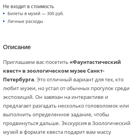
Не входит в стоимость
Билеты в музей — 300 руб.
Личные расходы
Описание
Приглашаем вас посетить
«Фаунтастический
квест» в зоологическом музее Санкт-
Петербурга
. Это отличный вариант для тех, кто
любит музеи, но устал от обычных прогулок среди
экспозиций. Он завязан на интерактиве и
предлагает разгадать несколько головоломок или
выполнить определенное задание, чтобы
продвинуться дальше. Экскурсия в Зоологический
музей в формате квеста подарит вам массу