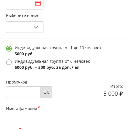
Выберите время
Индивидуальная группа от 1 до 10 человек
5000 руб.
Индивидуальная группа от 6 человек
5000 руб. + 300 руб. за доп. чел.
Промо-код
Итого:
ОК
5 000 ₽
Имя и фамилия