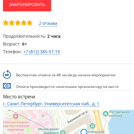
ЗАБРОНИРОВАТЬ
2 отзыва
Продолжительность:
2 часа
Возраст:
6+
Телефон:
+7 (812) 385-57-19
Бесплатная отмена за 48 часов до начала мероприятия
Оплата производится наличными организатору на месте
Место встречи
г. Санкт-Петербург, Университетская наб., д. 1