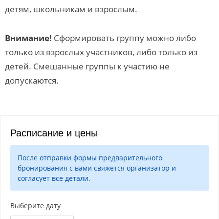
детям, школьникам и взрослым.
Внимание!
Сформировать группу можно либо
только из взрослых участников, либо только из
детей. Смешанные группы к участию не
допускаются.
Расписание и цены
После отправки формы предварительного
бронирования с вами свяжется организатор и
согласует все детали.
Выберите дату