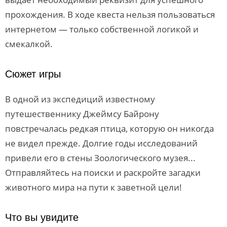
прохождения. В ходе квеста нельзя пользоваться
интернетом — только собственной логикой и
смекалкой.
Сюжет игры
В одной из экспедиций известному
путешественнику Джеймсу Байрону
повстречалась редкая птица, которую он никогда
не видел прежде. Долгие годы исследований
привели его в стены Зоологического музея...
Отправляйтесь на поиски и раскройте загадки
животного мира на пути к заветной цели!
Что вы увидите