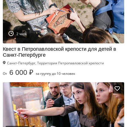
2 часа
Квест в Петропавловской крепости для детей в
Санкт-Петербурге
Санкт-Петербург, Территория Петропавловской крепости
6 000 ₽
От
за группу до 10 человек