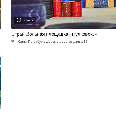
2 часа
Страйкбольная площадка «Пулково-3»
г. Санкт-Петербург, Шереметьевская улица, 15