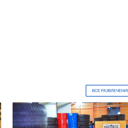
ВСЕ РАЗВЛЕЧЕНИ