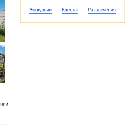
Экскурсии
Квесты
Развлечения
ании