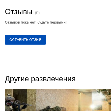
Отзывы
(0)
Отзывов пока нет, будьте первыми!
ОСТАВИТЬ ОТЗЫВ
Другие развлечения