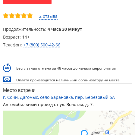
2 отзыва
Продолжительность:
4 часа 30 минут
Возраст:
11+
Телефон:
+7 (800) 500-42-66
Бесплатная отмена за 48 часов до начала мероприятия
Оплата производится наличными организатору на месте
Место встречи
г. Сочи, Дагомыс, село Барановка, пер. Березовый 5А
Автомобильный проезд от ул. Золотая, д. 7.