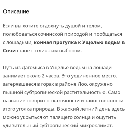
Описание
Если вы хотите отдохнуть душой и телом,
полюбоваться сочинской природой и пообщаться
с лошадьми,
конная прогулка к Ущелью ведьм в
Сочи
станет отличным выбором.
Путь из Дагомыса в Ущелье ведьм на лошади
занимает около 2 часов. Это уединенное место,
затерявшееся в горах в районе Лоо, окружено
пышной субтропической растительностью. Само
название говорит о сказочности и таинственности
этого уголка природы. В жаркий летний день здесь
можно укрыться от палящего солнца и ощутить
удивительный субтропический микроклимат.