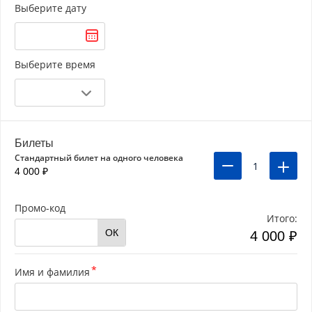
Выберите дату
Выберите время
Билеты
Стандартный билет на одного человека
1
4 000 ₽
Промо-код
Итого:
ОК
4 000 ₽
Имя и фамилия