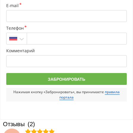
E-mail
Телефон
Комментарий
Нажимая кнопку «Забронировать», вы принимаете
правила
портала
Отзывы
(2)