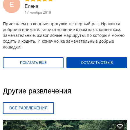
Е
Елена
17 ноября 2019
Приезжаем на конные прогулки не первый раз. Нравится
доброе и внимательное отношение к нам как к клиенткам.
Замечательные, живописные маршруты, по которым можно
ходить и ходить. И конечно же замечательные добрые
лошадки!
ПОКАЗАТЬ ЕЩЁ
ОСТАВИТЬ ОТЗЫВ
Другие развлечения
ВСЕ РАЗВЛЕЧЕНИЯ