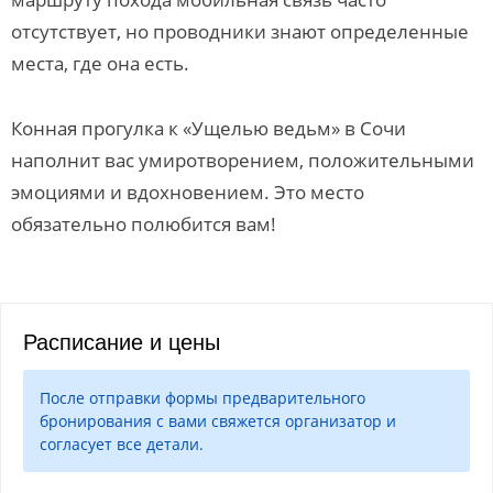
отсутствует, но проводники знают определенные
места, где она есть.
Конная прогулка к «Ущелью ведьм» в Сочи
наполнит вас умиротворением, положительными
эмоциями и вдохновением. Это место
обязательно полюбится вам!
Расписание и цены
После отправки формы предварительного
бронирования с вами свяжется организатор и
согласует все детали.