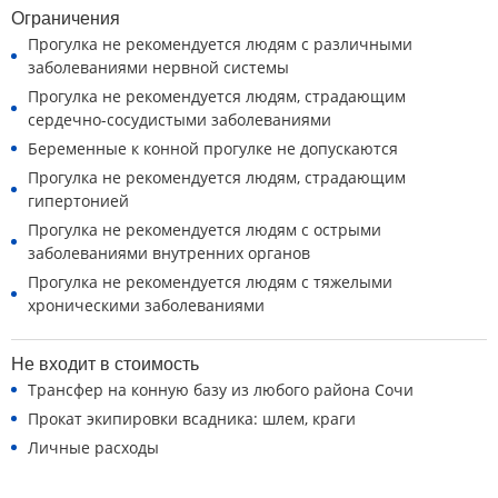
Ограничения
Прогулка не рекомендуется людям с различными
заболеваниями нервной системы
Прогулка не рекомендуется людям, страдающим
сердечно-сосудистыми заболеваниями
Беременные к конной прогулке не допускаются
Прогулка не рекомендуется людям, страдающим
гипертонией
Прогулка не рекомендуется людям с острыми
заболеваниями внутренних органов
Прогулка не рекомендуется людям с тяжелыми
хроническими заболеваниями
Не входит в стоимость
Трансфер на конную базу из любого района Сочи
Прокат экипировки всадника: шлем, краги
Личные расходы