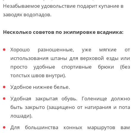
Незабываемое удовольствие подарит купание в
заводях водопадов.
Несколько советов по экипировке всадника:
Хорошо разношенные, уже мягкие от
использования штаны для верховой езды или
просто удобные спортивные брюки (без
толстых швов внутри).
Удобное нижнее белье.
Удобная закрытая обувь. Голенище должно
быть закрыто (защищено от натирания и пота
лошади).
Для большинства конных маршрутов вам