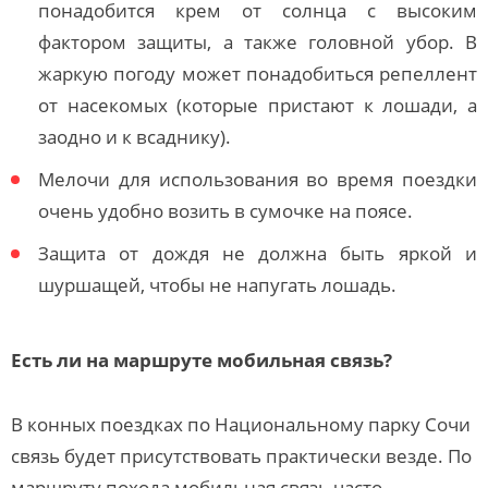
понадобится крем от солнца с высоким
фактором защиты, а также головной убор. В
жаркую погоду может понадобиться репеллент
от насекомых (которые пристают к лошади, а
заодно и к всаднику).
Мелочи для использования во время поездки
очень удобно возить в сумочке на поясе.
Защита от дождя не должна быть яркой и
шуршащей, чтобы не напугать лошадь.
Есть ли на маршруте мобильная связь?
В конных поездках по Национальному парку Сочи
связь будет присутствовать практически везде. По
маршруту похода мобильная связь часто