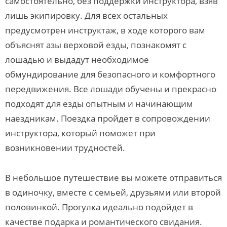
самостоятельно, без поддержки инструктора, взяв
лишь экипировку. Для всех остальных
предусмотрен инструктаж, в ходе которого вам
объяснят азы верховой езды, познакомят с
лошадью и выдадут необходимое
обмундирование для безопасного и комфортного
передвижения. Все лошади обучены и прекрасно
подходят для езды опытным и начинающим
наездникам. Поездка пройдет в сопровождении
инструктора, который поможет при
возникновении трудностей.
В небольшое путешествие вы можете отправиться
в одиночку, вместе с семьей, друзьями или второй
половинкой. Прогулка идеально подойдет в
качестве подарка и романтического свидания.