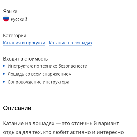
Языки
Русский
Категории
Катания и прогулки
Катание на лошадях
Входит в стоимость
Инструктаж по технике безопасности
Лошадь со всем снаряжением
Сопровождение инструктора
Описание
Катание на лошадях — это отличный вариант
отдыха для тех, кто любит активно и интересно