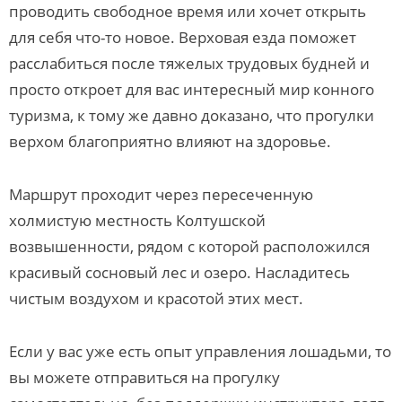
проводить свободное время или хочет открыть
для себя что-то новое. Верховая езда поможет
расслабиться после тяжелых трудовых будней и
просто откроет для вас интересный мир конного
туризма, к тому же давно доказано, что прогулки
верхом благоприятно влияют на здоровье.
Маршрут проходит через пересеченную
холмистую местность Колтушской
возвышенности, рядом с которой расположился
красивый сосновый лес и озеро. Насладитесь
чистым воздухом и красотой этих мест.
Если у вас уже есть опыт управления лошадьми, то
вы можете отправиться на прогулку