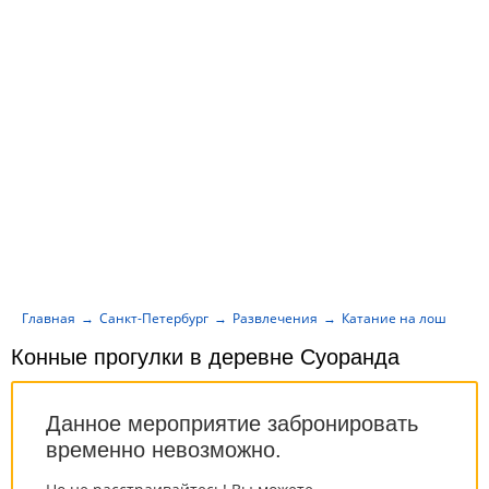
Главная
Санкт-Петербург
Развлечения
Катание на лошадях
Конные прогулки в деревне Суоранда
Данное мероприятие забронировать
временно невозможно.