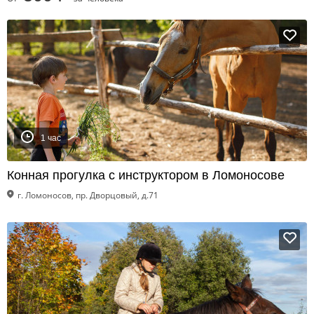
1 час
Конная прогулка с инструктором в Ломоносове
г. Ломоносов, пр. Дворцовый, д.71