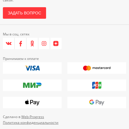
связи.
ЗАДАТЬ ВОПРОС
Мы в соц. сетях
Принимаем к оплате
Сделано в
Web-Progress
Политика конфиденциальности