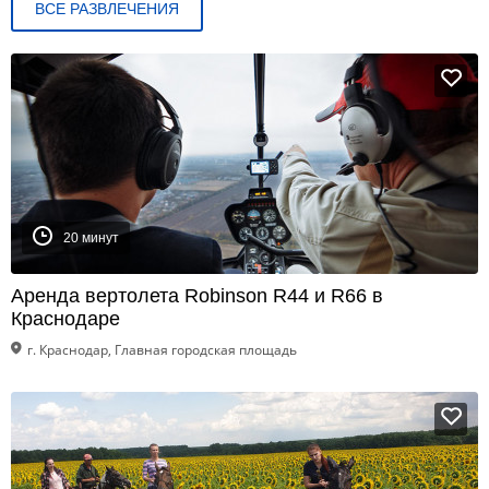
ВСЕ РАЗВЛЕЧЕНИЯ
20 минут
Аренда вертолета Robinson R44 и R66 в
Краснодаре
г. Краснодар, Главная городская площадь