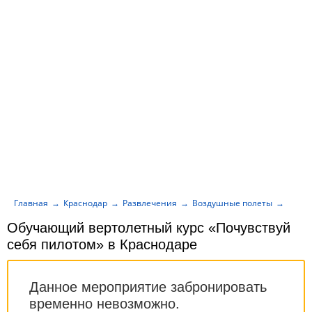
Главная
Краснодар
Развлечения
Воздушные полеты
Обуча
Обучающий вертолетный курс «Почувствуй
себя пилотом» в Краснодаре
Данное мероприятие забронировать
временно невозможно.