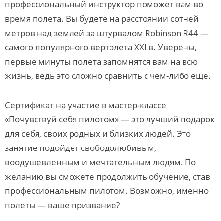
профессиональный инструктор поможет вам во
время полета. Вы будете на расстоянии сотней
метров над землей за штурвалом Robinson R44 —
самого популярного вертолета ХХI в. Уверены,
первые минуты полета запомнятся вам на всю
жизнь, ведь это сложно сравнить с чем-либо еще.
Сертификат на участие в мастер-классе
«Почувствуй себя пилотом» — это лучший подарок
для себя, своих родных и близких людей. Это
занятие подойдет свободолюбивым,
воодушевленным и мечтательным людям. По
желанию вы сможете продолжить обучение, став
профессиональным пилотом. Возможно, именно
полеты — ваше призвание?