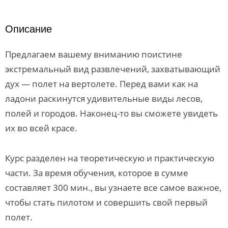
Описание
Предлагаем вашему вниманию поистине
экстремальный вид развлечений, захватывающий
дух — полет на вертолете. Перед вами как на
ладони раскинутся удивительные виды лесов,
полей и городов. Наконец-то вы сможете увидеть
их во всей красе.
Курс разделен на теоретическую и практическую
части. За время обучения, которое в сумме
составляет 300 мин., вы узнаете все самое важное,
чтобы стать пилотом и совершить свой первый
полет.