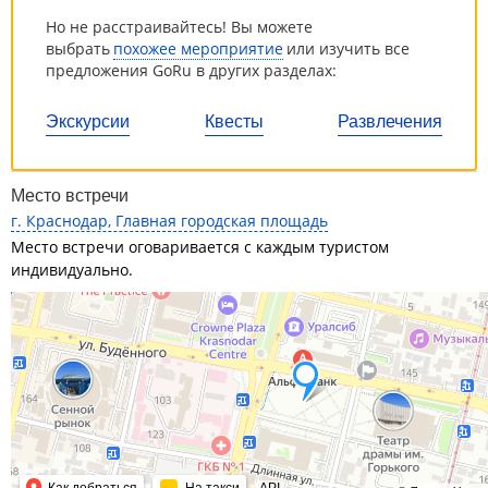
Но не расстраивайтесь! Вы можете
выбрать
похожее мероприятие
или изучить все
предложения GoRu в других разделах:
Экскурсии
Квесты
Развлечения
Место встречи
г. Краснодар, Главная городская площадь
Место встречи оговаривается с каждым туристом
индивидуально.