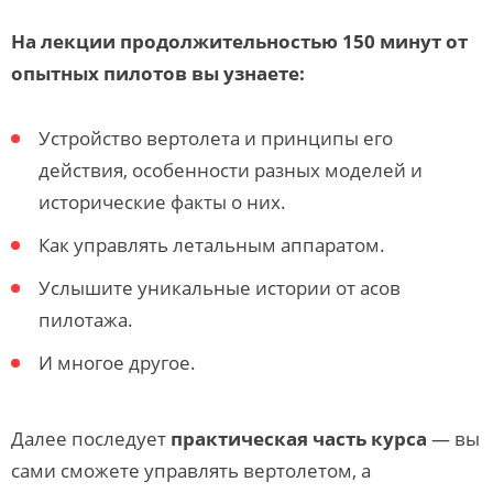
На лекции продолжительностью 150 минут от
опытных пилотов вы узнаете:
Устройство вертолета и принципы его
действия, особенности разных моделей и
исторические факты о них.
Как управлять летальным аппаратом.
Услышите уникальные истории от асов
пилотажа.
И многое другое.
Далее последует
практическая часть курса
— вы
сами сможете управлять вертолетом, а