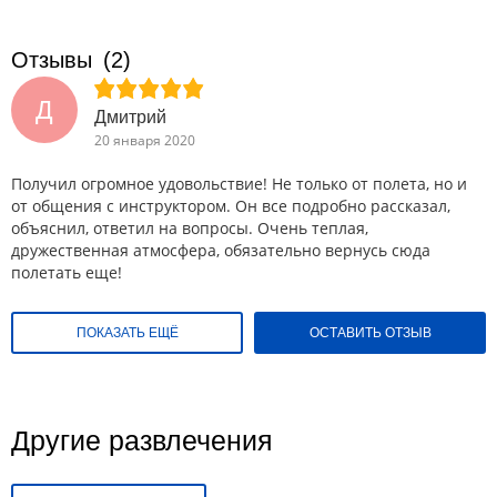
Отзывы
(2)
Д
Дмитрий
20 января 2020
Получил огромное удовольствие! Не только от полета, но и
от общения с инструктором. Он все подробно рассказал,
объяснил, ответил на вопросы. Очень теплая,
дружественная атмосфера, обязательно вернусь сюда
полетать еще!
ПОКАЗАТЬ ЕЩЁ
ОСТАВИТЬ ОТЗЫВ
Другие развлечения