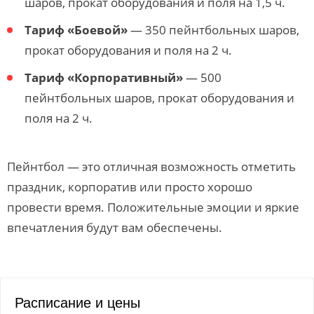
шаров, прокат оборудования и поля на 1,5 ч.
Тариф «Боевой»
— 350 пейнтбольных шаров,
прокат оборудования и поля на 2 ч.
Тариф «Корпоративный»
— 500
пейнтбольных шаров, прокат оборудования и
поля на 2 ч.
Пейнтбол — это отличная возможность отметить
праздник, корпоратив или просто хорошо
провести время. Положительные эмоции и яркие
впечатления будут вам обеспечены.
Расписание и цены