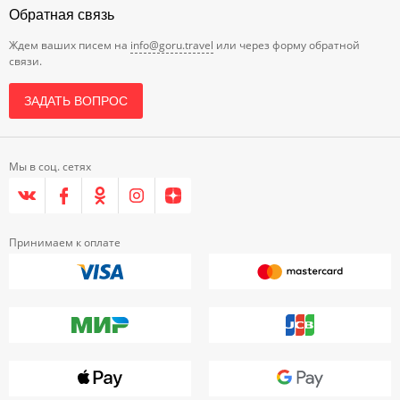
Обратная связь
Ждем ваших писем на
info@goru.travel
или через форму обратной
связи.
ЗАДАТЬ ВОПРОС
Мы в соц. сетях
Принимаем к оплате