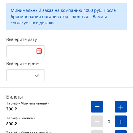
Минимальный заказ на компанию 4000 руб. После
бронирования организатор свяжется с Вами и
согласует все детали.
Выберите дату
Выберите время
Билеты
Тариф «Минимальный»
1
700 ₽
Тариф «Боевой»
0
800 ₽
Тариф «Корпоративный»