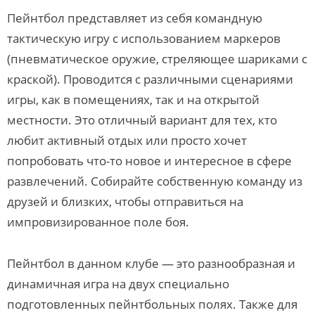
Пейнтбол представляет из себя командную
тактическую игру с использованием маркеров
(пневматическое оружие, стреляющее шариками с
краской). Проводится с различными сценариями
игры, как в помещениях, так и на открытой
местности. Это отличный вариант для тех, кто
любит активный отдых или просто хочет
попробовать что-то новое и интересное в сфере
развлечений. Собирайте собственную команду из
друзей и близких, чтобы отправиться на
импровизированное поле боя.
Пейнтбол в данном клубе — это разнообразная и
динамичная игра на двух специально
подготовленных пейнтбольных полях. Также для