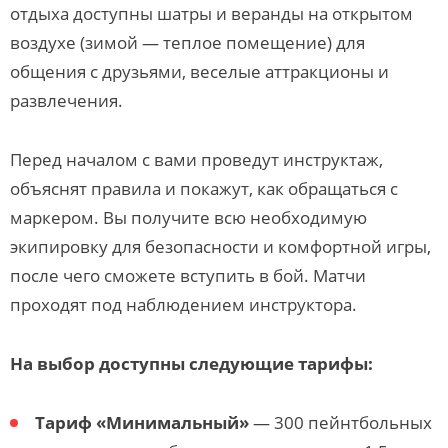
отдыха доступны шатры и веранды на открытом
воздухе (зимой — теплое помещение) для
общения с друзьями, веселые аттракционы и
развлечения.
Перед началом с вами проведут инструктаж,
объяснят правила и покажут, как обращаться с
маркером. Вы получите всю необходимую
экипировку для безопасности и комфортной игры,
после чего сможете вступить в бой. Матчи
проходят под наблюдением инструктора.
На выбор доступны следующие тарифы:
Тариф «Минимальный»
— 300 пейнтбольных