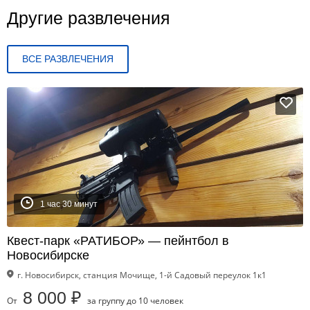
Другие развлечения
ВСЕ РАЗВЛЕЧЕНИЯ
1 час 30 минут
Квест-парк «РАТИБОР» — пейнтбол в
Новосибирске
г. Новосибирск, станция Мочище, 1-й Садовый переулок 1к1
8 000 ₽
От
за группу до 10 человек