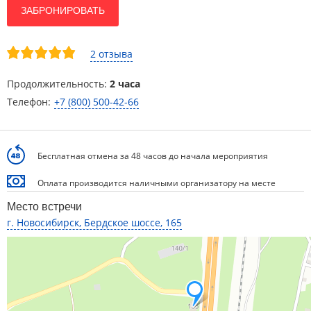
ЗАБРОНИРОВАТЬ
2 отзыва
Продолжительность:
2 часа
Телефон:
+7 (800) 500-42-66
Бесплатная отмена за 48 часов до начала мероприятия
Оплата производится наличными организатору на месте
Место встречи
г. Новосибирск, Бердское шоссе, 165