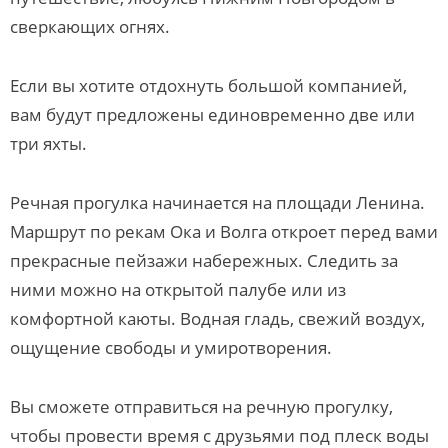
сверкающих огнях.
Если вы хотите отдохнуть большой компанией,
вам будут предложены единовременно две или
три яхты.
Речная прогулка начинается на площади Ленина.
Маршрут по рекам Ока и Волга откроет перед вами
прекрасные пейзажи набережных. Следить за
ними можно на открытой палубе или из
комфортной каюты. Водная гладь, свежий воздух,
ощущение свободы и умиротворения.
Вы сможете отправиться на речную прогулку,
чтобы провести время с друзьями под плеск воды