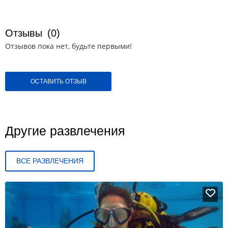
Отзывы
(0)
Отзывов пока нет, будьте первыми!
ОСТАВИТЬ ОТЗЫВ
Другие развлечения
ВСЕ РАЗВЛЕЧЕНИЯ