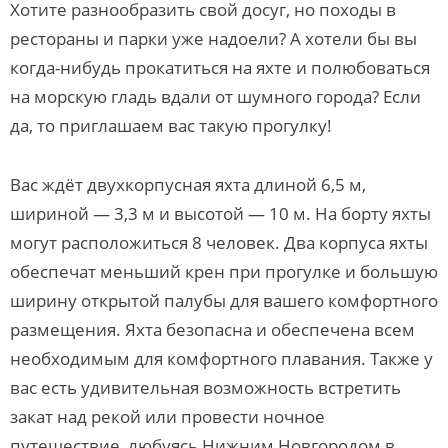
Хотите разнообразить свой досуг, но походы в
рестораны и парки уже надоели? А хотели бы вы
когда-нибудь прокатиться на яхте и полюбоваться
на морскую гладь вдали от шумного города? Если
да, то приглашаем вас такую прогулку!
Вас ждёт двухкорпусная яхта длиной 6,5 м,
шириной — 3,3 м и высотой — 10 м. На борту яхты
могут расположиться 8 человек. Два корпуса яхты
обеспечат меньший крен при прогулке и большую
ширину открытой палубы для вашего комфортного
размещения. Яхта безопасна и обеспечена всем
необходимым для комфортного плавания. Также у
вас есть удивительная возможность встретить
закат над рекой или провести ночное
путешествие, любуясь Нижним Новгородом в