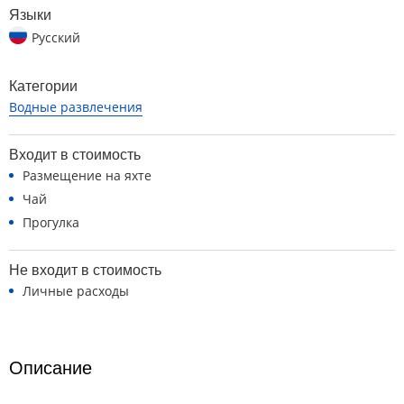
Языки
Русский
Категории
Водные развлечения
Входит в стоимость
Размещение на яхте
Чай
Прогулка
Не входит в стоимость
Личные расходы
Описание