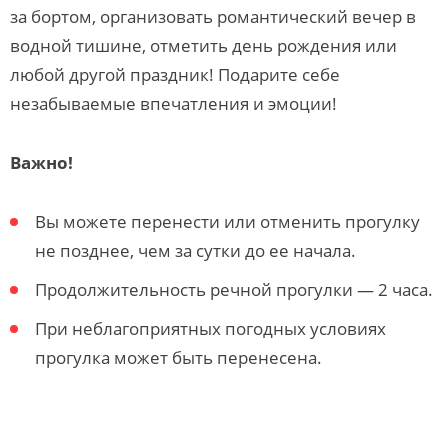
за бортом, организовать романтический вечер в
водной тишине, отметить день рождения или
любой другой праздник! Подарите себе
незабываемые впечатления и эмоции!
Важно!
Вы можете перенести или отменить прогулку
не позднее, чем за сутки до ее начала.
Продолжительность речной прогулки — 2 часа.
При неблагоприятных погодных условиях
прогулка может быть перенесена.