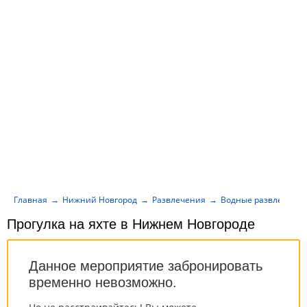
Главная
Нижний Новгород
Развлечения
Водные развлечени
Прогулка на яхте в Нижнем Новгороде
Данное мероприятие забронировать
временно невозможно.