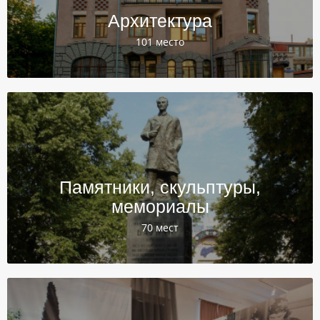
Архитектура
101 место
Памятники, скульптуры,
мемориалы
70 мест