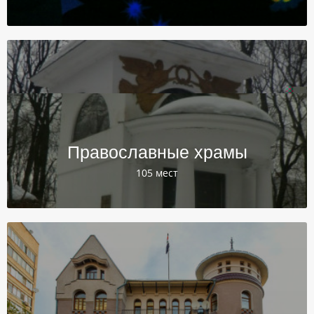
Православные храмы
105 мест