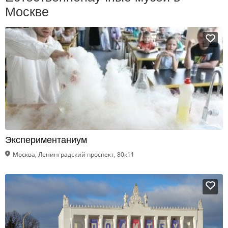
Москве
Экспериментаниум
Москва, Ленинградский проспект, 80к11