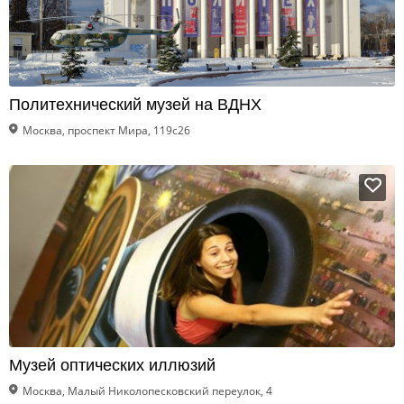
Политехнический музей на ВДНХ
Москва, проспект Мира, 119с26
Музей оптических иллюзий
Москва, Малый Николопесковский переулок, 4