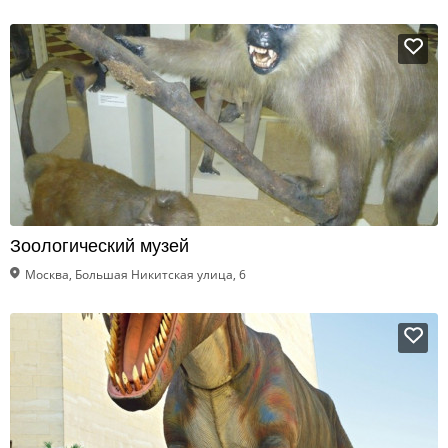
Зоологический музей
Москва, Большая Никитская улица, 6