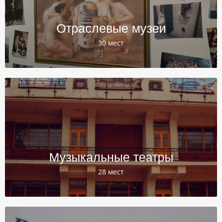
Отраслевые музеи
30 мест
Музыкальные театры
28 мест