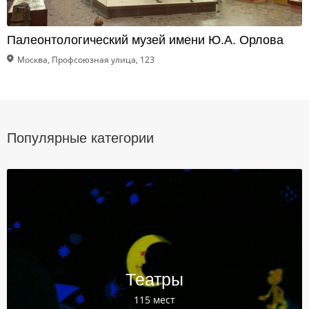
Палеонтологический музей имени Ю.А. Орлова
Москва, Профсоюзная улица, 123
Популярные категории
Театры
115 мест