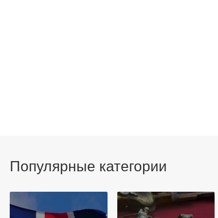
Популярные категории