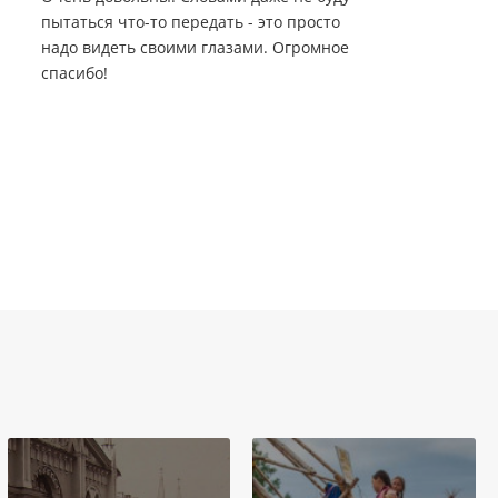
пытаться что-то передать - это просто
надо видеть своими глазами. Огромное
спасибо!