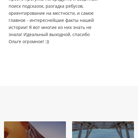
поиск подсказок, разгадка ребусов,
ориентирование на местности, и самое
главное - интереснейшие факты нашей
истории! Я вот многие из них знать не
знала! Идеальный выходной, спасибо
Ольге огромное! :))