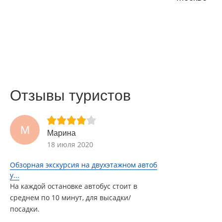
Отзывы туристов
М
Марина
18 июля 2020
Обзорная экскурсия на двухэтажном автоб
у...
На каждой остановке автобус стоит в
среднем по 10 минут, для высадки/
посадки.