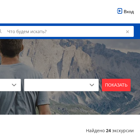
Вход
ПОКАЗАТЬ
Найдено
24
экскурсии