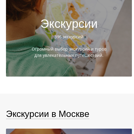
Экскурсии
396 экскурсий
Огромный выбор экскурсий и туров
для увлекательных путешествий.
Экскурсии в Москве