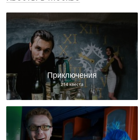
Приключения
214 квеста