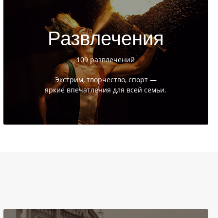
Развлечения
109 развлечений
Экстрим, творчество, спорт —
яркие впечатления для всей семьи.