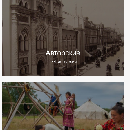
Авторские
154 экскурсии