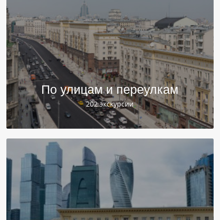
По улицам и переулкам
202 экскурсии