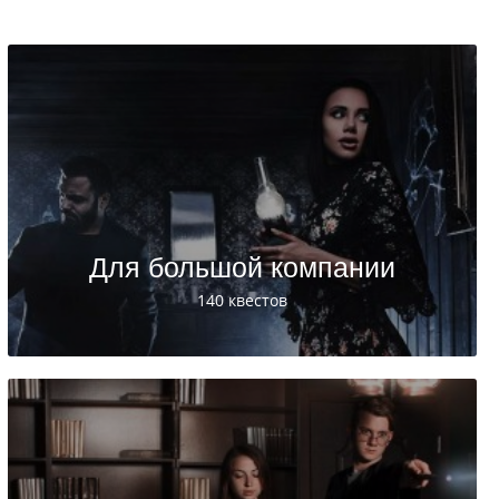
Для большой компании
140 квестов