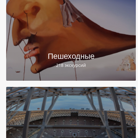
Пешеходные
218 экскурсий