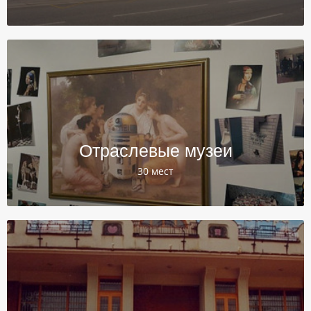
Отраслевые музеи
30 мест