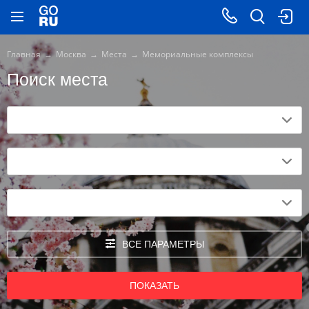
Главная
Москва
Места
Мемориальные комплексы
Поиск места
ВСЕ ПАРАМЕТРЫ
ПОКАЗАТЬ