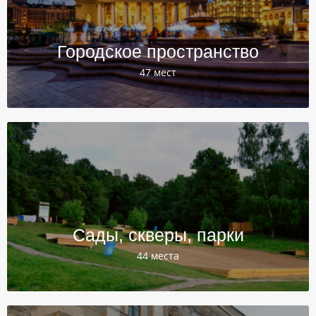
Городское пространство
47 мест
Сады, скверы, парки
44 места