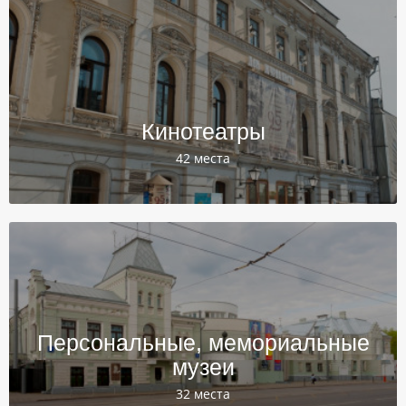
Кинотеатры
42 места
Персональные, мемориальные
музеи
32 места