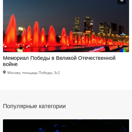
Мемориал Победы в Великой Отечественной
войне
Москва, площадь Победы, 3с2
Популярные категории