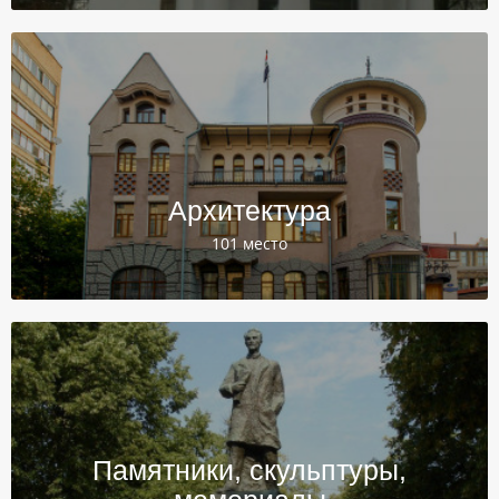
Архитектура
101 место
Памятники, скульптуры,