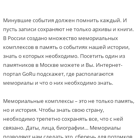
Минувшие события должен помнить каждый. И
пусть записи сохраняют не только архивы и книги.
В России создано множество мемориальных
комплексов в память о событиях нашей истории,
знать о которых необходимо. Посетить один из
памятников в Москве можете и Вы. Интернет-
портал GoRu подскажет, где располагаются
мемориалы и что о них необходимо знать.
Мемориальные комплексы – это не только память,
но и история. Чтобы знать свою страну,
необходимо трепетно сохранять все, что с ней
связано. Даты, лица, биографии… Мемориалы
позволяют нам сделать это, сберечь для потомков