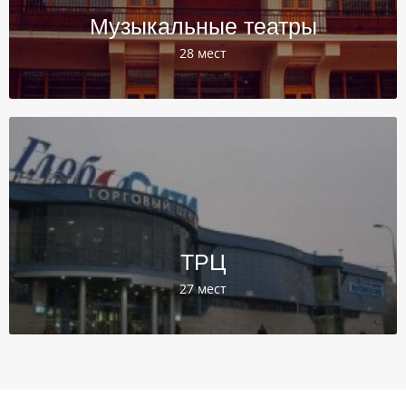
Музыкальные театры
28 мест
ТРЦ
27 мест