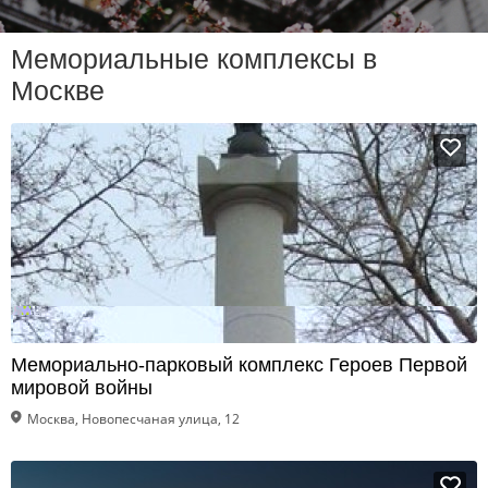
Мемориальные комплексы в
Москве
Мемориально-парковый комплекс Героев Первой
мировой войны
Москва, Новопесчаная улица, 12