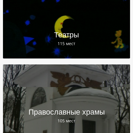
Театры
115 мест
Православные храмы
105 мест