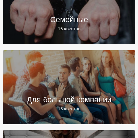
Семейные
16 квестов
Для большой компании
15 квестов