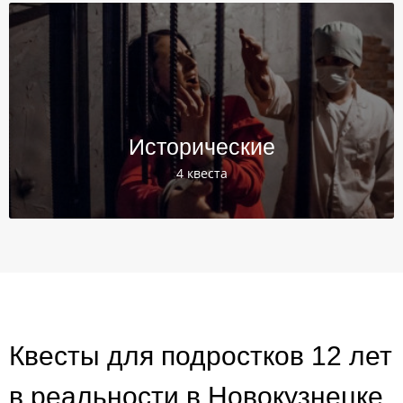
Исторические
4 квеста
Квесты для подростков 12 лет
в реальности в Новокузнецке