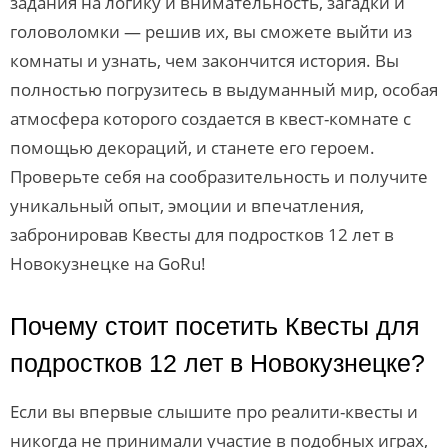
задания на логику и внимательность, загадки и
головоломки — решив их, вы сможете выйти из
комнаты и узнать, чем закончится история. Вы
полностью погрузитесь в выдуманный мир, особая
атмосфера которого создается в квест-комнате с
помощью декораций, и станете его героем.
Проверьте себя на сообразительность и получите
уникальный опыт, эмоции и впечатления,
забронировав Квесты для подростков 12 лет в
Новокузнецке на GoRu!
Почему стоит посетить Квесты для
подростков 12 лет в Новокузнецке?
Если вы впервые слышите про реалити-квесты и
никогда не принимали участие в подобных играх,