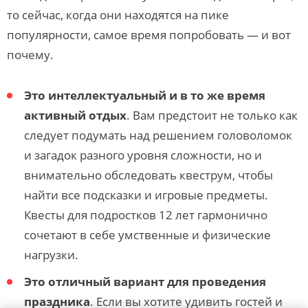
то сейчас, когда они находятся на пике
популярности, самое время попробовать — и вот
почему.
Это интеллектуальный и в то же время
активный отдых
. Вам предстоит не только как
следует подумать над решением головоломок
и загадок разного уровня сложности, но и
внимательно обследовать квеструм, чтобы
найти все подсказки и игровые предметы.
Квесты для подростков 12 лет гармонично
сочетают в себе умственные и физические
нагрузки.
Это отличный вариант для проведения
праздника
. Если вы хотите удивить гостей и