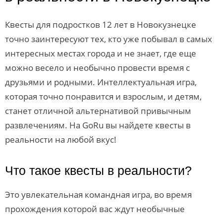
Квесты для подростков 12 лет в Новокузнецке
точно заинтересуют тех, кто уже побывал в самых
интересных местах города и не знает, где еще
можно весело и необычно провести время с
друзьями и родными. Интеллектуальная игра,
которая точно понравится и взрослым, и детям,
станет отличной альтернативой привычным
развлечениям. На GoRu вы найдете квесты в
реальности на любой вкус!
Что такое квесты в реальности?
Это увлекательная командная игра, во время
прохождения которой вас ждут необычные