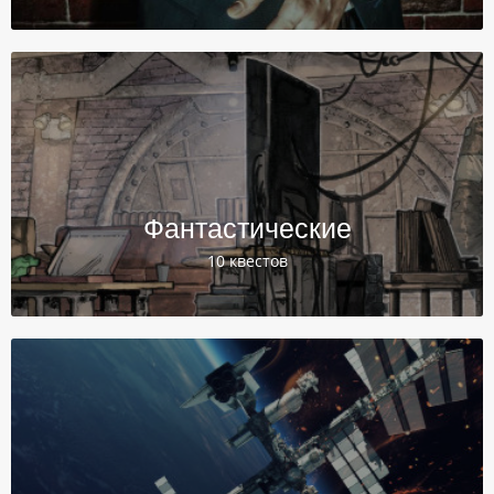
Фантастические
10 квестов