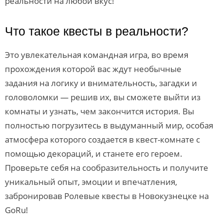
реальности на любой вкус!
Что такое квесты в реальности?
Это увлекательная командная игра, во время
прохождения которой вас ждут необычные
задания на логику и внимательность, загадки и
головоломки — решив их, вы сможете выйти из
комнаты и узнать, чем закончится история. Вы
полностью погрузитесь в выдуманный мир, особая
атмосфера которого создается в квест-комнате с
помощью декораций, и станете его героем.
Проверьте себя на сообразительность и получите
уникальный опыт, эмоции и впечатления,
забронировав Ролевые квесты в Новокузнецке на
GoRu!