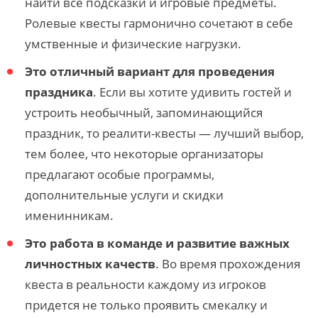
найти все подсказки и игровые предметы.
Ролевые квесты гармонично сочетают в себе
умственные и физические нагрузки.
Это отличный вариант для проведения
праздника
. Если вы хотите удивить гостей и
устроить необычный, запоминающийся
праздник, то реалити-квесты — лучший выбор,
тем более, что некоторые организаторы
предлагают особые программы,
дополнительные услуги и скидки
именинникам.
Это работа в команде и развитие важных
личностных качеств
. Во время прохождения
квеста в реальности каждому из игроков
придется не только проявить смекалку и