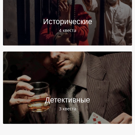
Исторические
4 квеста
Детективные
3 квеста