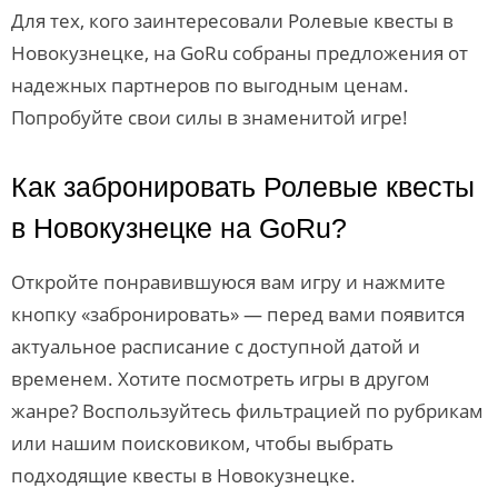
Для тех, кого заинтересовали Ролевые квесты в
Новокузнецке, на GoRu собраны предложения от
надежных партнеров по выгодным ценам.
Попробуйте свои силы в знаменитой игре!
Как забронировать Ролевые квесты
в Новокузнецке на GoRu?
Откройте понравившуюся вам игру и нажмите
кнопку «забронировать» — перед вами появится
актуальное расписание с доступной датой и
временем. Хотите посмотреть игры в другом
жанре? Воспользуйтесь фильтрацией по рубрикам
или нашим поисковиком, чтобы выбрать
подходящие квесты в Новокузнецке.