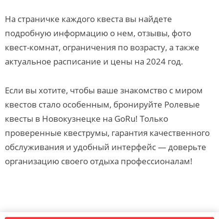
На страничке каждого квеста вы найдете
подробную информацию о нем, отзывы, фото
квест-комнат, ограничения по возрасту, а также
актуальное расписание и цены на 2024 год.
Если вы хотите, чтобы ваше знакомство с миром
квестов стало особенным, бронируйте Ролевые
квесты в Новокузнецке на GoRu! Только
проверенные квеструмы, гарантия качественного
обслуживания и удобный интерфейс — доверьте
организацию своего отдыха профессионалам!