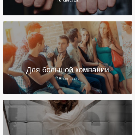
16 квестов
Для большой компании
15 квестов