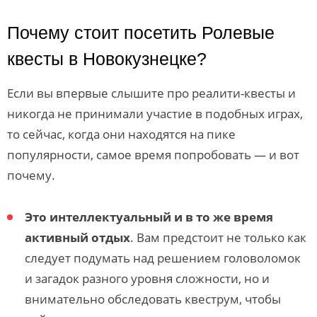
Почему стоит посетить Ролевые
квесты в Новокузнецке?
Если вы впервые слышите про реалити-квесты и
никогда не принимали участие в подобных играх,
то сейчас, когда они находятся на пике
популярности, самое время попробовать — и вот
почему.
Это интеллектуальный и в то же время
активный отдых
. Вам предстоит не только как
следует подумать над решением головоломок
и загадок разного уровня сложности, но и
внимательно обследовать квеструм, чтобы