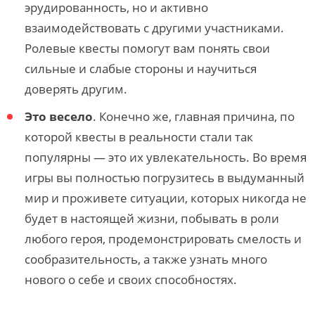
эрудированность, но и активно
взаимодействовать с другими участниками.
Ролевые квесты помогут вам понять свои
сильные и слабые стороны и научиться
доверять другим.
Это весело
. Конечно же, главная причина, по
которой квесты в реальности стали так
популярны — это их увлекательность. Во время
игры вы полностью погрузитесь в выдуманный
мир и проживете ситуации, которых никогда не
будет в настоящей жизни, побывать в роли
любого героя, продемонстрировать смелость и
сообразительность, а также узнать много
нового о себе и своих способностях.