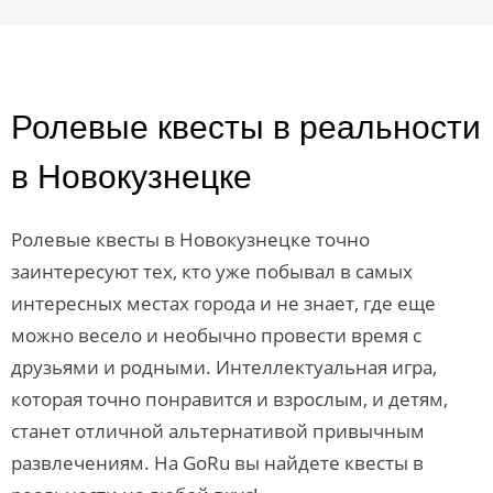
Ролевые квесты в реальности
в Новокузнецке
Ролевые квесты в Новокузнецке точно
заинтересуют тех, кто уже побывал в самых
интересных местах города и не знает, где еще
можно весело и необычно провести время с
друзьями и родными. Интеллектуальная игра,
которая точно понравится и взрослым, и детям,
станет отличной альтернативой привычным
развлечениям. На GoRu вы найдете квесты в