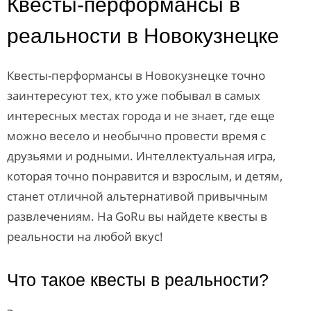
Квесты-перформансы в
реальности в Новокузнецке
Квесты-перформансы в Новокузнецке точно
заинтересуют тех, кто уже побывал в самых
интересных местах города и не знает, где еще
можно весело и необычно провести время с
друзьями и родными. Интеллектуальная игра,
которая точно понравится и взрослым, и детям,
станет отличной альтернативой привычным
развлечениям. На GoRu вы найдете квесты в
реальности на любой вкус!
Что такое квесты в реальности?