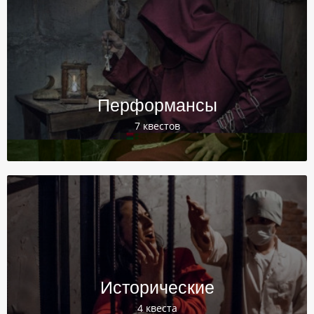
Перформансы
7 квестов
Исторические
4 квеста