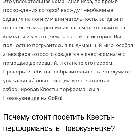
Это увлекательная командная игра, во время
прохождения которой вас ждут необычные
задания на логику и внимательность, загадки и
головоломки — решив их, вы сможете выйти из
комнаты и узнать, чем закончится история. Вы
полностью погрузитесь в выдуманный мир, особая
атмосфера которого создается в квест-комнате с
помощью декораций, и станете его героем.
Проверьте себя на сообразительность и получите
уникальный опыт, эмоции и впечатления,
забронировав Квесты-перформансы в
Новокузнецке на GoRu!
Почему стоит посетить Квесты-
перформансы в Новокузнецке?