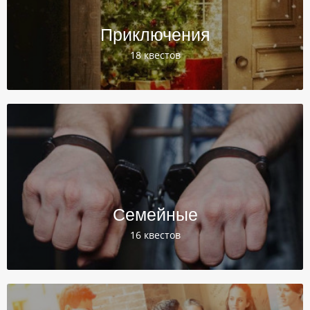
Приключения
18 квестов
Семейные
16 квестов