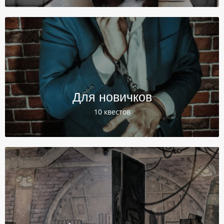
Для новичков
10 квестов