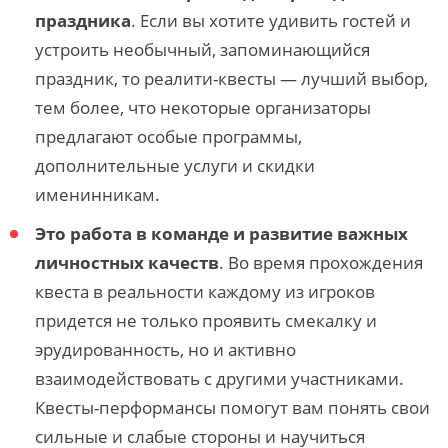
праздника
. Если вы хотите удивить гостей и
устроить необычный, запоминающийся
праздник, то реалити-квесты — лучший выбор,
тем более, что некоторые организаторы
предлагают особые программы,
дополнительные услуги и скидки
именинникам.
Это работа в команде и развитие важных
личностных качеств
. Во время прохождения
квеста в реальности каждому из игроков
придется не только проявить смекалку и
эрудированность, но и активно
взаимодействовать с другими участниками.
Квесты-перформансы помогут вам понять свои
сильные и слабые стороны и научиться