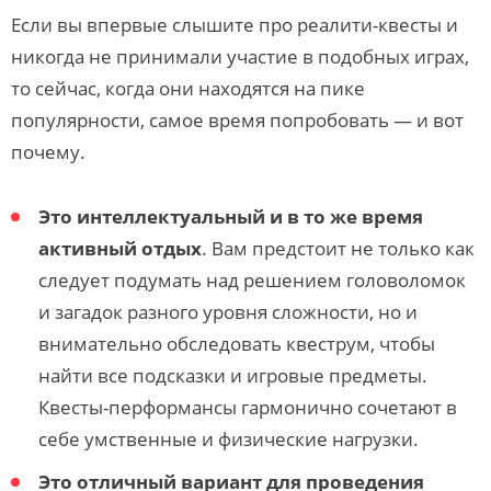
Если вы впервые слышите про реалити-квесты и
никогда не принимали участие в подобных играх,
то сейчас, когда они находятся на пике
популярности, самое время попробовать — и вот
почему.
Это интеллектуальный и в то же время
активный отдых
. Вам предстоит не только как
следует подумать над решением головоломок
и загадок разного уровня сложности, но и
внимательно обследовать квеструм, чтобы
найти все подсказки и игровые предметы.
Квесты-перформансы гармонично сочетают в
себе умственные и физические нагрузки.
Это отличный вариант для проведения