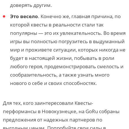
доверять другим.
Это весело
. Конечно же, главная причина, по
которой квесты в реальности стали так
популярны — это их увлекательность. Во время
игры вы полностью погрузитесь в выдуманный
мир и проживете ситуации, которых никогда не
будет в настоящей жизни, побывать в роли
любого героя, продемонстрировать смелость и
сообразительность, а также узнать много
нового о себе и своих способностях.
Для тех, кого заинтересовали Квесты-
перформансы в Новокузнецке, на GoRu собраны
предложения от надежных партнеров по
выгодным ценам. Попробуйте свои силы в