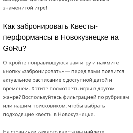
знаменитой игре!
Как забронировать Квесты-
перформансы в Новокузнецке на
GoRu?
Откройте понравившуюся вам игру и нажмите
кнопку «забронировать» — перед вами появится
актуальное расписание с доступной датой и
временем. Хотите посмотреть игры в другом
жанре? Воспользуйтесь фильтрацией по рубрикам
или нашим поисковиком, чтобы выбрать
подходящие квесты в Новокузнецке.
На страничке каждого квеста вы найдете