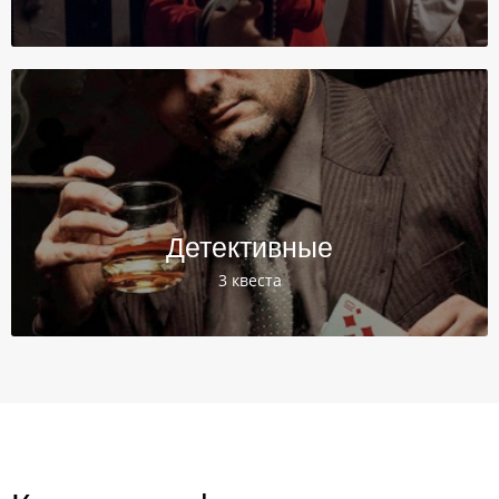
Детективные
3 квеста