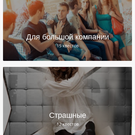
Для большой компании
15 квестов
Страшные
12 квестов