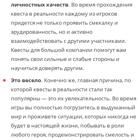
личностных качеств
. Во время прохождения
квеста в реальности каждому из игроков
придется не только проявить смекалку и
эрудированность, но и активно
взаимодействовать с другими участниками.
Квесты для большой компании помогут вам
понять свои сильные и слабые стороны и
научиться доверять другим.
Это весело
. Конечно же, главная причина, по
которой квесты в реальности стали так
популярны — это их увлекательность. Во время
игры вы полностью погрузитесь в выдуманный
мир и проживете ситуации, которых никогда не
будет в настоящей жизни, побывать в роли
любого героя, продемонстрировать смелость и