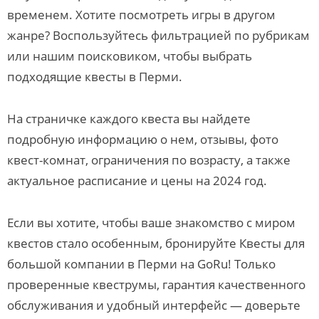
временем. Хотите посмотреть игры в другом
жанре? Воспользуйтесь фильтрацией по рубрикам
или нашим поисковиком, чтобы выбрать
подходящие квесты в Перми.
На страничке каждого квеста вы найдете
подробную информацию о нем, отзывы, фото
квест-комнат, ограничения по возрасту, а также
актуальное расписание и цены на 2024 год.
Если вы хотите, чтобы ваше знакомство с миром
квестов стало особенным, бронируйте Квесты для
большой компании в Перми на GoRu! Только
проверенные квеструмы, гарантия качественного
обслуживания и удобный интерфейс — доверьте