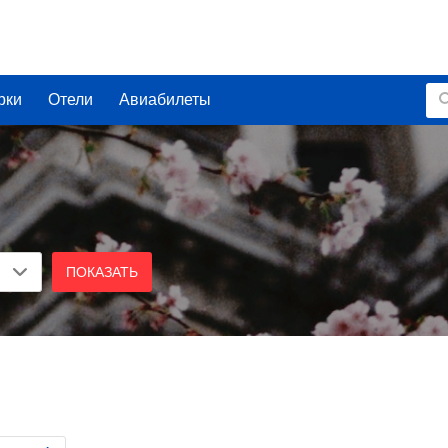
рки
Отели
Авиабилеты
ПОКАЗАТЬ