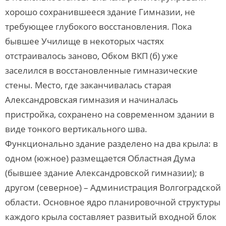
хорошо сохранившееся здание Гимназии, не
требующее глубокого восстановления. Пока
бывшее Училище в некоторых частях
отстраивалось заново, Обком ВКП (б) уже
заселился в восстановленные гимназические
стены. Место, где заканчивалась старая
Александровская гимназия и начиналась
пристройка, сохранено на современном здании в
виде тонкого вертикального шва.
Функционально здание разделено на два крыла: в
одном (южное) размещается Областная Дума
(бывшее здание Александровской гимназии); в
другом (северное) – Администрация Волгоградской
области. Основное ядро планировочной структуры
каждого крыла составляет развитый входной блок