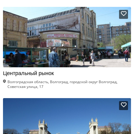
Центральный рынок
Волгоградская область, Волгоград, городской округ Волгоград,
Советская улица, 17