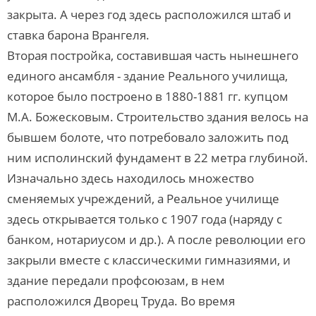
закрыта. А через год здесь расположился штаб и
ставка барона Врангеля.
Вторая постройка, составившая часть нынешнего
единого ансамбля - здание Реального училища,
которое было построено в 1880-1881 гг. купцом
М.А. Божесковым. Строительство здания велось на
бывшем болоте, что потребовало заложить под
ним исполинский фундамент в 22 метра глубиной.
Изначально здесь находилось множество
сменяемых учреждений, а Реальное училище
здесь открывается только с 1907 года (наряду с
банком, нотариусом и др.). А после революции его
закрыли вместе с классическими гимназиями, и
здание передали профсоюзам, в нем
расположился Дворец Труда. Во время