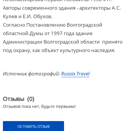
Авторы современного здания - архитекторы А.С.
Кулев и Е.И. Обухов.
Согласно Постановлению Волгоградской
областной Думы от 1997 года здание
Администрации Волгоградской области принято
под охрану, как объект культурного наследия.
Источник фотографий:
Russia.Travel
Отзывы
(0)
Отзывов пока нет, будьте первыми!
ОСТАВИТЬ ОТЗЫВ