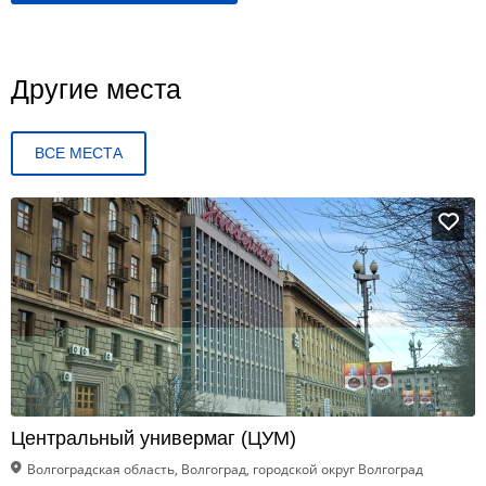
Другие места
ВСЕ МЕСТА
Центральный универмаг (ЦУМ)
Волгоградская область, Волгоград, городской округ Волгоград