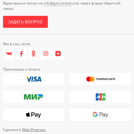
Ждем ваших писем на
info@goru.travel
или через форму обратной
связи.
ЗАДАТЬ ВОПРОС
Мы в соц. сетях
Принимаем к оплате
Сделано в
Web-Progress