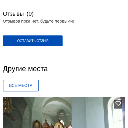
Отзывы
(0)
Отзывов пока нет, будьте первыми!
ОСТАВИТЬ ОТЗЫВ
Другие места
ВСЕ МЕСТА