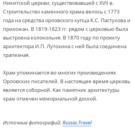
Никитской церкви, существовавшей с XVII в.
Строительство каменного храма велось с 1773
года на средства орловского купца К.С. Пастухова и
прихожан. В 1819-1823 гг. рядом с церковью была
выстроена колокольня. В 1870 году по проекту
архитектора И.П. Лутохина с ней была соединена
трапезная.
Храм упоминается во многих произведениях
Орловских писателей. В настоящее время церковь
является соборной. Как памятник архитектуры
храм отмечен мемориальной доской.
Источник фотографий:
Russia.Travel