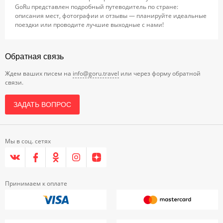
GoRu представлен подробный путеводитель по стране:
описания мест, фотографии и отзывы — планируйте идеальные
поездки или проводите лучшие выходные с нами!
Обратная связь
Ждем ваших писем на
info@goru.travel
или через форму обратной
связи.
ЗАДАТЬ ВОПРОС
Мы в соц. сетях
Принимаем к оплате