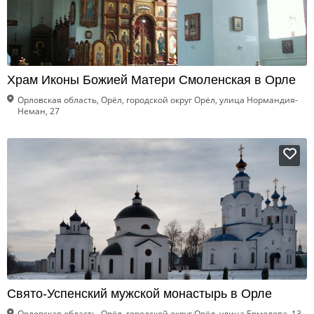
Храм Иконы Божией Матери Смоленская в Орле
Орловская область, Орёл, городской округ Орёл, улица Нормандия-
Неман, 27
Свято-Успенский мужской монастырь в Орле
Орловская область, Орёл, городской округ Орёл, улица Ермолова, 13