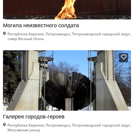
Могила неизвестного солдата
Республика Карелия, Петрозаводск, Петрозаводский городской округ,
сквер Вечный Огонь
Галерея городов-героев
Республика Карелия, Петрозаводск, Петрозаводский городской округ,
Московская улица