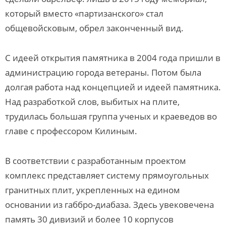
который вместо «партизанского» стал
общевойсковым, обрел законченный вид.
С идеей открытия памятника в 2004 года пришли в
администрацию города ветераны. Потом была
долгая работа над концепцией и идеей памятника.
Над разработкой слов, выбитых на плите,
трудилась большая группа ученых и краеведов во
главе с профессором Килиным.
В соответствии с разработанным проектом
комплекс представляет систему прямоугольных
гранитных плит, укрепленных на едином
основании из габбро-диабаза. Здесь увековечена
память 30 дивизий и более 10 корпусов