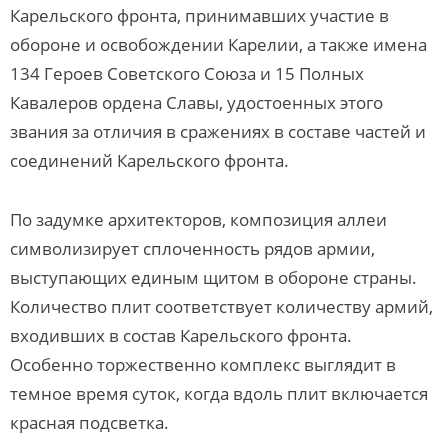
Карельского фронта, принимавших участие в
обороне и освобождении Карелии, а также имена
134 Героев Советского Союза и 15 Полных
Кавалеров ордена Славы, удостоенных этого
звания за отличия в сражениях в составе частей и
соединений Карельского фронта.
По задумке архитекторов, композиция аллеи
символизирует сплоченность рядов армии,
выступающих единым щитом в обороне страны.
Количество плит соответствует количеству армий,
входивших в состав Карельского фронта.
Особенно торжественно комплекс выглядит в
темное время суток, когда вдоль плит включается
красная подсветка.