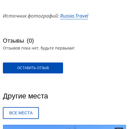
Источник фотографий:
Russia.Travel
Отзывы
(0)
Отзывов пока нет, будьте первыми!
ОСТАВИТЬ ОТЗЫВ
Другие места
ВСЕ МЕСТА