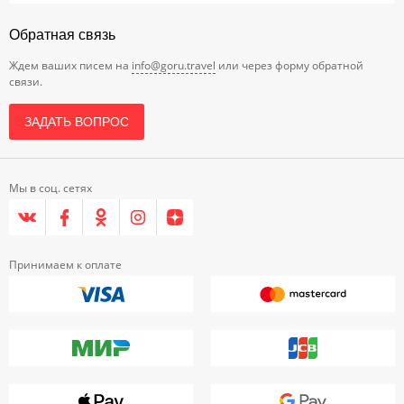
Обратная связь
Ждем ваших писем на
info@goru.travel
или через форму обратной
связи.
ЗАДАТЬ ВОПРОС
Мы в соц. сетях
Принимаем к оплате