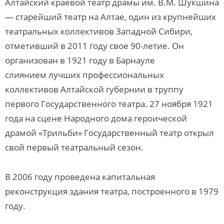
Алтайский краевой театр драмы им. В.М. Шукшина
— старейший театр на Алтае, один из крупнейших
театральных коллективов Западной Сибири,
отметивший в 2011 году свое 90-летие. Он
организован в 1921 году в Барнауле
слиянием лучших профессиональных
коллективов Алтайской губернии в труппу
первого Государственного театра. 27 ноября 1921
года на сцене Народного дома героической
драмой «Трильби» Государственный театр открыл
свой первый театральный сезон.
В 2006 году проведена капитальная
реконструкция здания театра, построенного в 1979
году.