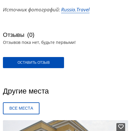
Источник фотографий:
Russia.Travel
Отзывы
(0)
Отзывов пока нет, будьте первыми!
ОСТАВИТЬ ОТЗЫВ
Другие места
ВСЕ МЕСТА