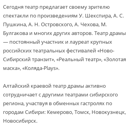
Сегодня театр предлагает своему зрителю
спектакли по произведениям У. Шекспира, А. С.
Пушкина, А. Н. Островского, А. Чехова, М.
Булгакова и многих других авторов. Театр драмы
— постоянный участник и лауреат крупных
российских театральных фестивалей «Ново-
Сибирский транзит», «Реальный театр», «Золотая
маска», «Коляда-Plays».
Алтайский краевой театр драмы активно
сотрудничает с другими театрами сибирского
региона, участвуя в обменных гастролях по
городам Сибири: Кемерово, Томск, Новокузнецк,
Новосибирск.