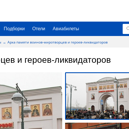
Подборки
Отели
Авиабилеты
ы
Арка памяти воинов-миротворцев и героев-ликвидаторов
цев и героев-ликвидаторов