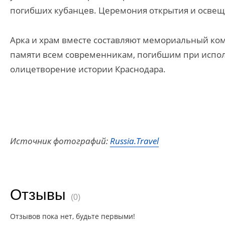
погибших кубанцев. Церемония открытия и освеще
Арка и храм вместе составляют мемориальный ком
памяти всем современникам, погибшим при исполн
олицетворение истории Краснодара.
Источник фотографий:
Russia.Travel
Отзывы
(0)
Отзывов пока нет, будьте первыми!