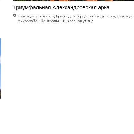
Триумфальная Александровская арка
Краснодарский край, Краснодар, городской округ Город Краснода
микрорайон Центральный, Красная улица