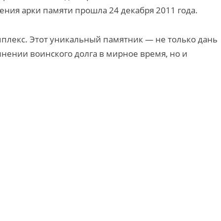
ния арки памяти прошла 24 декабря 2011 года.
плекс. Этот уникальный памятник — не только дань
ении воинского долга в мирное время, но и