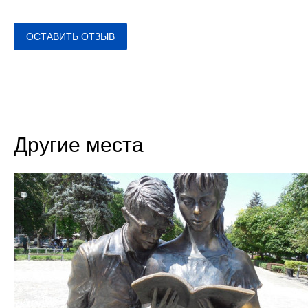
ОСТАВИТЬ ОТЗЫВ
Другие места