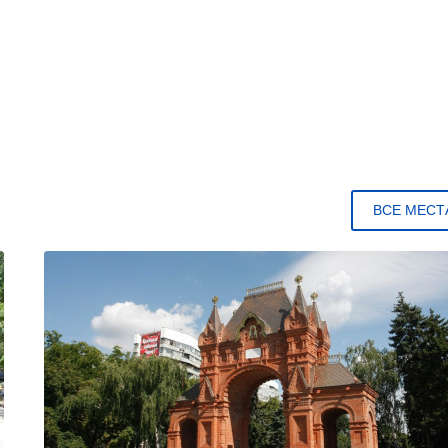
ВСЕ МЕСТ