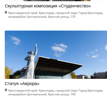
Скульптурная композиция «Студенчество»
Краснодарский край, Краснодар, городской округ Город Краснодар,
микрорайон Центральный, Красная улица, 135
Статуя «Аврора»
Краснодарский край, Краснодар, городской округ Город Краснодар,
микрорайон Центральный, Красная улица, 169